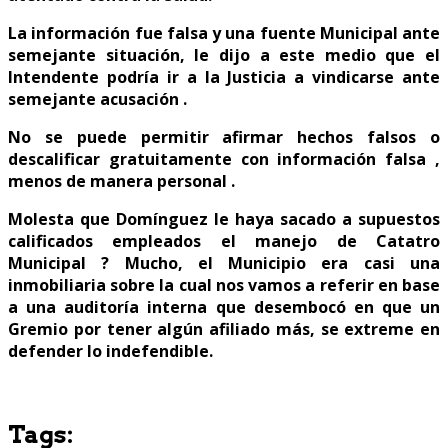
La información fue falsa y una fuente Municipal ante
semejante situación, le dijo a este medio que el
Intendente podría ir a la Justicia a vindicarse ante
semejante acusación .
No se puede permitir afirmar hechos falsos o
descalificar gratuitamente con información falsa ,
menos de manera personal .
Molesta que Domínguez le haya sacado a supuestos
calificados empleados el manejo de Catatro
Municipal ? Mucho, el Municipio era casi una
inmobiliaria sobre la cual nos vamos a referir en base
a una auditoría interna que desembocó en que un
Gremio por tener algún afiliado más, se extreme en
defender lo indefendible.
Tags: