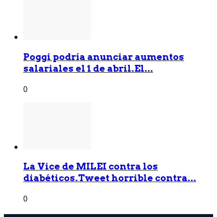
Poggi podría anunciar aumentos
salariales el 1 de abril.El...
0
La Vice de MILEI contra los
diabéticos.Tweet horrible contra...
0