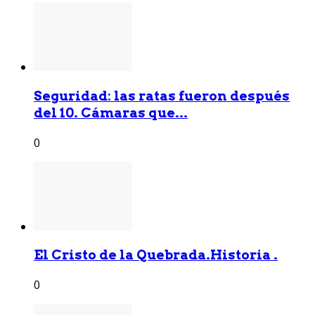
Seguridad: las ratas fueron después
del 10. Cámaras que...
0
El Cristo de la Quebrada.Historia .
0