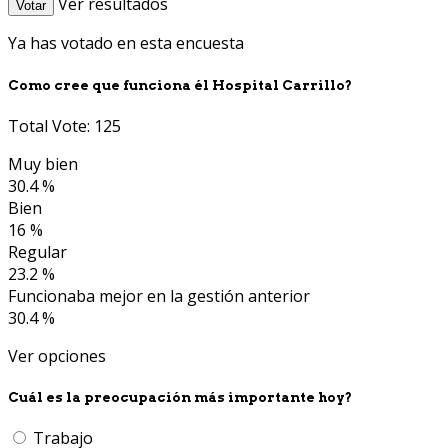
Ver resultados
Votar
Ya has votado en esta encuesta
Como cree que funciona él Hospital Carrillo?
Total Vote: 125
Muy bien
30.4 %
Bien
16 %
Regular
23.2 %
Funcionaba mejor en la gestión anterior
30.4 %
Ver opciones
Cuál es la preocupación más importante hoy?
Trabajo