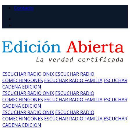
Contacto
ESCUCHAR RADIO ONIX
ESCUCHAR RADIO
COMECHINGONES
ESCUCHAR RADIO FAMILIA
ESCUCHAR
CADENA EDICION
ESCUCHAR RADIO ONIX
ESCUCHAR RADIO
COMECHINGONES
ESCUCHAR RADIO FAMILIA
ESCUCHAR
CADENA EDICION
ESCUCHAR RADIO ONIX
ESCUCHAR RADIO
COMECHINGONES
ESCUCHAR RADIO FAMILIA
ESCUCHAR
CADENA EDICION