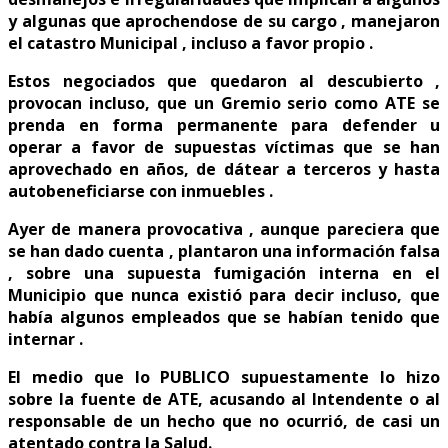
y algunas que aprochendose de su cargo , manejaron
el catastro Municipal , incluso a favor propio .
Estos negociados que quedaron al descubierto ,
provocan incluso, que un Gremio serio como ATE se
prenda en forma permanente para defender u
operar a favor de supuestas víctimas que se han
aprovechado en años, de dátear a terceros y hasta
autobeneficiarse con inmuebles .
Ayer de manera provocativa , aunque pareciera que
se han dado cuenta , plantaron una información falsa
, sobre una supuesta fumigación interna en el
Municipio que nunca existió para decir incluso, que
había algunos empleados que se habían tenido que
internar .
El medio que lo PUBLICO supuestamente lo hizo
sobre la fuente de ATE, acusando al Intendente o al
responsable de un hecho que no ocurrió, de casi un
atentado contra la Salud.