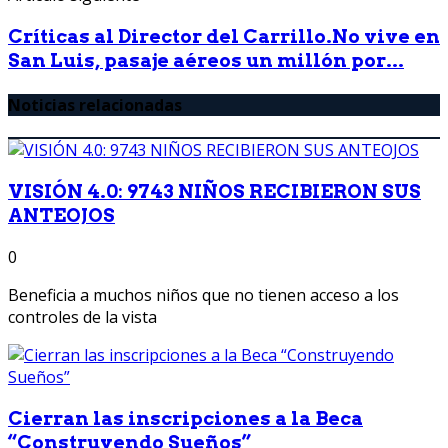
Críticas al Director del Carrillo.No vive en
San Luis, pasaje aéreos un millón por...
Noticias relacionadas
VISIÓN 4.0: 9743 NIÑOS RECIBIERON SUS
ANTEOJOS
0
Beneficia a muchos niños que no tienen acceso a los
controles de la vista
Cierran las inscripciones a la Beca
“Construyendo Sueños”