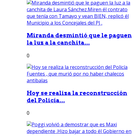
Miranda desmintió que le paguen
la luz a la canchita...
0
Hoy se realiza la reconstrucción
del Policía...
0