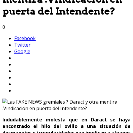
puerta del Intendente?
0
Facebook
Twitter
Google
Indudablemente molesta que en Daract se haya
encontrado el hilo del ovillo a una situación de
desmanejos e irregularidades que implican a algunos