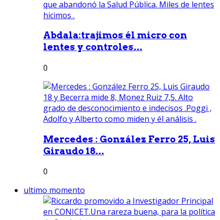
Abdala:trajimos él micro con
lentes y controles...
0
Mercedes : González Ferro 25, Luis
Giraudo 18...
0
ultimo momento