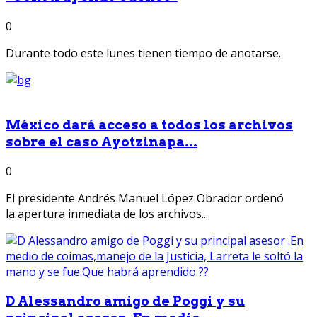
0
Durante todo este lunes tienen tiempo de anotarse.
México dará acceso a todos los archivos
sobre el caso Ayotzinapa...
0
El presidente Andrés Manuel López Obrador ordenó
la apertura inmediata de los archivos...
D Alessandro amigo de Poggi y su