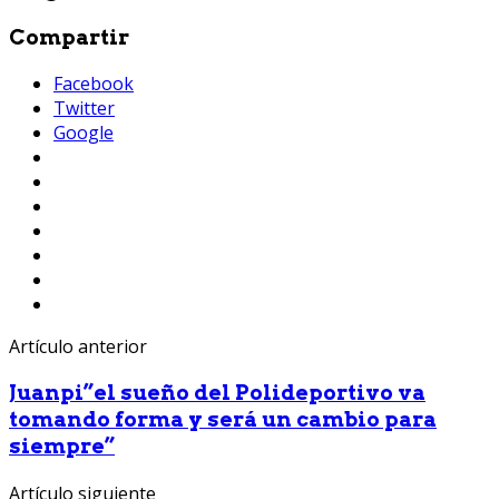
Compartir
Facebook
Twitter
Google
Artículo anterior
Juanpi”el sueño del Polideportivo va
tomando forma y será un cambio para
siempre”
Artículo siguiente