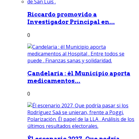
Riccardo promovido a
Investigador Principal en...
0
Candelaria : él Municipio aporta
medicamentos...
0
Él escenario 2027. Que podría