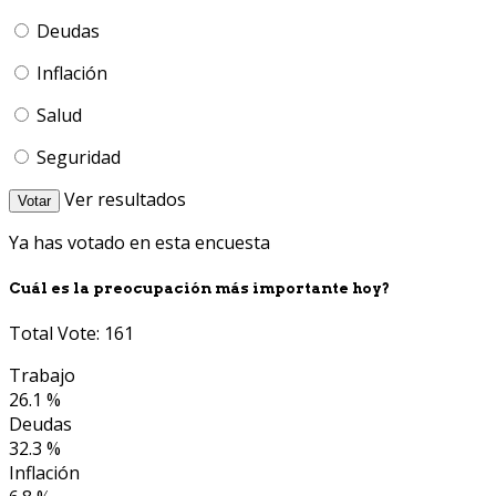
Deudas
Inflación
Salud
Seguridad
Ver resultados
Votar
Ya has votado en esta encuesta
Cuál es la preocupación más importante hoy?
Total Vote: 161
Trabajo
26.1 %
Deudas
32.3 %
Inflación