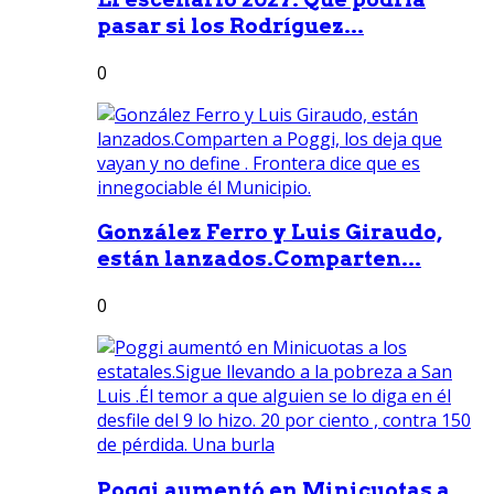
pasar si los Rodríguez...
0
González Ferro y Luis Giraudo,
están lanzados.Comparten...
0
Poggi aumentó en Minicuotas a