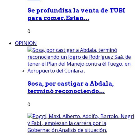
Se profundiza la venta de TUBI
para comer.Estan...
0
OPINION
Sosa, por castigar a Abdala,
terminó reconociendo...
0