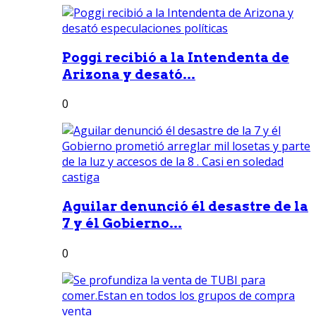
Poggi recibió a la Intendenta de
Arizona y desató...
0
Aguilar denunció él desastre de la
7 y él Gobierno...
0