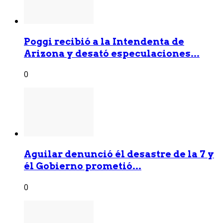
Poggi recibió a la Intendenta de
Arizona y desató especulaciones...
0
Aguilar denunció él desastre de la 7 y
él Gobierno prometió...
0