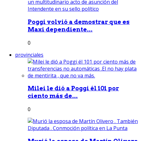
Poggi volvió a demostrar que es
Maxi dependiente...
0
provinciales
Milei le dió a Poggi él 101 por
ciento más de...
0