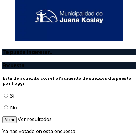
Te puede interesar..
Encuesta
Está de acuerdo con él 5 ?aumento de sueldos dispuesto
por Poggi
Si
No
Ver resultados
Votar
Ya has votado en esta encuesta