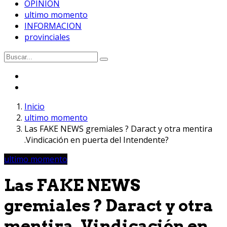
OPINION
ultimo momento
INFORMACION
provinciales
Inicio
ultimo momento
Las FAKE NEWS gremiales ? Daract y otra mentira
.Vindicación en puerta del Intendente?
ultimo momento
Las FAKE NEWS
gremiales ? Daract y otra
mentira .Vindicación en