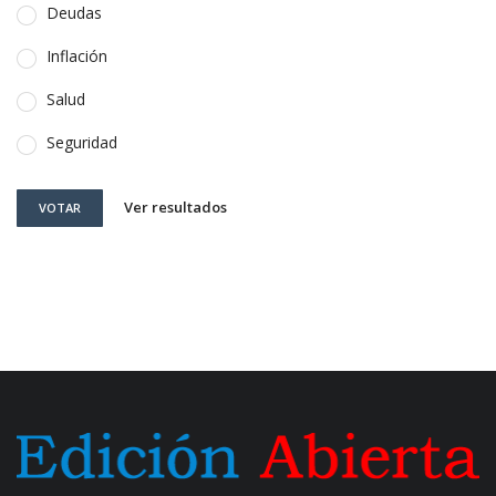
Deudas
Inflación
Salud
Seguridad
Ver resultados
VOTAR