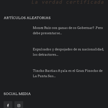
ARTÍCULOS ALEATORIAS
Monez Ruiz con ganas de co Gobernar? .Pero
debe presentarse...
Expulsados y despojados de su nacionalidad,
los detractores...
Tincho Bastias:Ayala es el Gran Pinocho de
La Punta.Sus...
SOCIAL MEDIA