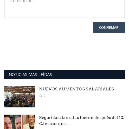
CONFIRMAR
NOTICIAS MAS LEÍDAS
NUEVOS AUMENTOS SALARIALES
0
Seguridad: las ratas fueron después del 10.
Cámaras que...