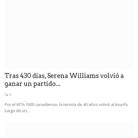
Tras 430 días, Serena Williams volvió a
ganar un partido...
0
Por el WTA 1000 canadiense, la tenista de 40 años volvió al triunfo
luego de un...