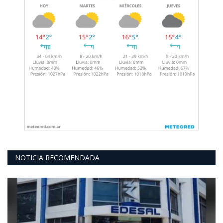
NOTICIA RECOMENDADA