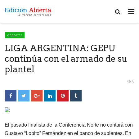
deportes
LIGA ARGENTINA: GEPU
continúa con el armado de su
plantel
0
El pasado finalista de la Conferencia Norte no contará con
Gustavo “Lobito” Fernández en el banco de suplentes. En