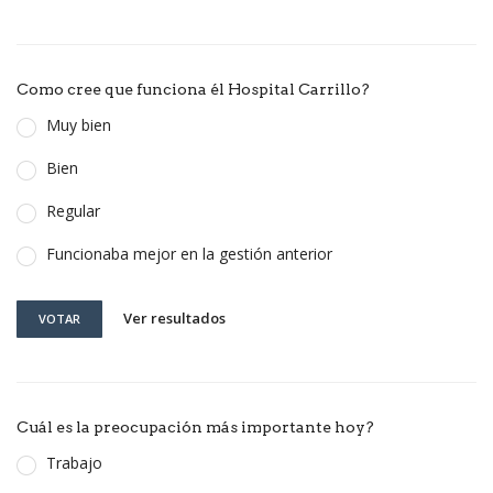
Como cree que funciona él Hospital Carrillo?
Muy bien
Bien
Regular
Funcionaba mejor en la gestión anterior
Ver resultados
VOTAR
Cuál es la preocupación más importante hoy?
Trabajo