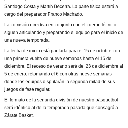
Santiago Costa y Martín Becerra. La parte física estará a
cargo del preparador Franco Machado.
La comisión directiva en conjunto con el cuerpo técnico
siguen articulando y preparando el equipo para el inicio de
una nueva temporada.
La fecha de inicio está pautada para el 15 de octubre con
una primera vuelta de nueve semanas hasta el 15 de
diciembre. El receso de verano será del 23 de diciembre al
5 de enero, retomando el 6 con otras nueve semanas
donde los equipos disputarán la segunda mitad de sus
juegos de fase regular.
El formato de la segunda división de nuestro básquetbol
será idéntico al de la temporada pasada que consagró a
Zárate Basket.