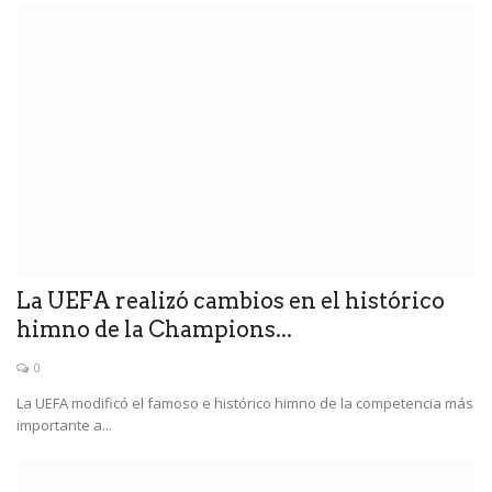
La UEFA realizó cambios en el histórico
himno de la Champions...
0
La UEFA modificó el famoso e histórico himno de la competencia más
importante a...