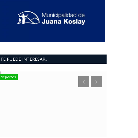
TE PUEDE INTERESAR..
deportes
deportes