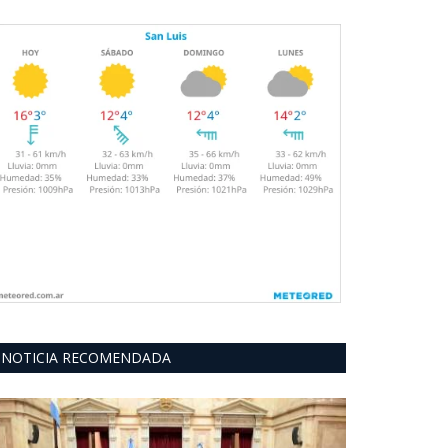
NOTICIA RECOMENDADA