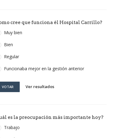
omo cree que funciona él Hospital Carrillo?
Muy bien
Bien
Regular
Funcionaba mejor en la gestión anterior
Ver resultados
VOTAR
uál es la preocupación más importante hoy?
Trabajo