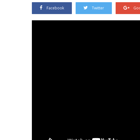
Facebook
Twitter
Goo