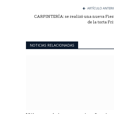
ARTÍCULO ANTERI
CARPINTERÍA: se realizó una nueva Fies
de la torta Fri
NOTICIAS RELACIONADAS