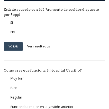
Está de acuerdo con él 5 ?aumento de sueldos dispuesto
por Poggi
Si
No
Ver resultados
VOTAR
Como cree que funciona él Hospital Carrillo?
Muy bien
Bien
Regular
Funcionaba mejor en la gestión anterior