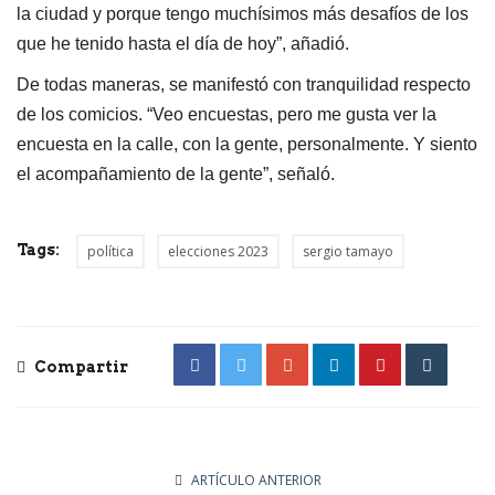
la ciudad y porque tengo muchísimos más desafíos de los
que he tenido hasta el día de hoy”, añadió.
De todas maneras, se manifestó con tranquilidad respecto
de los comicios. “Veo encuestas, pero me gusta ver la
encuesta en la calle, con la gente, personalmente. Y siento
el acompañamiento de la gente”, señaló.
Tags:
política
elecciones 2023
sergio tamayo
Compartir
ARTÍCULO ANTERIOR