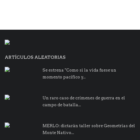
ARTÍCULOS ALEATORIAS
Se estrena "Como si la vida fuese un
momento pacífico y...
Un raro caso de crímenes de guerra en el
campo de batalla...
MERLO: dictarán taller sobre Geometrías del
Monte Nativo...