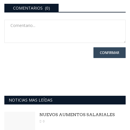
COMENTARIOS (0)
CONFIRMAR
NOTICIAS MAS LEÍDAS
NUEVOS AUMENTOS SALARIALES
0