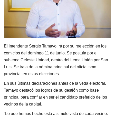
El intendente Sergio Tamayo irá por su reelección en los
comicios del domingo 11 de junio. Se postula por el
sublema Celeste Unidad, dentro del Lema Unión por San
Luis. Se trata de la nómina principal del oficialismo
provincial en estas elecciones.
En sus últimas declaraciones antes de la veda electoral,
Tamayo destacó los logros de su gestión como base
principal para confiar en ser el candidato preferido de los
vecinos de la capital.
“Lo que hemos hecho está a simple vista de cada vecino.