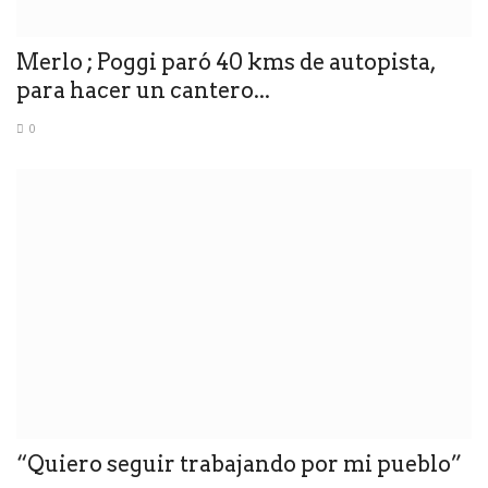
Merlo ; Poggi paró 40 kms de autopista,
para hacer un cantero...
0
“Quiero seguir trabajando por mi pueblo”