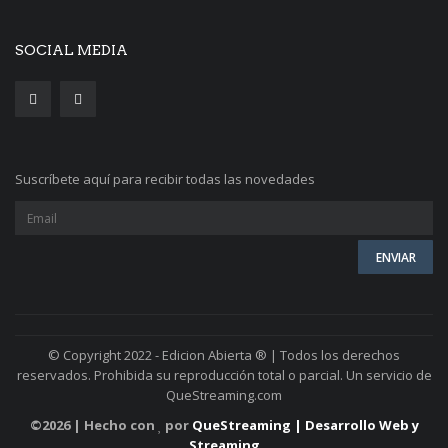
SOCIAL MEDIA
Suscríbete aquí para recibir todas las novedades
© Copyright 2022 - Edicion Abierta ® | Todos los derechos
reservados. Prohibida su reproducción total o parcial. Un servicio de
QueStreaming.com
©
2026 | Hecho con
por
QueStreaming | Desarrollo Web y
Streaming