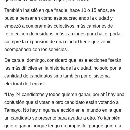
También insistió en que “nadie, hace 10 o 15 años, se
puso a pensar en cómo estaba creciendo la ciudad y
empezó a comprar más colectivos, más camiones de
recolección de residuos, más camiones para hacer poda;
siempre la expansión de una ciudad tiene que venir
acompañada con los servicios”.
De cara al domingo, consideró que las elecciones “serán
las más difíciles en la historia de la ciudad, no solo por la
cantidad de candidatos sino también por el sistema
electoral de Lemas”.
“Hay 24 candidatos y todos quieren ganar; por ahí hay una
confusión que si votan a otro candidato están votando a
Tamayo. No hay ninguna elección en el mundo en la que
un candidato se presente para ayudar a otro. Yo también
quiero ganar, porque tengo un propósito, porque quiero a