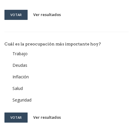
Ver resultados
VOTAR
Cuál es la preocupación más importante hoy?
Trabajo
Deudas
Inflación
Salud
Seguridad
Ver resultados
VOTAR