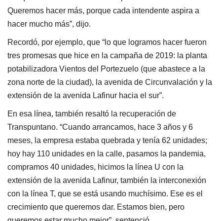
Queremos hacer más, porque cada intendente aspira a
hacer mucho más”, dijo.
Recordó, por ejemplo, que “lo que logramos hacer fueron
tres promesas que hice en la campaña de 2019: la planta
potabilizadora Vientos del Portezuelo (que abastece a la
zona norte de la ciudad), la avenida de Circunvalación y la
extensión de la avenida Lafinur hacia el sur”.
En esa línea, también resaltó la recuperación de
Transpuntano. “Cuando arrancamos, hace 3 años y 6
meses, la empresa estaba quebrada y tenía 62 unidades;
hoy hay 110 unidades en la calle, pasamos la pandemia,
compramos 40 unidades, hicimos la línea U con la
extensión de la avenida Lafinur, también la interconexión
con la línea T, que se está usando muchísimo. Ese es el
crecimiento que queremos dar. Estamos bien, pero
queremos estar mucho mejor”, sentenció.