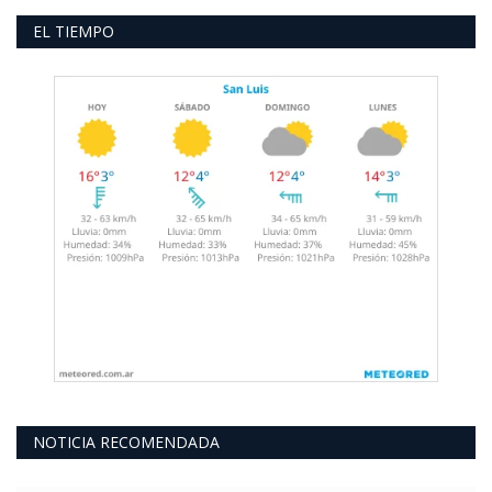
EL TIEMPO
NOTICIA RECOMENDADA