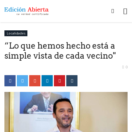
Localidades
“Lo que hemos hecho está a
simple vista de cada vecino"
0