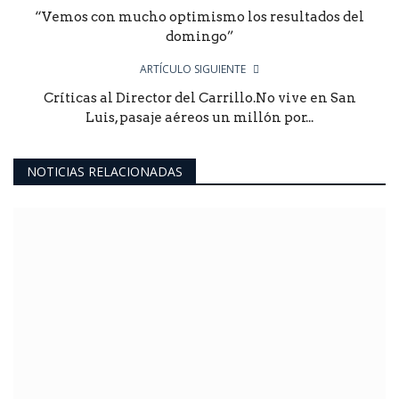
“Vemos con mucho optimismo los resultados del
domingo”
ARTÍCULO SIGUIENTE
Críticas al Director del Carrillo.No vive en San
Luis, pasaje aéreos un millón por...
NOTICIAS RELACIONADAS