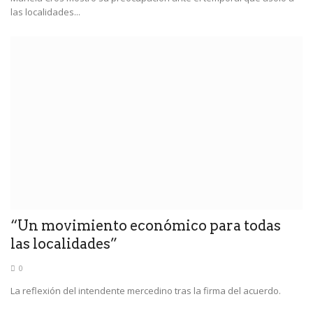
las localidades...
“Un movimiento económico para todas
las localidades”
0
La reflexión del intendente mercedino tras la firma del acuerdo.