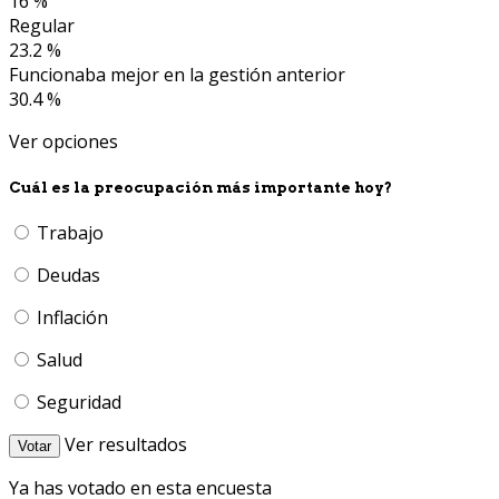
16 %
Regular
23.2 %
Funcionaba mejor en la gestión anterior
30.4 %
Ver opciones
Cuál es la preocupación más importante hoy?
Trabajo
Deudas
Inflación
Salud
Seguridad
Ver resultados
Votar
Ya has votado en esta encuesta