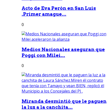
Acto de Eva Perón en San Luis
.Primer amague...
0
Medios Nacionales aseguran que
Poggi con Milei...
0
Miranda desmintió que le paguen
la luz a la canchita...