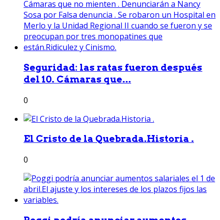
Seguridad: las ratas fueron después
del 10. Cámaras que...
0
El Cristo de la Quebrada.Historia .
0