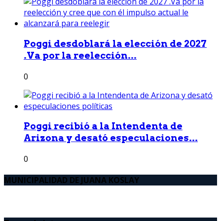
Poggi desdoblará la elección de 2027
.Va por la reelección...
0
Poggi recibió a la Intendenta de
Arizona y desató especulaciones...
0
MUNICIPALIDAD DE JUANA KOSLAY