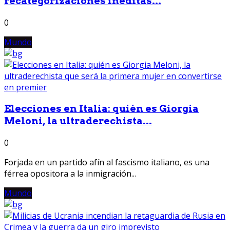
recategorizaciones inéditas...
0
Mundo
Elecciones en Italia: quién es Giorgia
Meloni, la ultraderechista...
0
Forjada en un partido afín al fascismo italiano, es una
férrea opositora a la inmigración...
Mundo