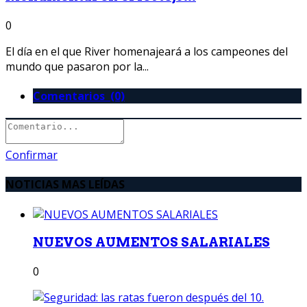
0
El día en el que River homenajeará a los campeones del
mundo que pasaron por la...
Comentarios (0)
Confirmar
NOTICIAS MAS LEÍDAS
NUEVOS AUMENTOS SALARIALES
0