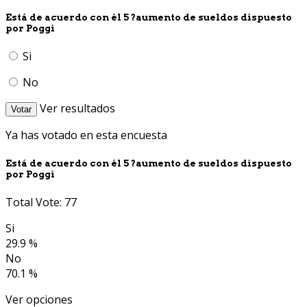
Está de acuerdo con él 5 ?aumento de sueldos dispuesto
por Poggi
Si
No
Ver resultados
Votar
Ya has votado en esta encuesta
Está de acuerdo con él 5 ?aumento de sueldos dispuesto
por Poggi
Total Vote: 77
Si
29.9 %
No
70.1 %
Ver opciones