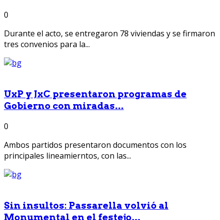
0
Durante el acto, se entregaron 78 viviendas y se firmaron
tres convenios para la...
UxP y JxC presentaron programas de
Gobierno con miradas...
0
Ambos partidos presentaron documentos con los
principales lineamierntos, con las...
Sin insultos: Passarella volvió al
Monumental en el festejo...