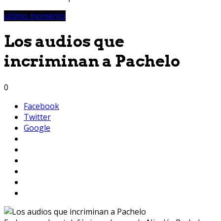
ultimo momento
Los audios que
incriminan a Pachelo
0
Facebook
Twitter
Google