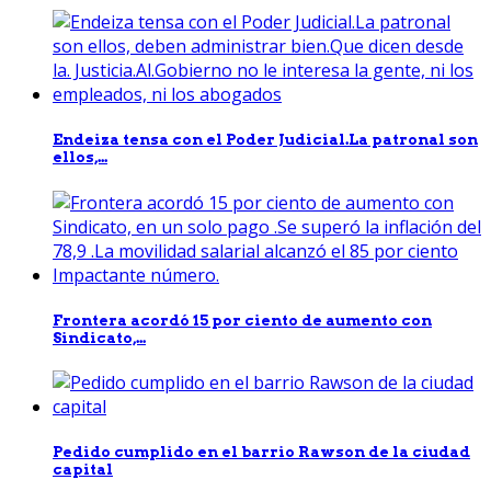
Endeiza tensa con el Poder Judicial.La patronal son
ellos,...
Frontera acordó 15 por ciento de aumento con
Sindicato,...
Pedido cumplido en el barrio Rawson de la ciudad
capital