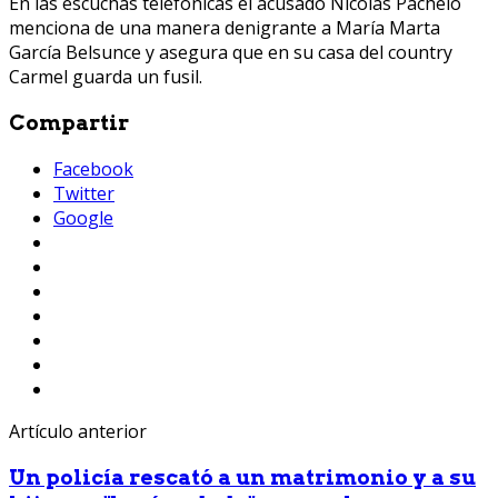
En las escuchas telefónicas el acusado Nicolás Pachelo
menciona de una manera denigrante a María Marta
García Belsunce y asegura que en su casa del country
Carmel guarda un fusil.
Compartir
Facebook
Twitter
Google
Artículo anterior
Un policía rescató a un matrimonio y a su