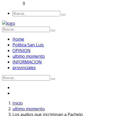
0
Home
Política San Luis
OPINION
ultimo momento
INFORMACION
provinciales
Inicio
ultimo momento
Los audios que incriminan a Pachelo