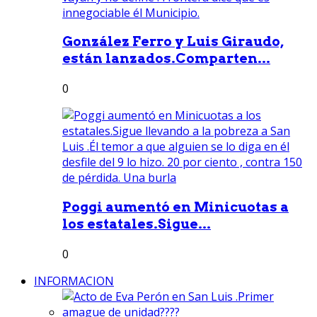
González Ferro y Luis Giraudo,
están lanzados.Comparten...
0
Poggi aumentó en Minicuotas a
los estatales.Sigue...
0
INFORMACION