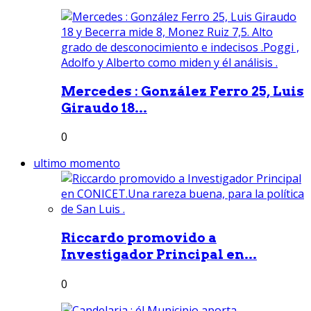
Mercedes : González Ferro 25, Luis
Giraudo 18...
0
ultimo momento
Riccardo promovido a
Investigador Principal en...
0