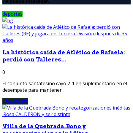
Te puede interesar..
deportes
La histórica caída de Atlético de Rafaela:
perdió con Talleres...
0
El conjunto santafesino cayó 2-1 en suplementario en el
desempate para mantener...
Localidades
Villa de la Quebrada.Bono y