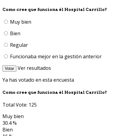
Como cree que funciona él Hospital Carrillo?
Muy bien
Bien
Regular
Funcionaba mejor en la gestión anterior
Ver resultados
Votar
Ya has votado en esta encuesta
Como cree que funciona él Hospital Carrillo?
Total Vote: 125
Muy bien
30.4 %
Bien