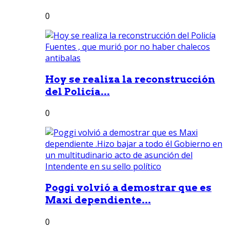
0
Hoy se realiza la reconstrucción
del Policía...
0
Poggi volvió a demostrar que es
Maxi dependiente...
0