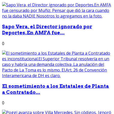
Sapo Vera, el Director ignorado por
Deportes.En AMFA fue...
0
El sometimiento a los Estatales de Planta
a Contratado...
0