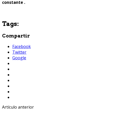
constante .
Tags:
Compartir
Facebook
Twitter
Google
Artículo anterior