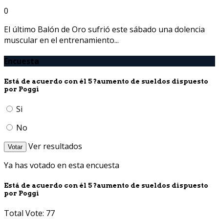
0
El último Balón de Oro sufrió este sábado una dolencia
muscular en el entrenamiento...
Encuesta
Está de acuerdo con él 5 ?aumento de sueldos dispuesto
por Poggi
Si
No
Ver resultados
Votar
Ya has votado en esta encuesta
Está de acuerdo con él 5 ?aumento de sueldos dispuesto
por Poggi
Total Vote: 77