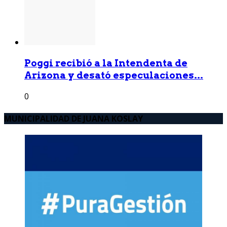
Poggi recibió a la Intendenta de
Arizona y desató especulaciones...
0
MUNICIPALIDAD DE JUANA KOSLAY