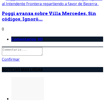
Poggi avanza sobre Villa Mercedes. Sin
códigos, Ignoró...
0
Comentarios (0)
Confirmar
NOTICIAS MAS LEÍDAS