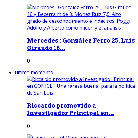
Mercedes : González Ferro 25, Luis
Giraudo 18...
0
ultimo momento
Riccardo promovido a
Investigador Principal en...
0