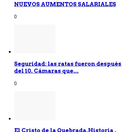
NUEVOS AUMENTOS SALARIALES
0
Seguridad: las ratas fueron después
del 10. Cámaras que...
0
El Cristo de la Quebrada.Historia .