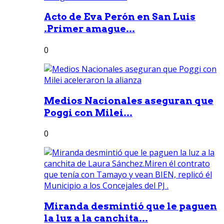
Acto de Eva Perón en San Luis
.Primer amague...
0
Medios Nacionales aseguran que
Poggi con Milei...
0
Miranda desmintió que le paguen
la luz a la canchita...