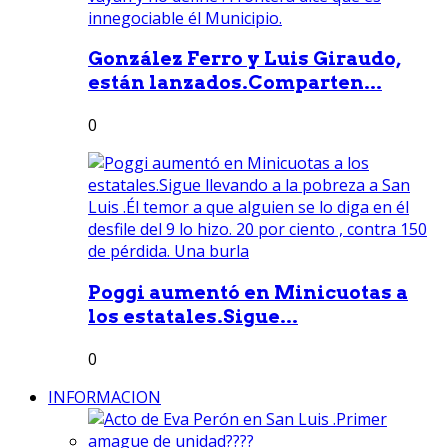
González Ferro y Luis Giraudo,
están lanzados.Comparten...
0
Poggi aumentó en Minicuotas a
los estatales.Sigue...
0
INFORMACION