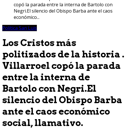
copó la parada entre la interna de Bartolo con
Negri.El silencio del Obispo Barba ante el caos
económico...
Política San Luis
Los Cristos más
politizados de la historia .
Villarroel copó la parada
entre la interna de
Bartolo con Negri.El
silencio del Obispo Barba
ante el caos económico
social, llamativo.