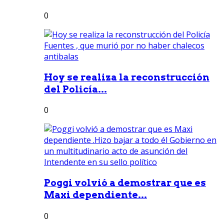
0
Hoy se realiza la reconstrucción
del Policía...
0
Poggi volvió a demostrar que es
Maxi dependiente...
0