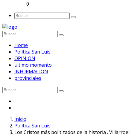
0
Home
Política San Luis
OPINION
ultimo momento
INFORMACION
provinciales
Inicio
Política San Luis
Los Cristos más politizados de la historia . Villarroel