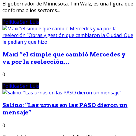
El gobernador de Minnesota, Tim Walz, es una figura que
conforma a los sectores...
Política San Luis
Maxi “el simple que cambió Mercedes y
va por la reelección...
0
Política San Luis
Salino: “Las urnas en las PASO dieron un
mensaje”
0