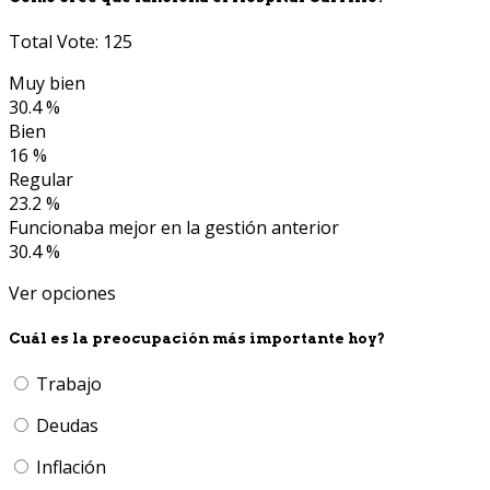
Total Vote: 125
Muy bien
30.4 %
Bien
16 %
Regular
23.2 %
Funcionaba mejor en la gestión anterior
30.4 %
Ver opciones
Cuál es la preocupación más importante hoy?
Trabajo
Deudas
Inflación