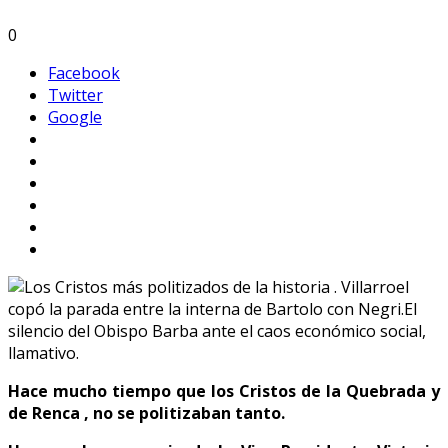
0
Facebook
Twitter
Google
Hace mucho tiempo que los Cristos de la Quebrada y
de Renca , no se politizaban tanto.