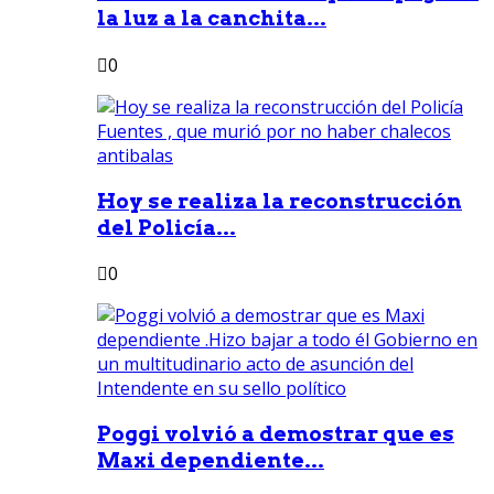
la luz a la canchita...
0
Hoy se realiza la reconstrucción
del Policía...
0
Poggi volvió a demostrar que es
Maxi dependiente...