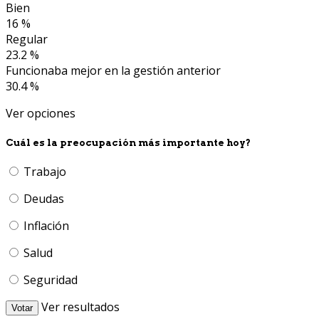
Bien
16 %
Regular
23.2 %
Funcionaba mejor en la gestión anterior
30.4 %
Ver opciones
Cuál es la preocupación más importante hoy?
Trabajo
Deudas
Inflación
Salud
Seguridad
Ver resultados
Votar