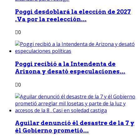
Poggi desdoblará la elección de 2027
.Va por la reelección...
0
Poggi recibió a la Intendenta de
Arizona y desató especulaciones...
0
Aguilar denunció él desastre de la 7 y
él Gobierno prometió...