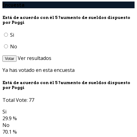
Encuesta
Está de acuerdo con él 5 ?aumento de sueldos dispuesto
por Poggi
Si
No
Ver resultados
Votar
Ya has votado en esta encuesta
Está de acuerdo con él 5 ?aumento de sueldos dispuesto
por Poggi
Total Vote: 77
Si
29.9 %
No
70.1 %