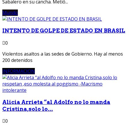
Sabalero en su cancha. Metió...
Mundo
INTENTO DE GOLPE DE ESTADO EN BRASIL
0
Violentos asaltos a las sedes de Gobierno. Hay al menos
200 detenidos
INFORMACION
Alicia Arrieta “al Adolfo no lo manda
Cristina,solo lo...
0