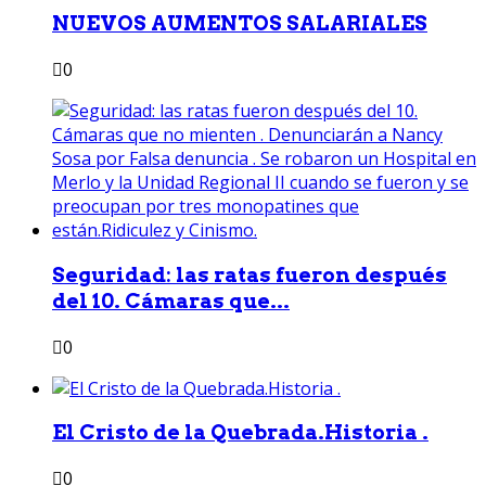
NUEVOS AUMENTOS SALARIALES
0
Seguridad: las ratas fueron después
del 10. Cámaras que...
0
El Cristo de la Quebrada.Historia .
0