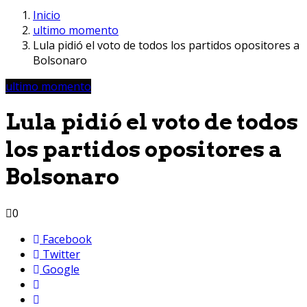
Inicio
ultimo momento
Lula pidió el voto de todos los partidos opositores a
Bolsonaro
ultimo momento
Lula pidió el voto de todos
los partidos opositores a
Bolsonaro
0
Facebook
Twitter
Google