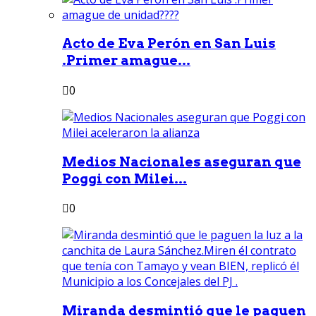
Acto de Eva Perón en San Luis
.Primer amague...
0
Medios Nacionales aseguran que
Poggi con Milei...
0
Miranda desmintió que le paguen