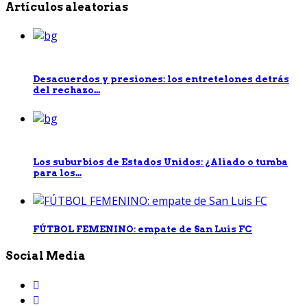
Artículos aleatorias
Desacuerdos y presiones: los entretelones detrás
del rechazo...
Los suburbios de Estados Unidos: ¿Aliado o tumba
para los...
FÚTBOL FEMENINO: empate de San Luis FC
Social Media