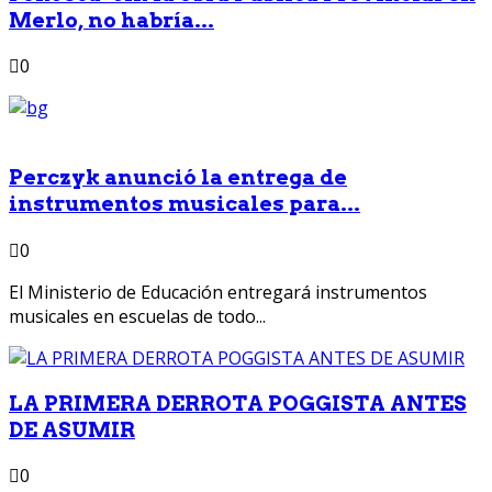
Merlo, no habría...
0
Perczyk anunció la entrega de
instrumentos musicales para...
0
El Ministerio de Educación entregará instrumentos
musicales en escuelas de todo...
LA PRIMERA DERROTA POGGISTA ANTES
DE ASUMIR
0