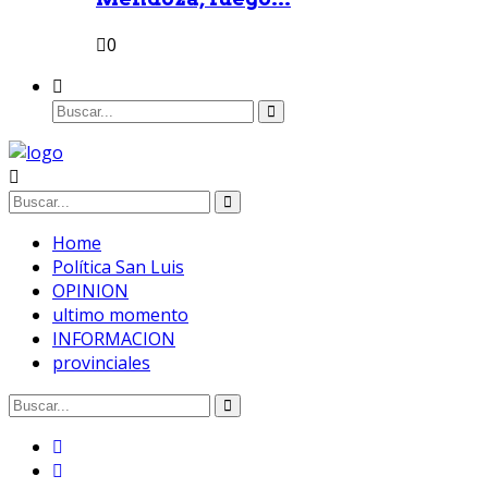
0
Home
Política San Luis
OPINION
ultimo momento
INFORMACION
provinciales