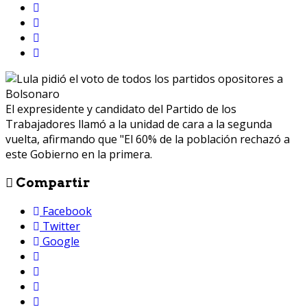
El expresidente y candidato del Partido de los
Trabajadores llamó a la unidad de cara a la segunda
vuelta, afirmando que "El 60% de la población rechazó a
este Gobierno en la primera.
Compartir
Facebook
Twitter
Google