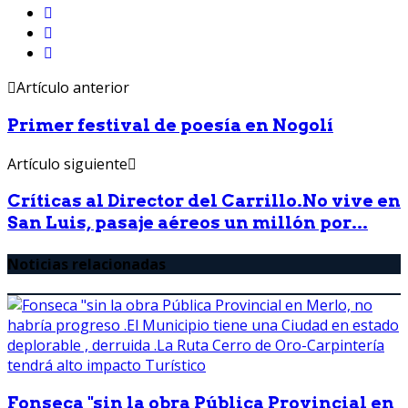
Artículo anterior
Primer festival de poesía en Nogolí
Artículo siguiente
Críticas al Director del Carrillo.No vive en
San Luis, pasaje aéreos un millón por...
Noticias relacionadas
Fonseca "sin la obra Pública Provincial en