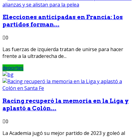
Elecciones anticipadas en Francia: los
partidos forman...
0
Las fuerzas de izquierda tratan de unirse para hacer
frente a la ultraderecha de...
deportes
Racing recuperó la memoria en la Liga y
aplastó a Colón...
0
La Academia jugó su mejor partido de 2023 y goleó al