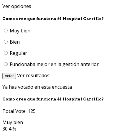
Ver opciones
Como cree que funciona él Hospital Carrillo?
Muy bien
Bien
Regular
Funcionaba mejor en la gestión anterior
Ver resultados
Votar
Ya has votado en esta encuesta
Como cree que funciona él Hospital Carrillo?
Total Vote: 125
Muy bien
30.4 %