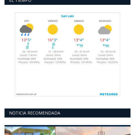
EL TIEMPO
NOTICIA RECOMENDADA