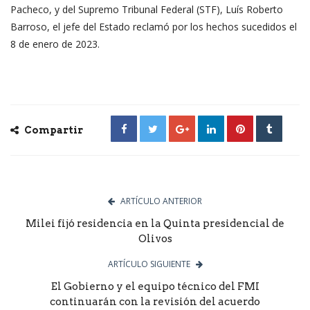
Pacheco, y del Supremo Tribunal Federal (STF), Luís Roberto
Barroso, el jefe del Estado reclamó por los hechos sucedidos el
8 de enero de 2023.
Compartir
ARTÍCULO ANTERIOR
Milei fijó residencia en la Quinta presidencial de
Olivos
ARTÍCULO SIGUIENTE
El Gobierno y el equipo técnico del FMI
continuarán con la revisión del acuerdo