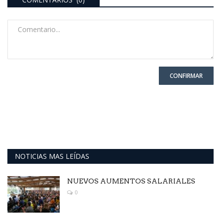
CONFIRMAR
NOTICIAS MAS LEÍDAS
NUEVOS AUMENTOS SALARIALES
0