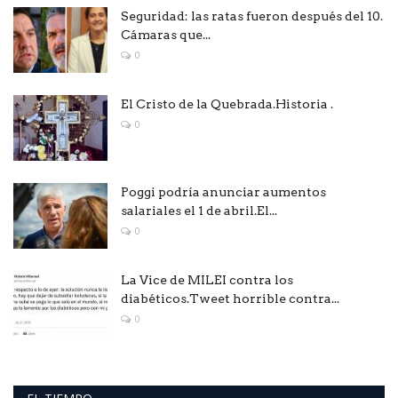
Seguridad: las ratas fueron después del 10.
Cámaras que...
0
El Cristo de la Quebrada.Historia .
0
Poggi podría anunciar aumentos
salariales el 1 de abril.El...
0
La Vice de MILEI contra los
diabéticos.Tweet horrible contra...
0