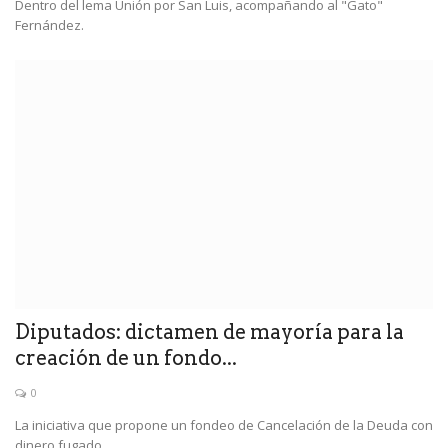
Dentro del lema Unión por San Luis, acompañando al "Gato"
Fernández.
Diputados: dictamen de mayoría para la
creación de un fondo...
0
La iniciativa que propone un fondeo de Cancelación de la Deuda con
dinero fugado...