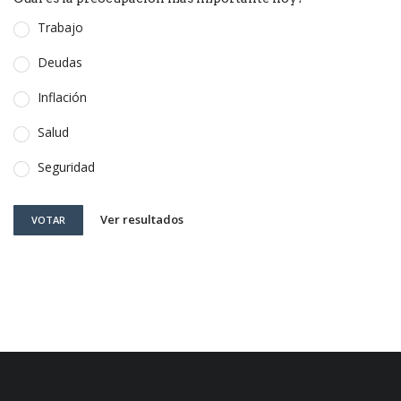
Trabajo
Deudas
Inflación
Salud
Seguridad
Ver resultados
VOTAR