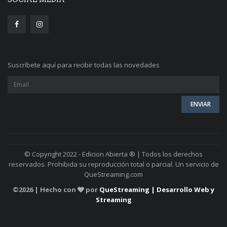
Suscríbete aquí para recibir todas las novedades
© Copyright 2022 - Edicion Abierta ® | Todos los derechos
reservados. Prohibida su reproducción total o parcial. Un servicio de
QueStreaming.com
©
2026 | Hecho con
por
QueStreaming | Desarrollo Web y
Streaming