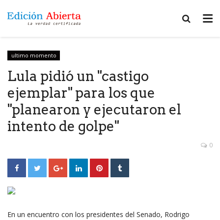
ultimo momento
Lula pidió un "castigo
ejemplar" para los que
"planearon y ejecutaron el
intento de golpe"
0
En un encuentro con los presidentes del Senado, Rodrigo