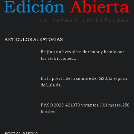
ARTÍCULOS ALEATORIAS
Beijing, un hervidero de temor y hastío por
las restricciones...
En la previa de la cumbre del G20, la esposa
de Lula da...
PASO 2023: 421.370 votantes, 1311 mesas, 258
locales
SOCIAL MEDIA