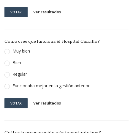
Ver resultados
VOTAR
Como cree que funciona él Hospital Carrillo?
Muy bien
Bien
Regular
Funcionaba mejor en la gestión anterior
Ver resultados
VOTAR
Cuál es la preocupación más importante hoy?