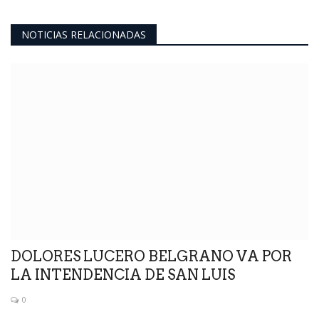
NOTICIAS RELACIONADAS
DOLORES LUCERO BELGRANO VA POR
LA INTENDENCIA DE SAN LUIS
0