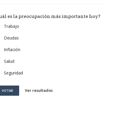
uál es la preocupación más importante hoy?
Trabajo
Deudas
Inflación
Salud
Seguridad
Ver resultados
VOTAR