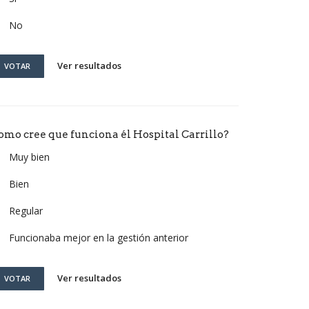
No
Ver resultados
VOTAR
omo cree que funciona él Hospital Carrillo?
Muy bien
Bien
Regular
Funcionaba mejor en la gestión anterior
Ver resultados
VOTAR