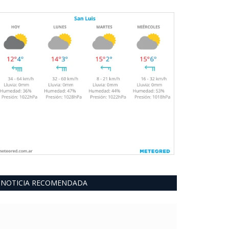
NOTICIA RECOMENDADA