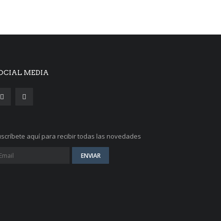
OCIAL MEDIA
scríbete aquí para recibir todas las novedades