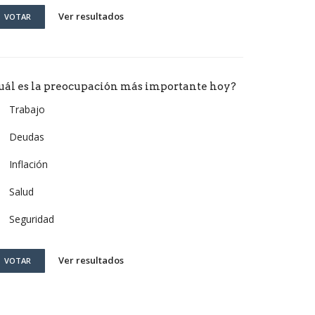
Ver resultados
VOTAR
uál es la preocupación más importante hoy?
Trabajo
Deudas
Inflación
Salud
Seguridad
Ver resultados
VOTAR