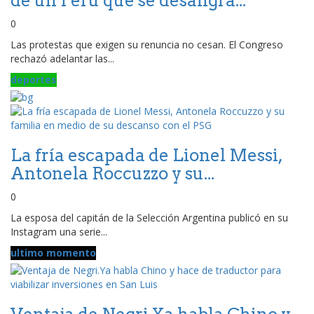
de un Perú que se desangra...
0
Las protestas que exigen su renuncia no cesan. El Congreso
rechazó adelantar las...
deportes
La fría escapada de Lionel Messi,
Antonela Roccuzzo y su...
0
La esposa del capitán de la Selección Argentina publicó en su
Instagram una serie...
ultimo momento