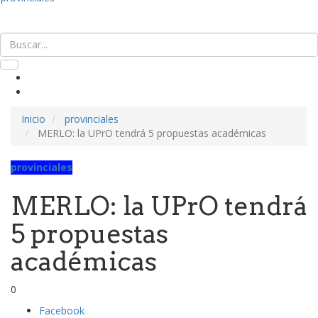
Inicio
provinciales
MERLO: la UPrO tendrá 5 propuestas académicas
provinciales
MERLO: la UPrO tendrá
5 propuestas
académicas
0
Facebook