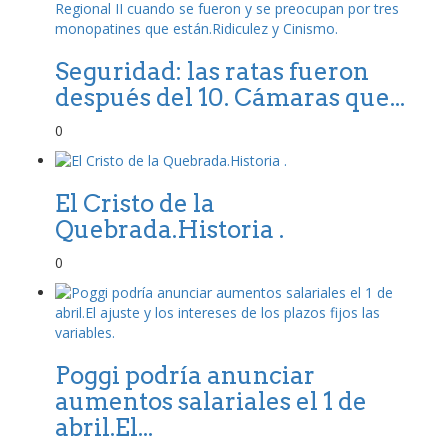
Seguridad: las ratas fueron
después del 10. Cámaras que...
0
El Cristo de la
Quebrada.Historia .
0
Poggi podría anunciar
aumentos salariales el 1 de
abril.El...