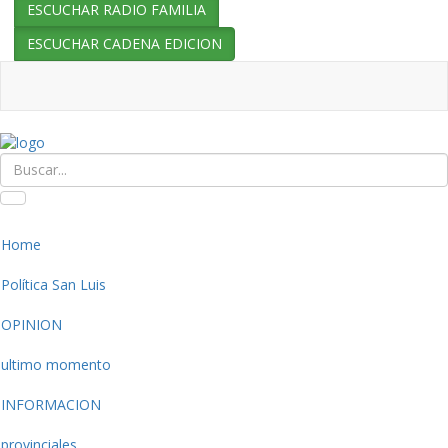
ESCUCHAR RADIO FAMILIA
ESCUCHAR CADENA EDICION
Home
Política San Luis
OPINION
ultimo momento
INFORMACION
provinciales