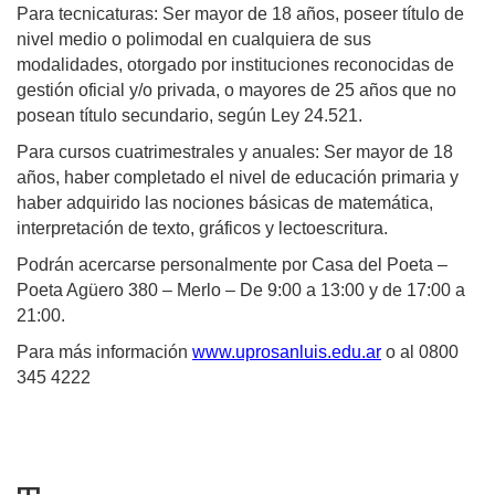
Para tecnicaturas: Ser mayor de 18 años, poseer título de
nivel medio o polimodal en cualquiera de sus
modalidades, otorgado por instituciones reconocidas de
gestión oficial y/o privada, o mayores de 25 años que no
posean título secundario, según Ley 24.521.
Para cursos cuatrimestrales y anuales: Ser mayor de 18
años, haber completado el nivel de educación primaria y
haber adquirido las nociones básicas de matemática,
interpretación de texto, gráficos y lectoescritura.
Podrán acercarse personalmente por Casa del Poeta –
Poeta Agüero 380 – Merlo – De 9:00 a 13:00 y de 17:00 a
21:00.
Para más información
www.uprosanluis.edu.ar
o al 0800
345 4222