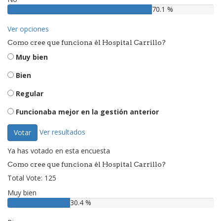
70.1 %
Ver opciones
Como cree que funciona él Hospital Carrillo?
Muy bien
Bien
Regular
Funcionaba mejor en la gestión anterior
Ver resultados
Votar
Ya has votado en esta encuesta
Como cree que funciona él Hospital Carrillo?
Total Vote: 125
Muy bien
30.4 %