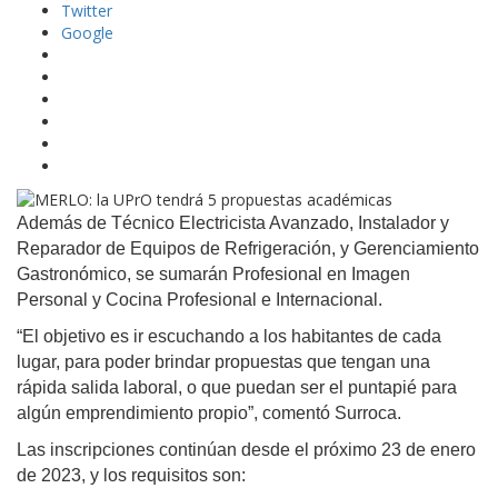
Twitter
Google
Además de Técnico Electricista Avanzado, Instalador y
Reparador de Equipos de Refrigeración, y Gerenciamiento
Gastronómico, se sumarán Profesional en Imagen
Personal y Cocina Profesional e Internacional.
“El objetivo es ir escuchando a los habitantes de cada
lugar, para poder brindar propuestas que tengan una
rápida salida laboral, o que puedan ser el puntapié para
algún emprendimiento propio”, comentó Surroca.
Las inscripciones continúan desde el próximo 23 de enero
de 2023, y los requisitos son: