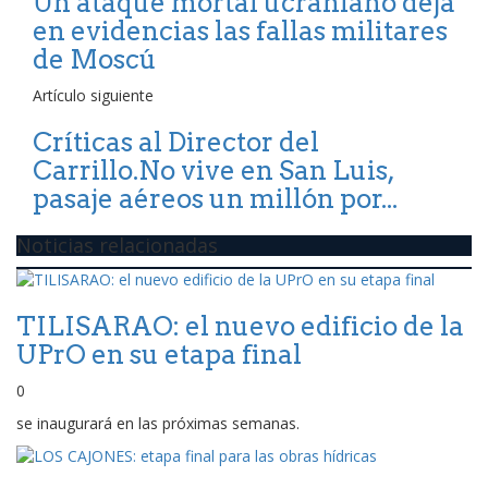
Un ataque mortal ucraniano deja
en evidencias las fallas militares
de Moscú
Artículo siguiente
Críticas al Director del
Carrillo.No vive en San Luis,
pasaje aéreos un millón por...
Noticias relacionadas
TILISARAO: el nuevo edificio de la
UPrO en su etapa final
0
se inaugurará en las próximas semanas.