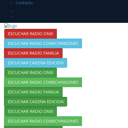
Contacto
ESCUCHAR RADIO ONIX
ESCUCHAR RADIO COMECHINGONES
ESCUCHAR RADIO FAMILIA
ESCUCHAR CADENA EDICION
ESCUCHAR RADIO ONIX
ESCUCHAR RADIO COMECHINGONES
ESCUCHAR RADIO FAMILIA
ESCUCHAR CADENA EDICION
ESCUCHAR RADIO ONIX
ESCUCHAR RADIO COMECHINGONES