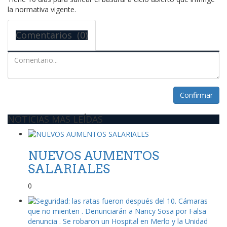
la normativa vigente.
Comentarios (0)
Confirmar
NOTICIAS MAS LEÍDAS
NUEVOS AUMENTOS
SALARIALES
0