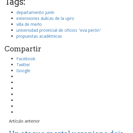
Tags:
departamento junín
extensiones áulicas de la upro
villa de merlo
universidad provincial de oficios "eva perón"
propuestas académicas
Compartir
Facebook
Twitter
Google
Artículo anterior