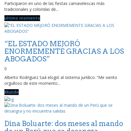
Participaron en uno de las fiestas carnavelescas más
tradicionales y coloridas de...
ultimo momento
“EL ESTADO MEJORÓ
ENORMEMENTE GRACIAS A LOS
ABOGADOS”
0
Alberto Rodríguez Saá elogió al sistema jurídico: “Me siento
orgulloso de este momento...
Mundo
Dina Boluarte: dos meses al mando