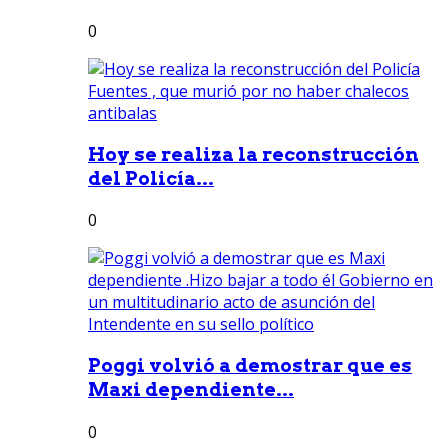
0
Hoy se realiza la reconstrucción
del Policía...
0
Poggi volvió a demostrar que es
Maxi dependiente...
0