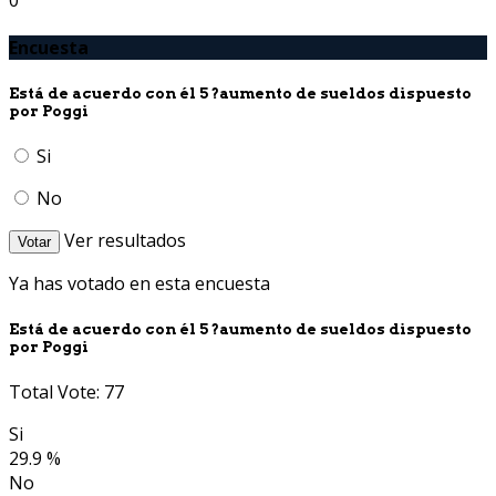
Encuesta
Está de acuerdo con él 5 ?aumento de sueldos dispuesto
por Poggi
Si
No
Ver resultados
Votar
Ya has votado en esta encuesta
Está de acuerdo con él 5 ?aumento de sueldos dispuesto
por Poggi
Total Vote: 77
Si
29.9 %
No