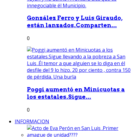
González Ferro y Luis Giraudo,
están lanzados.Comparten...
0
Poggi aumentó en Minicuotas a
los estatales.Sigue...
0
INFORMACION