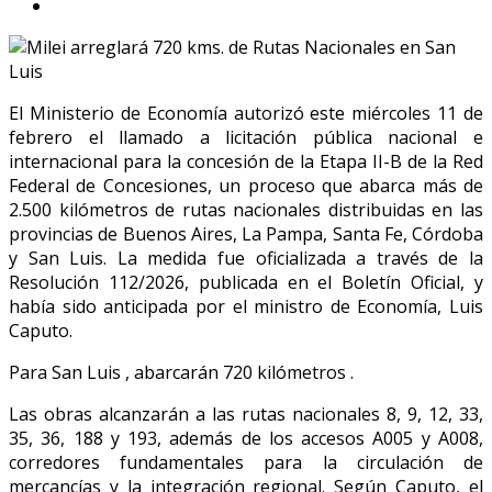
El Ministerio de Economía autorizó este miércoles 11 de
febrero el llamado a licitación pública nacional e
internacional para la concesión de la Etapa II-B de la Red
Federal de Concesiones, un proceso que abarca más de
2.500 kilómetros de rutas nacionales distribuidas en las
provincias de Buenos Aires, La Pampa, Santa Fe, Córdoba
y San Luis. La medida fue oficializada a través de la
Resolución 112/2026, publicada en el Boletín Oficial, y
había sido anticipada por el ministro de Economía, Luis
Caputo.
Para San Luis , abarcarán 720 kilómetros .
Las obras alcanzarán a las rutas nacionales 8, 9, 12, 33,
35, 36, 188 y 193, además de los accesos A005 y A008,
corredores fundamentales para la circulación de
mercancías y la integración regional. Según Caputo, el