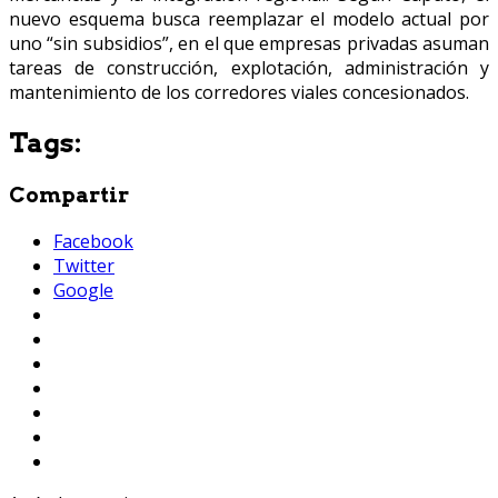
nuevo esquema busca reemplazar el modelo actual por
uno “sin subsidios”, en el que empresas privadas asuman
tareas de construcción, explotación, administración y
mantenimiento de los corredores viales concesionados.
Tags:
Compartir
Facebook
Twitter
Google