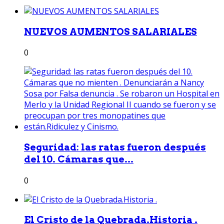
NUEVOS AUMENTOS SALARIALES
0
Seguridad: las ratas fueron después
del 10. Cámaras que...
0
El Cristo de la Quebrada.Historia .