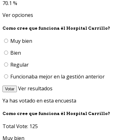
70.1 %
Ver opciones
Como cree que funciona él Hospital Carrillo?
Muy bien
Bien
Regular
Funcionaba mejor en la gestión anterior
Ver resultados
Votar
Ya has votado en esta encuesta
Como cree que funciona él Hospital Carrillo?
Total Vote: 125
Muy bien