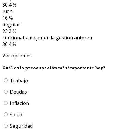
30.4 %
Bien
16 %
Regular
23.2 %
Funcionaba mejor en la gestión anterior
30.4 %
Ver opciones
Cuál es la preocupación más importante hoy?
Trabajo
Deudas
Inflación
Salud
Seguridad