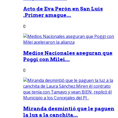
Acto de Eva Perón en San Luis
.Primer amague...
0
Medios Nacionales aseguran que
Poggi con Milei...
0
Miranda desmintió que le paguen
la luz a la canchita...