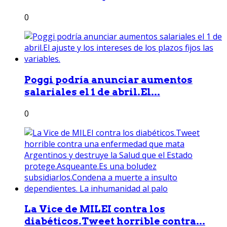
0
Poggi podría anunciar aumentos
salariales el 1 de abril.El...
0
La Vice de MILEI contra los
diabéticos.Tweet horrible contra...