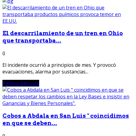
El descarrilamiento de un tren en Ohio
que transportaba...
0
El incidente ocurrió a principios de mes. Y provocó
evacuaciones, alarma por sustancias...
Política San Luis
Cobos a Abdala en San Luis " coincidimos
en que se deben...
0