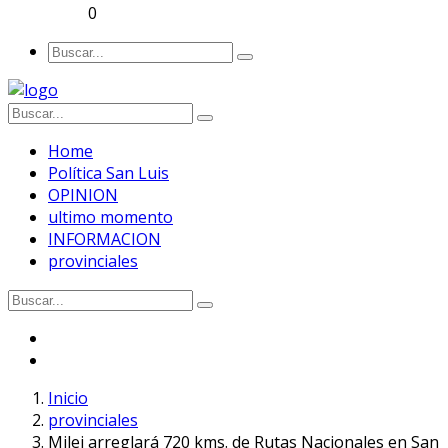
0
Home
Política San Luis
OPINION
ultimo momento
INFORMACION
provinciales
Inicio
provinciales
Milei arreglará 720 kms. de Rutas Nacionales en San