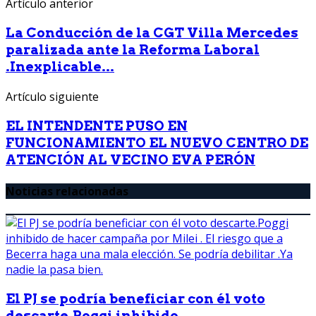
Artículo anterior
La Conducción de la CGT Villa Mercedes
paralizada ante la Reforma Laboral
.Inexplicable...
Artículo siguiente
EL INTENDENTE PUSO EN
FUNCIONAMIENTO EL NUEVO CENTRO DE
ATENCIÓN AL VECINO EVA PERÓN
Noticias relacionadas
El PJ se podría beneficiar con él voto
descarte.Poggi inhibido...