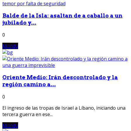
Balde de la Isla: asaltan de a caballo a un
jubilado y...
0
Mundo
Oriente Medio: Irán descontrolado y la
región camino a...
0
El ingreso de las tropas de Israel a Líbano, iniciando una
tercera guerra en ese...
Mundo