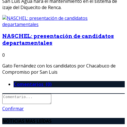
San Luis Agua hará el mantenimiento en el sistema de
izaje del Diquecito de Renca.
NASCHEL: presentación de candidatos
departamentales
0
Gato Fernández con los candidatos por Chacabuco de
Compromiso por San Luis
Comentarios (0)
Confirmar
NOTICIAS MAS LEÍDAS