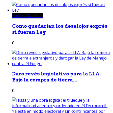
Política San Luis
Como quedarían los desalojos exprés
si fueran Ley
0
Duro revés legislativo para la LLA.
Bajó la compra de tierra...
0