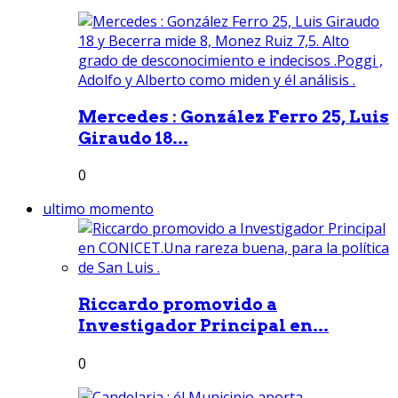
Mercedes : González Ferro 25, Luis
Giraudo 18...
0
ultimo momento
Riccardo promovido a
Investigador Principal en...
0