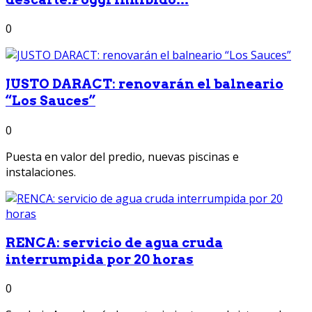
0
JUSTO DARACT: renovarán el balneario
“Los Sauces”
0
Puesta en valor del predio, nuevas piscinas e
instalaciones.
RENCA: servicio de agua cruda
interrumpida por 20 horas
0