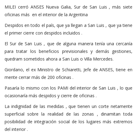
MILEI cerró ANSES Nueva Galia, Sur de San Luis , más siete
oficinas más en el interior de la Argentina
Despidos en todo el país, que ya llegan a San Luis , que ya tiene
el primer cierre con despidos incluidos .
El Sur de San Luis , que de alguna manera tenía una cercanía
para tratar los beneficios previsionales y demás gestiones,
quedram sometidos ahora a San Luis o Villa Mercedes.
Giordano, el ex Ministro de Schiaretti, Jefe de ANSES, tiene en
mente cerrar más de 200 oficinas .
Pasaría lo mismo con los PAMI del interior de San Luis , lo que
ocasionaría más despidos y cierre de oficinas .
La indignidad de las medidas , que tienen un corte netamente
superficial sobre la realidad de las zonas , dinamitan toda
posibilidad de integración social de los lugares más extremos
del interior .