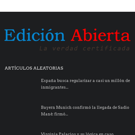
ARTÍCULOS ALEATORIAS
España busca regularizar a casi un millón de
inmigrantes...
Bayern Munich confirmó la llegada de Sadio
Mané: firmó...
Virginia Palacios y su lógica en caso