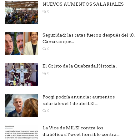
NUEVOS AUMENTOS SALARIALES
0
Seguridad: las ratas fueron después del 10.
Cámaras que...
0
El Cristo de la Quebrada.Historia .
0
Poggi podría anunciar aumentos
salariales el 1 de abril.El...
0
La Vice de MILEI contra los
diabéticos.Tweet horrible contra...