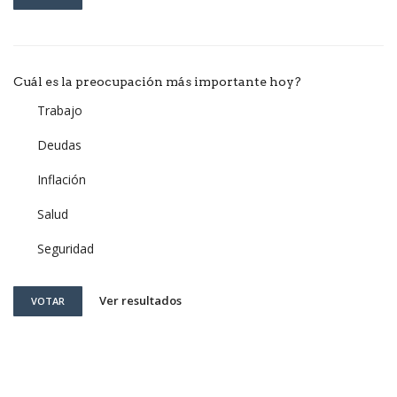
Cuál es la preocupación más importante hoy?
Trabajo
Deudas
Inflación
Salud
Seguridad
Ver resultados
VOTAR