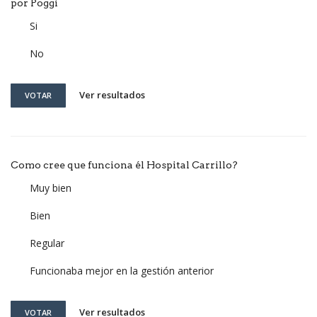
por Poggi
Si
No
Ver resultados
VOTAR
Como cree que funciona él Hospital Carrillo?
Muy bien
Bien
Regular
Funcionaba mejor en la gestión anterior
Ver resultados
VOTAR