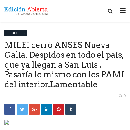
Localidades
MILEI cerró ANSES Nueva
Galia. Despidos en todo el país,
que ya llegan a San Luis .
Pasaría lo mismo con los PAMI
del interior.Lamentable
0