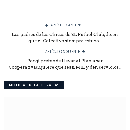
ARTÍCULO ANTERIOR
Los padres de las Chicas de SL Fútbol Club, dicen
que el Colectivo siempre estuvo...
ARTÍCULO SIGUIENTE
Poggi pretende llevar al Plan a ser
Cooperativas.Quiere que sean MIL y den servicios...
NOTICIAS RELACIONADAS