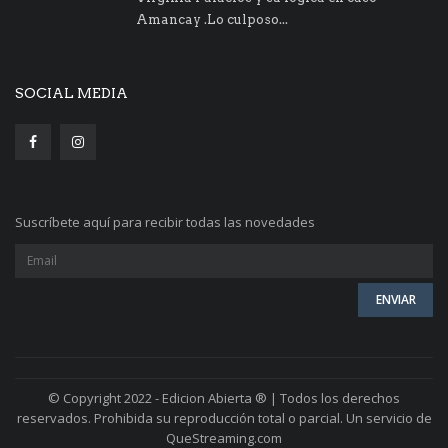
Amancay .Lo culposo...
SOCIAL MEDIA
Suscríbete aquí para recibir todas las novedades
© Copyright 2022 - Edicion Abierta ® | Todos los derechos
reservados. Prohibida su reproducción total o parcial. Un servicio de
QueStreaming.com