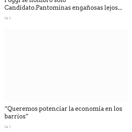
Candidato.Pantominas engañosas lejos...
0
“Queremos potenciar la economía en los
barrios”
0