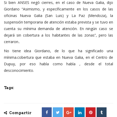
Si bien ANSES negó cierres, en el caso de Nueva Galia, dijo
Giordano “Asimismo, y específicamente en los casos de las
oficinas Nueva Galia (San Luis) y La Paz (Mendoza), la
suspensión temporaria de atención estaba prevista y se tuvo en
cuenta su mínima demanda de atención. En ningún caso se
dejará sin cobertura a los habitantes de las zonas”, pero las
cerraron..
No tiene idea Giordano, de lo que ha significado una
mínima.cobertura que estaba en Nueva Galia, en el Centro de
Dupuy, por eso habla como habla , desde el total
desconocimiento.
Tags:
Compartir