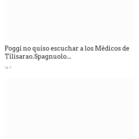
Poggi no quiso escuchar a los Médicos de
Tilisarao.Spagnuolo...
0