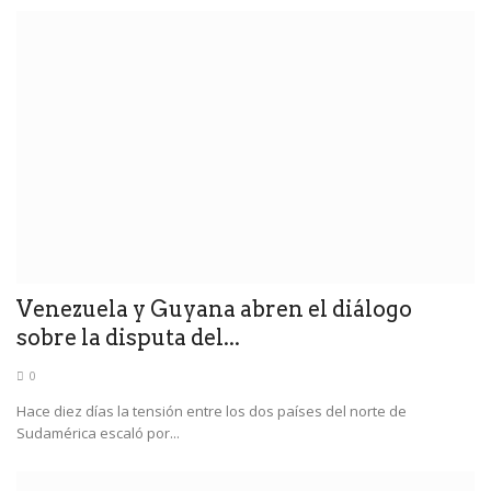
Venezuela y Guyana abren el diálogo
sobre la disputa del...
0
Hace diez días la tensión entre los dos países del norte de
Sudamérica escaló por...