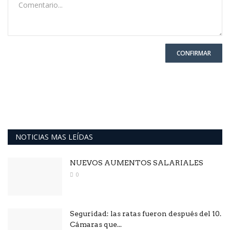
CONFIRMAR
NOTICIAS MAS LEÍDAS
NUEVOS AUMENTOS SALARIALES
0
Seguridad: las ratas fueron después del 10.
Cámaras que...