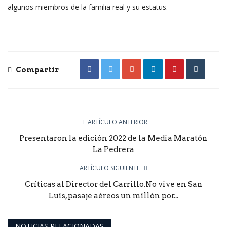
algunos miembros de la familia real y su estatus.
Compartir
ARTÍCULO ANTERIOR
Presentaron la edición 2022 de la Media Maratón
La Pedrera
ARTÍCULO SIGUIENTE
Críticas al Director del Carrillo.No vive en San
Luis, pasaje aéreos un millón por...
NOTICIAS RELACIONADAS