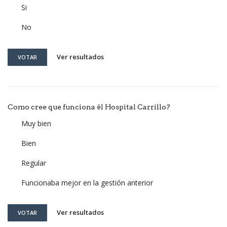
Si
No
Ver resultados
VOTAR
Como cree que funciona él Hospital Carrillo?
Muy bien
Bien
Regular
Funcionaba mejor en la gestión anterior
Ver resultados
VOTAR