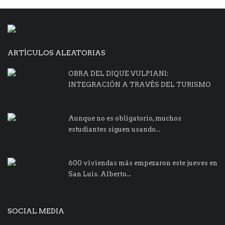
ARTÍCULOS ALEATORIAS
OBRA DEL DIQUE VULPIANI:
INTEGRACIÓN A TRAVÉS DEL TURISMO
Aunque no es obligatorio, muchos
estudiantes siguen usando...
600 viviendas más empezaron este jueves en
San Luis. Alberto...
SOCIAL MEDIA