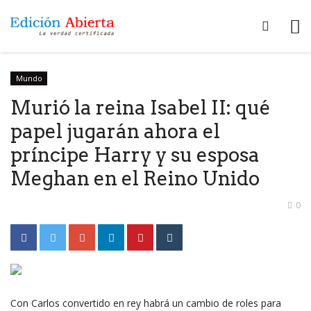
Mundo
Murió la reina Isabel II: qué
papel jugarán ahora el
príncipe Harry y su esposa
Meghan en el Reino Unido
0
Con Carlos convertido en rey habrá un cambio de roles para