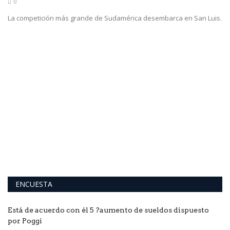
0
La competición más grande de Sudamérica desembarca en San Luis.
ENCUESTA
Está de acuerdo con él 5 ?aumento de sueldos dispuesto
por Poggi