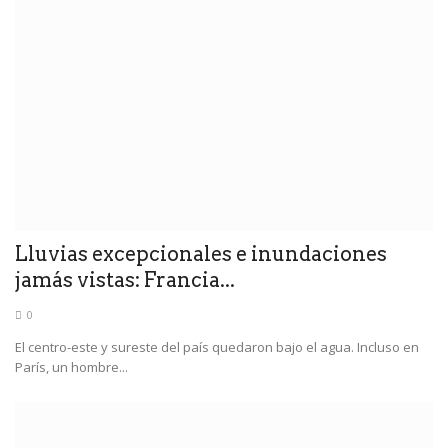
Lluvias excepcionales e inundaciones
jamás vistas: Francia...
0
El centro-este y sureste del país quedaron bajo el agua. Incluso en
París, un hombre...