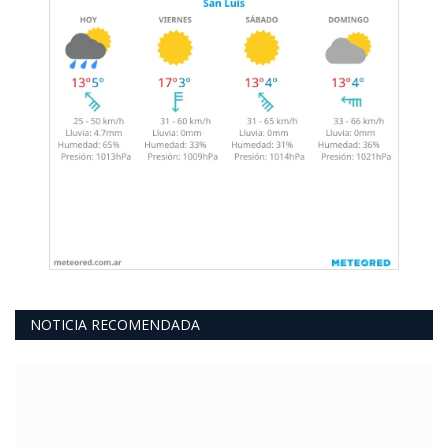
NOTICIA RECOMENDADA