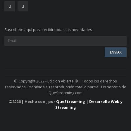
Suscríbete aquí para recibir todas las novedades
© Copyright 2022 - Edicion Abierta ® | Todos los derechos
reservados. Prohibida su reproducción total o parcial. Un servicio de
QueStreaming.com
©
2026 | Hecho con
por
QueStreaming | Desarrollo Web y
Streaming