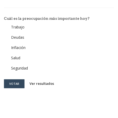
Cuál es la preocupación más importante hoy?
Trabajo
Deudas
Inflación
Salud
Seguridad
Ver resultados
VOTAR