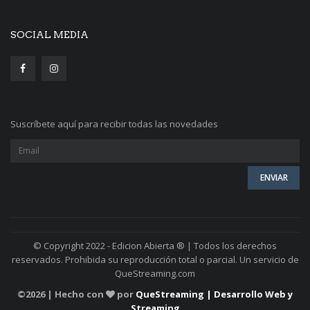
SOCIAL MEDIA
Suscríbete aquí para recibir todas las novedades
© Copyright 2022 - Edicion Abierta ® | Todos los derechos
reservados. Prohibida su reproducción total o parcial. Un servicio de
QueStreaming.com
©
2026 | Hecho con
por
QueStreaming | Desarrollo Web y
Streaming