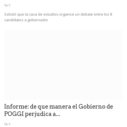
0
Solicitó que la casa de estudios organice un debate entre los 8
candidatos a gobernador
Informe: de que manera el Gobierno de
POGGI perjudica a...
0