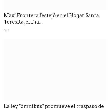
Maxi Frontera festejó en el Hogar Santa
Teresita, el Día...
0
La ley "ómnibus" promueve el traspaso de