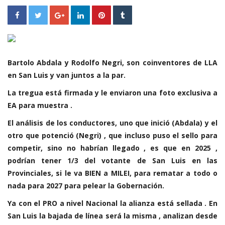
Bartolo Abdala y Rodolfo Negri, son coinventores de LLA
en San Luis y van juntos a la par.
La tregua está firmada y le enviaron una foto exclusiva a
EA para muestra .
El análisis de los conductores, uno que inició (Abdala) y el
otro que potenció (Negri) , que incluso puso el sello para
competir, sino no habrían llegado , es que en 2025 ,
podrían tener 1/3 del votante de San Luis en las
Provinciales, si le va BIEN a MILEI, para rematar a todo o
nada para 2027 para pelear la Gobernación.
Ya con el PRO a nivel Nacional la alianza está sellada . En
San Luis la bajada de línea será la misma , analizan desde