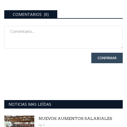
COMENTARIOS (0)
CONFIRMAR
NOTICIAS MAS LEÍDAS
NUEVOS AUMENTOS SALARIALES
0