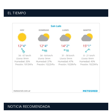
EL TIEMPO
NOTICIA RECOMENDADA