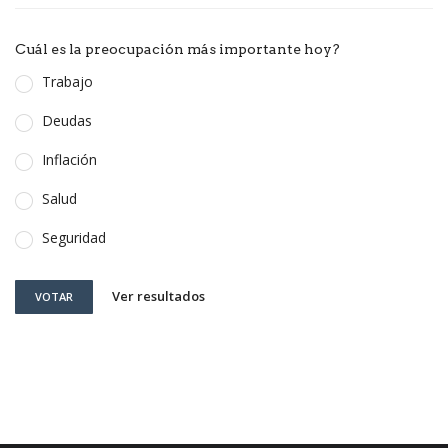
Cuál es la preocupación más importante hoy?
Trabajo
Deudas
Inflación
Salud
Seguridad
Ver resultados
VOTAR