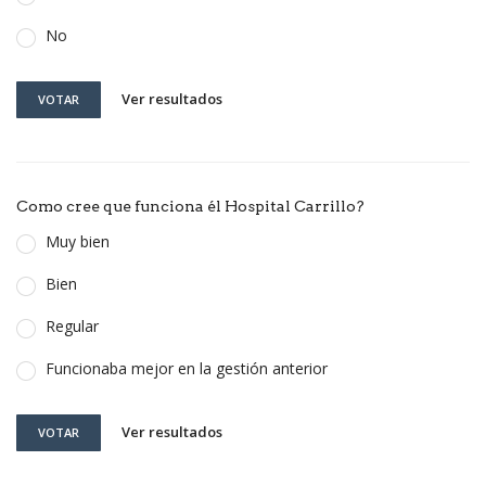
No
Ver resultados
VOTAR
Como cree que funciona él Hospital Carrillo?
Muy bien
Bien
Regular
Funcionaba mejor en la gestión anterior
Ver resultados
VOTAR