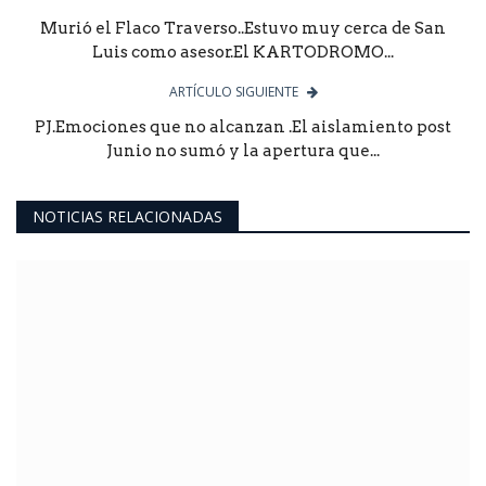
Murió el Flaco Traverso..Estuvo muy cerca de San
Luis como asesor.El KARTODROMO...
ARTÍCULO SIGUIENTE
PJ.Emociones que no alcanzan .El aislamiento post
Junio no sumó y la apertura que...
NOTICIAS RELACIONADAS