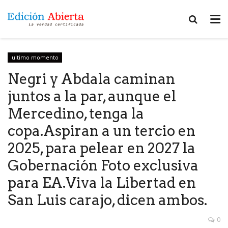
ultimo momento
Negri y Abdala caminan
juntos a la par, aunque el
Mercedino, tenga la
copa.Aspiran a un tercio en
2025, para pelear en 2027 la
Gobernación Foto exclusiva
para EA.Viva la Libertad en
San Luis carajo, dicen ambos.
0