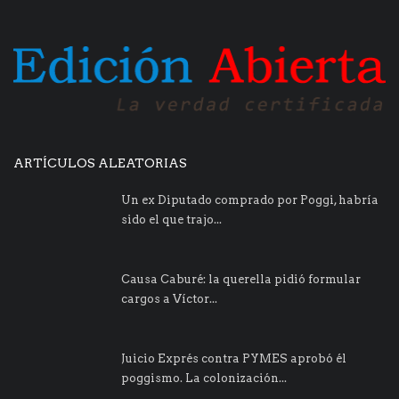
ARTÍCULOS ALEATORIAS
Un ex Diputado comprado por Poggi, habría
sido el que trajo...
Causa Caburé: la querella pidió formular
cargos a Víctor...
Juicio Exprés contra PYMES aprobó él
poggismo. La colonización...