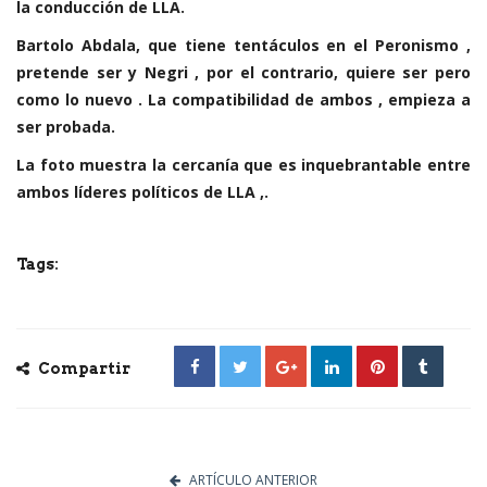
la conducción de LLA.
Bartolo Abdala, que tiene tentáculos en el Peronismo ,
pretende ser y Negri , por el contrario, quiere ser pero
como lo nuevo . La compatibilidad de ambos , empieza a
ser probada.
La foto muestra la cercanía que es inquebrantable entre
ambos líderes políticos de LLA ,.
Tags:
Compartir
ARTÍCULO ANTERIOR