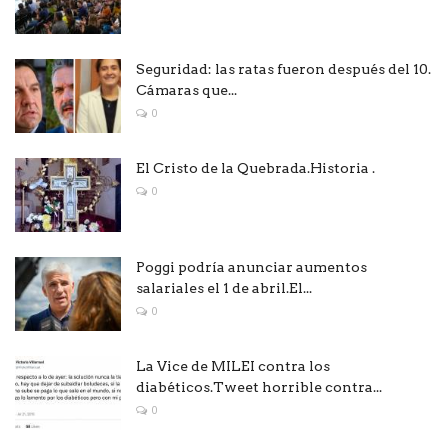
Seguridad: las ratas fueron después del 10.
Cámaras que...
0
El Cristo de la Quebrada.Historia .
0
Poggi podría anunciar aumentos
salariales el 1 de abril.El...
0
La Vice de MILEI contra los
diabéticos.Tweet horrible contra...
0