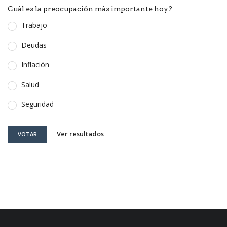
Cuál es la preocupación más importante hoy?
Trabajo
Deudas
Inflación
Salud
Seguridad
Ver resultados
VOTAR