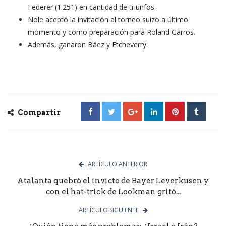
Federer (1.251) en cantidad de triunfos.
Nole aceptó la invitación al torneo suizo a último
momento y como preparación para Roland Garros.
Además, ganaron Báez y Etcheverry.
Compartir
ARTÍCULO ANTERIOR
Atalanta quebró el invicto de Bayer Leverkusen y
con el hat-trick de Lookman gritó...
ARTÍCULO SIGUIENTE