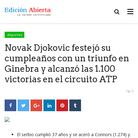
deportes
Novak Djokovic festejó su
cumpleaños con un triunfo en
Ginebra y alcanzó las 1.100
victorias en el circuito ATP
0
El serbio cumplió 37 años y se aceró a Connors (1.274) y