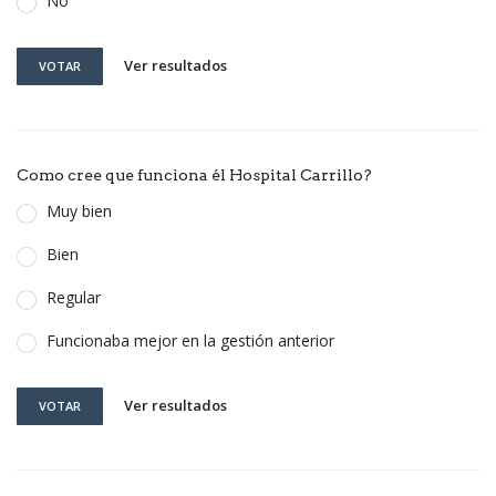
No
Ver resultados
VOTAR
Como cree que funciona él Hospital Carrillo?
Muy bien
Bien
Regular
Funcionaba mejor en la gestión anterior
Ver resultados
VOTAR