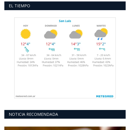
EL TIEMPO
NOTICIA RECOMENDADA