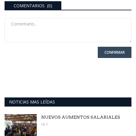
COMENTARIOS (0)
CONFIRMAR
NOTICIAS MAS LEÍDAS
NUEVOS AUMENTOS SALARIALES
0