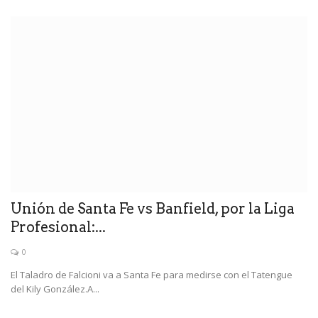
Unión de Santa Fe vs Banfield, por la Liga
Profesional:...
0
El Taladro de Falcioni va a Santa Fe para medirse con el Tatengue
del Kily González.A...