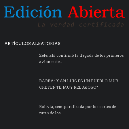
ARTÍCULOS ALEATORIAS
Zelenski confirmó la llegada de los primeros
aviones de...
BARBA: "SAN LUIS ES UN PUEBLO MUY
CREYENTE, MUY RELIGIOSO"
Bolivia, semiparalizada por los cortes de
rutas de los...