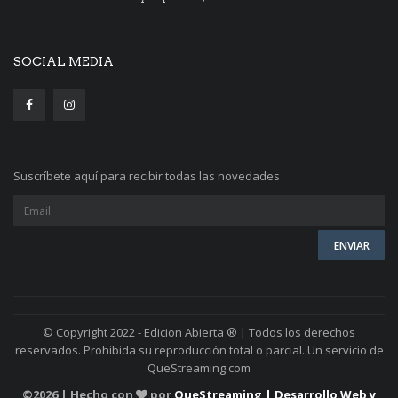
SOCIAL MEDIA
Suscríbete aquí para recibir todas las novedades
© Copyright 2022 - Edicion Abierta ® | Todos los derechos
reservados. Prohibida su reproducción total o parcial. Un servicio de
QueStreaming.com
©
2026 | Hecho con
por
QueStreaming | Desarrollo Web y