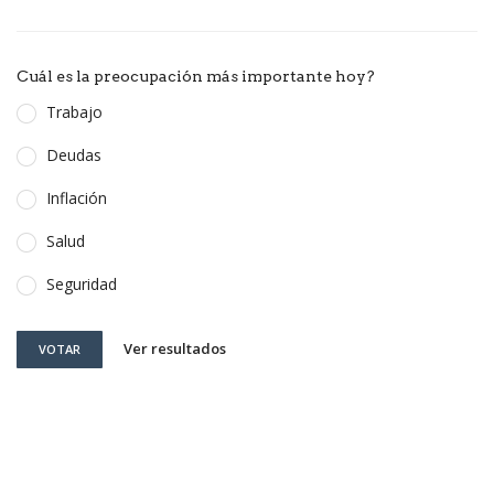
Cuál es la preocupación más importante hoy?
Trabajo
Deudas
Inflación
Salud
Seguridad
Ver resultados
VOTAR