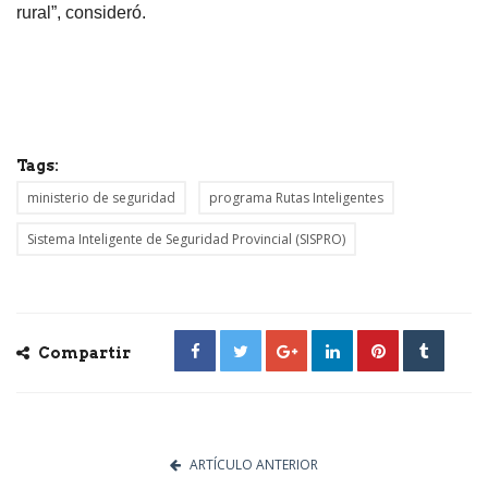
rural”, consideró.
Tags:
ministerio de seguridad
programa Rutas Inteligentes
Sistema Inteligente de Seguridad Provincial (SISPRO)
Compartir
ARTÍCULO ANTERIOR