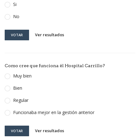
Si
No
Ver resultados
VOTAR
Como cree que funciona él Hospital Carrillo?
Muy bien
Bien
Regular
Funcionaba mejor en la gestión anterior
Ver resultados
VOTAR