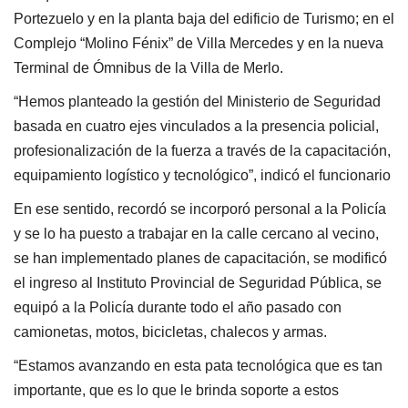
Portezuelo y en la planta baja del edificio de Turismo; en el
Complejo “Molino Fénix” de Villa Mercedes y en la nueva
Terminal de Ómnibus de la Villa de Merlo.
“Hemos planteado la gestión del Ministerio de Seguridad
basada en cuatro ejes vinculados a la presencia policial,
profesionalización de la fuerza a través de la capacitación,
equipamiento logístico y tecnológico”, indicó el funcionario
En ese sentido, recordó se incorporó personal a la Policía
y se lo ha puesto a trabajar en la calle cercano al vecino,
se han implementado planes de capacitación, se modificó
el ingreso al Instituto Provincial de Seguridad Pública, se
equipó a la Policía durante todo el año pasado con
camionetas, motos, bicicletas, chalecos y armas.
“Estamos avanzando en esta pata tecnológica que es tan
importante, que es lo que le brinda soporte a estos