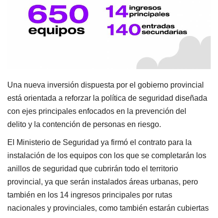
Una nueva inversión dispuesta por el gobierno provincial
está orientada a reforzar la política de seguridad diseñada
con ejes principales enfocados en la prevención del
delito y la contención de personas en riesgo.
El Ministerio de Seguridad ya firmó el contrato para la
instalación de los equipos con los que se completarán los
anillos de seguridad que cubrirán todo el territorio
provincial, ya que serán instalados áreas urbanas, pero
también en los 14 ingresos principales por rutas
nacionales y provinciales, como también estarán cubiertas