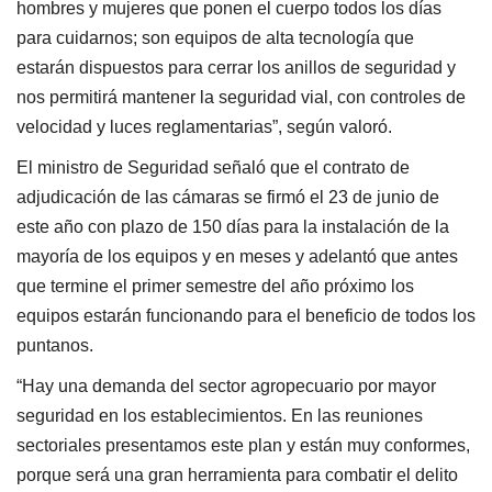
hombres y mujeres que ponen el cuerpo todos los días
para cuidarnos; son equipos de alta tecnología que
estarán dispuestos para cerrar los anillos de seguridad y
nos permitirá mantener la seguridad vial, con controles de
velocidad y luces reglamentarias”, según valoró.
El ministro de Seguridad señaló que el contrato de
adjudicación de las cámaras se firmó el 23 de junio de
este año con plazo de 150 días para la instalación de la
mayoría de los equipos y en meses y adelantó que antes
que termine el primer semestre del año próximo los
equipos estarán funcionando para el beneficio de todos los
puntanos.
“Hay una demanda del sector agropecuario por mayor
seguridad en los establecimientos. En las reuniones
sectoriales presentamos este plan y están muy conformes,
porque será una gran herramienta para combatir el delito