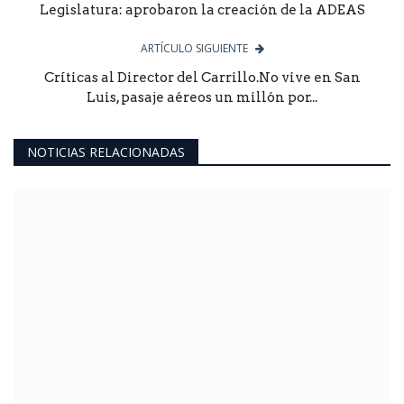
Legislatura: aprobaron la creación de la ADEAS
ARTÍCULO SIGUIENTE
Críticas al Director del Carrillo.No vive en San
Luis, pasaje aéreos un millón por...
NOTICIAS RELACIONADAS