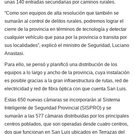
unas 140 entradas secundarias por caminos rurales.
“Como son equipos de alta resolución que también se
sumarán al control de delitos rurales, podremos lograr el
cierre de la provincia en términos de tecnología y detectar
cualquier vehículo que pasa por la provincia o transita por
sus localidades”, explicó el ministro de Seguridad, Luciano
Anastasi.
Para ello, se pensó y planificó una distribución de los
equipos a lo largo y ancho de la provincia, cuya instalación
es posible gracias a la gran infraestructura de rutas, red de
electricidad y red de fibra óptica con que cuenta San Luis.
Estas 650 nuevas cámaras se incorporarán al Sistema
Inteligente de Seguridad Provincial (SISPRO) y se
sumarán a las 577 cámaras distribuidas por los principales
centros poblados, que son operadas desde cuatro centros,
dos que funcionan en San Luis ubicados en Terrazas del