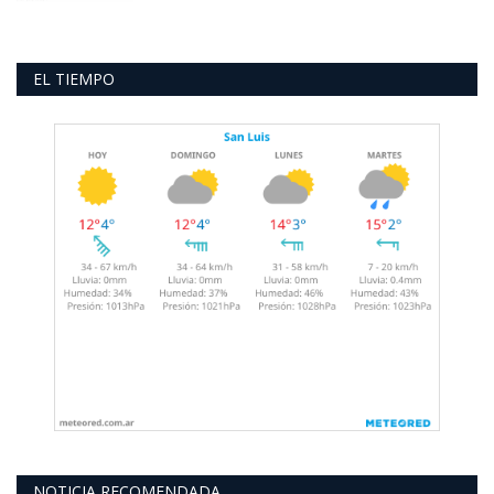
EL TIEMPO
NOTICIA RECOMENDADA