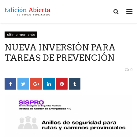
ultimo momento
NUEVA INVERSIÓN PARA
TAREAS DE PREVENCIÓN
0