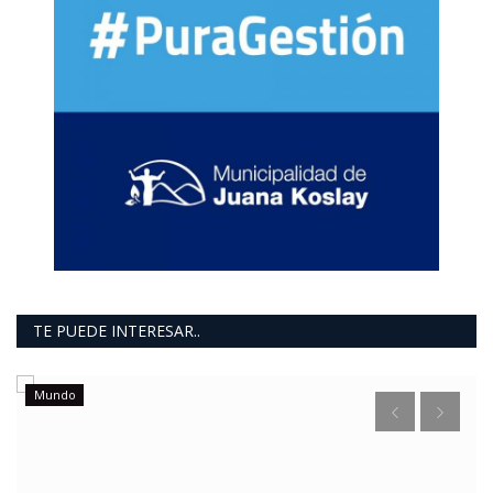
TE PUEDE INTERESAR..
Mundo