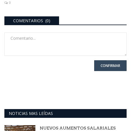
0
COMENTARIOS (0)
CONFIRMAR
NOTICIAS MAS LEÍDAS
NUEVOS AUMENTOS SALARIALES