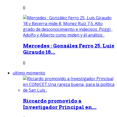
0
Mercedes : González Ferro 25, Luis
Giraudo 18...
0
ultimo momento
Riccardo promovido a
Investigador Principal en...