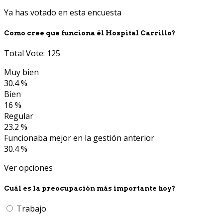
Ya has votado en esta encuesta
Como cree que funciona él Hospital Carrillo?
Total Vote: 125
Muy bien
30.4 %
Bien
16 %
Regular
23.2 %
Funcionaba mejor en la gestión anterior
30.4 %
Ver opciones
Cuál es la preocupación más importante hoy?
Trabajo