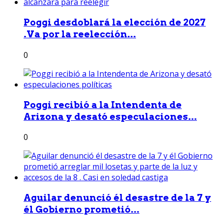
Poggi desdoblará la elección de 2027
.Va por la reelección...
0
Poggi recibió a la Intendenta de
Arizona y desató especulaciones...
0
Aguilar denunció él desastre de la 7 y
él Gobierno prometió...