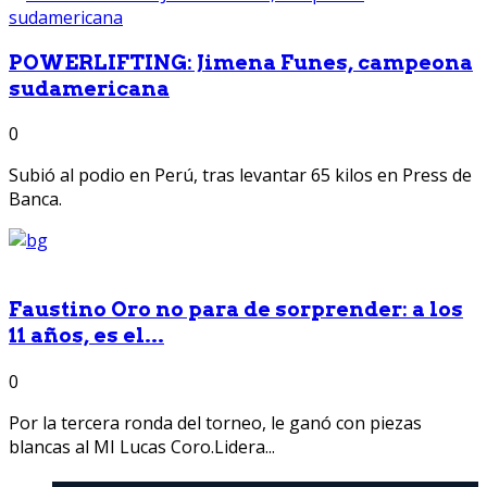
POWERLIFTING: Jimena Funes, campeona
sudamericana
0
Subió al podio en Perú, tras levantar 65 kilos en Press de
Banca.
Faustino Oro no para de sorprender: a los
11 años, es el...
0
Por la tercera ronda del torneo, le ganó con piezas
blancas al MI Lucas Coro.Lidera...