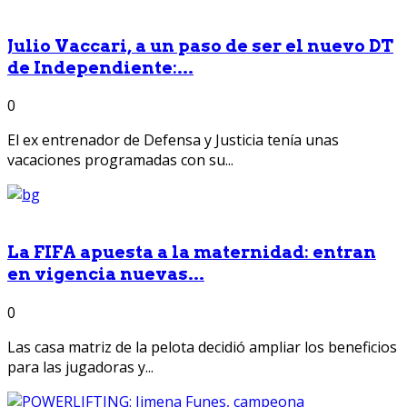
Julio Vaccari, a un paso de ser el nuevo DT
de Independiente:...
0
El ex entrenador de Defensa y Justicia tenía unas
vacaciones programadas con su...
La FIFA apuesta a la maternidad: entran
en vigencia nuevas...
0
Las casa matriz de la pelota decidió ampliar los beneficios
para las jugadoras y...