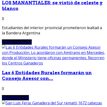
LOS MANANTIALES: se vistió de celeste y
blanco
0
Estudiantes del interior provincial prometieron lealtad a
la Bandera Argentina
ultimo momento
Las 6 Entidades Rurales formarán un
Consejo Asesor con...
0
INFORMACION