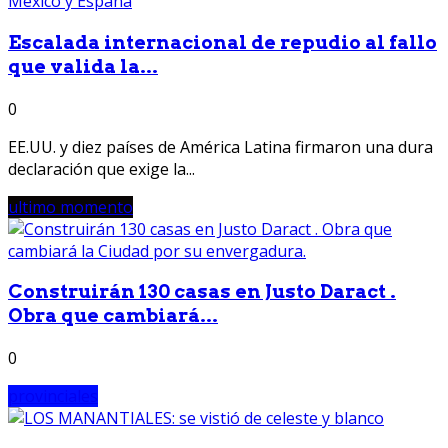
Escalada internacional de repudio al fallo
que valida la...
0
EE.UU. y diez países de América Latina firmaron una dura
declaración que exige la...
ultimo momento
Construirán 130 casas en Justo Daract .
Obra que cambiará...
0
provinciales