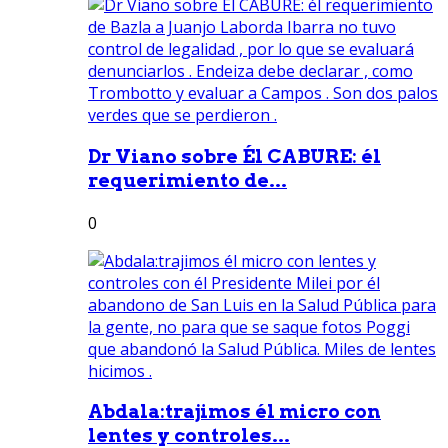
Dr Viano sobre Él CABURE: él
requerimiento de...
0
Abdala:trajimos él micro con
lentes y controles...