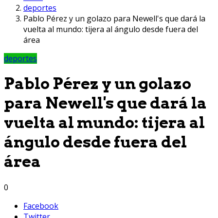
deportes
Pablo Pérez y un golazo para Newell's que dará la
vuelta al mundo: tijera al ángulo desde fuera del
área
deportes
Pablo Pérez y un golazo
para Newell's que dará la
vuelta al mundo: tijera al
ángulo desde fuera del
área
0
Facebook
Twitter