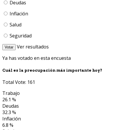
Deudas
Inflación
Salud
Seguridad
Ver resultados
Votar
Ya has votado en esta encuesta
Cuál es la preocupación más importante hoy?
Total Vote: 161
Trabajo
26.1 %
Deudas
32.3 %
Inflación
6.8 %