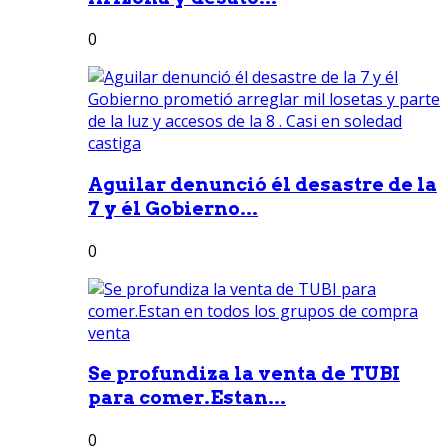
0
Aguilar denunció él desastre de la
7 y él Gobierno...
0
Se profundiza la venta de TUBI
para comer.Estan...
0