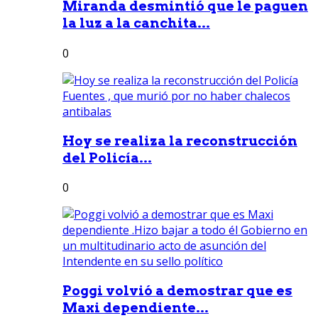
Miranda desmintió que le paguen
la luz a la canchita...
0
Hoy se realiza la reconstrucción
del Policía...
0
Poggi volvió a demostrar que es
Maxi dependiente...