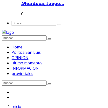
Mendoza, luego...
0
Home
Política San Luis
OPINION
ultimo momento
INFORMACION
provinciales
Inicio