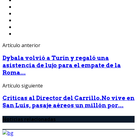
Artículo anterior
Dybala volvió a Turín y regaló una
asistencia de lujo para el empate de la
Roma...
Artículo siguiente
Críticas al Director del Carrillo.No vive en
San Luis, pasaje aéreos un millón por...
Noticias relacionadas