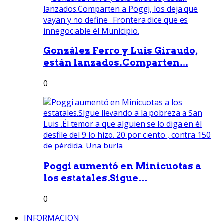
González Ferro y Luis Giraudo,
están lanzados.Comparten...
0
Poggi aumentó en Minicuotas a
los estatales.Sigue...
0
INFORMACION