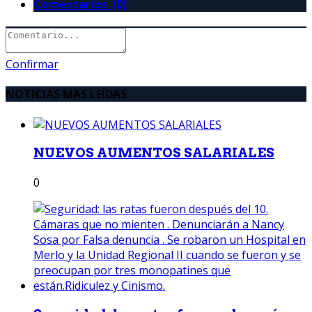
Comentarios (0)
Confirmar
NOTICIAS MAS LEÍDAS
NUEVOS AUMENTOS SALARIALES
0