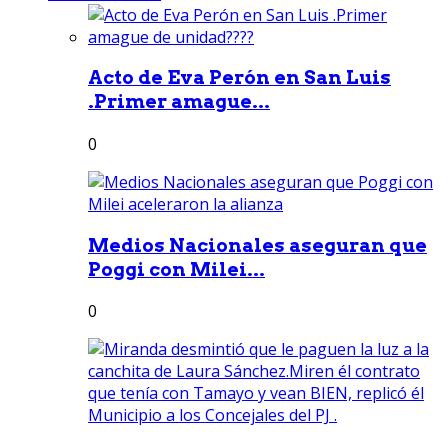
Acto de Eva Perón en San Luis
.Primer amague...
0
Medios Nacionales aseguran que
Poggi con Milei...
0