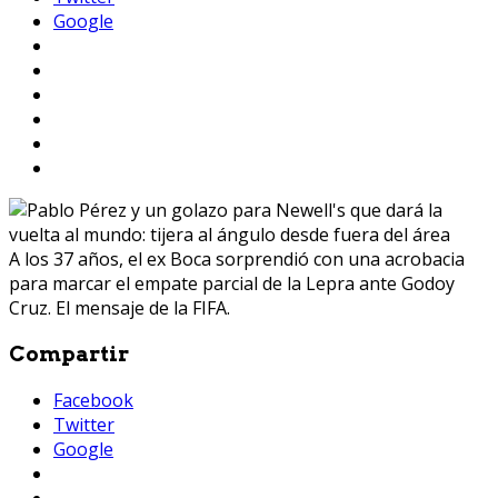
Google
A los 37 años, el ex Boca sorprendió con una acrobacia
para marcar el empate parcial de la Lepra ante Godoy
Cruz. El mensaje de la FIFA.
Compartir
Facebook
Twitter
Google