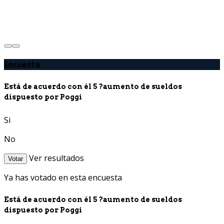
Encuesta
Está de acuerdo con él 5 ?aumento de sueldos
dispuesto por Poggi
Si
No
Ver resultados
Votar
Ya has votado en esta encuesta
Está de acuerdo con él 5 ?aumento de sueldos
dispuesto por Poggi