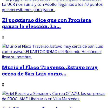
El poggismo dice que con Frontera
ganan la elección. La...
0
Murió el Flaco Traverso..Estuvo muy
cerca de San Luis como...
0