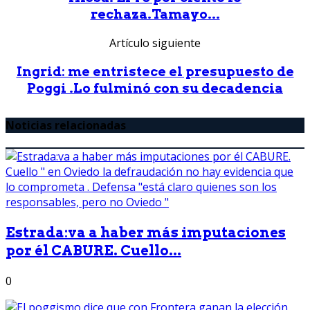
rechaza.Tamayo...
Artículo siguiente
Ingrid: me entristece el presupuesto de
Poggi .Lo fulminó con su decadencia
Noticias relacionadas
Estrada:va a haber más imputaciones
por él CABURE. Cuello...
0