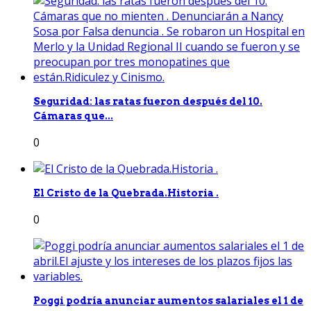
Seguridad: las ratas fueron después del 10.
Cámaras que...
0
El Cristo de la Quebrada.Historia .
0
Poggi podría anunciar aumentos salariales el 1 de