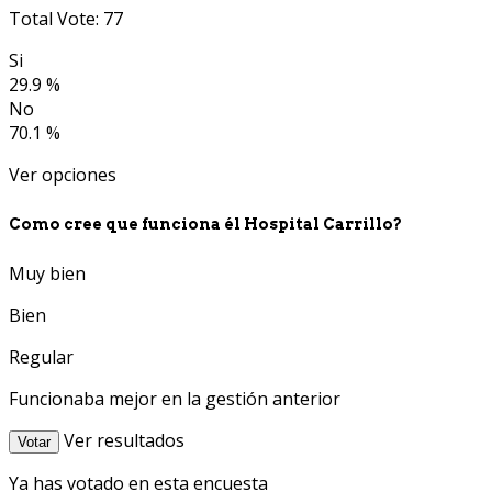
Total Vote: 77
Si
29.9 %
No
70.1 %
Ver opciones
Como cree que funciona él Hospital Carrillo?
Muy bien
Bien
Regular
Funcionaba mejor en la gestión anterior
Ver resultados
Votar
Ya has votado en esta encuesta