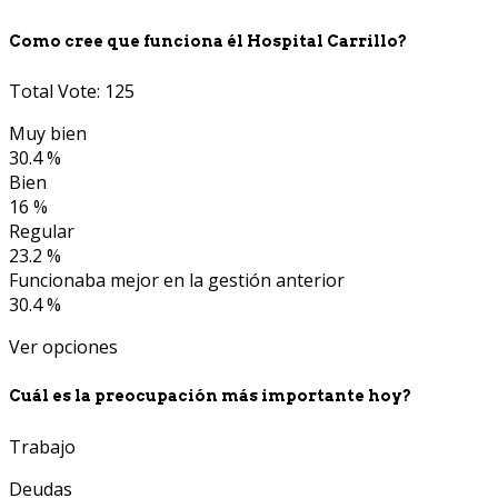
Como cree que funciona él Hospital Carrillo?
Total Vote: 125
Muy bien
30.4 %
Bien
16 %
Regular
23.2 %
Funcionaba mejor en la gestión anterior
30.4 %
Ver opciones
Cuál es la preocupación más importante hoy?
Trabajo
Deudas