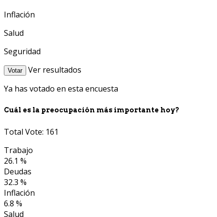
Inflación
Salud
Seguridad
Ver resultados
Votar
Ya has votado en esta encuesta
Cuál es la preocupación más importante hoy?
Total Vote: 161
Trabajo
26.1 %
Deudas
32.3 %
Inflación
6.8 %
Salud