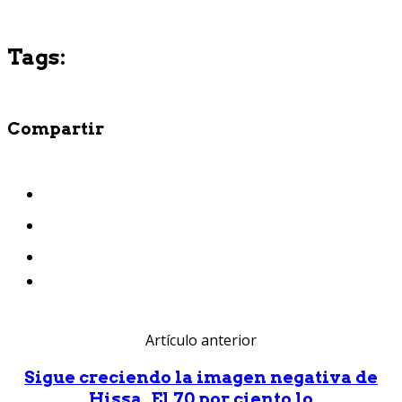
Tags:
Compartir
Artículo anterior
Sigue creciendo la imagen negativa de
Hissa. El 70 por ciento lo