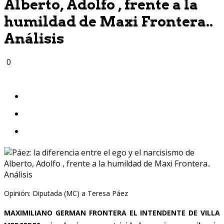
Alberto, Adolfo , frente a la
humildad de Maxi Frontera..
Análisis
0
Opinión: Diputada (MC) a Teresa Páez
MAXIMILIANO GERMAN FRONTERA EL INTENDENTE DE VILLA