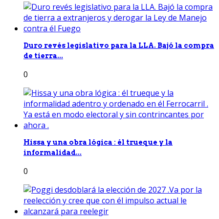
Duro revés legislativo para la LLA. Bajó la compra
de tierra...
0
Hissa y una obra lógica : él trueque y la
informalidad...
0