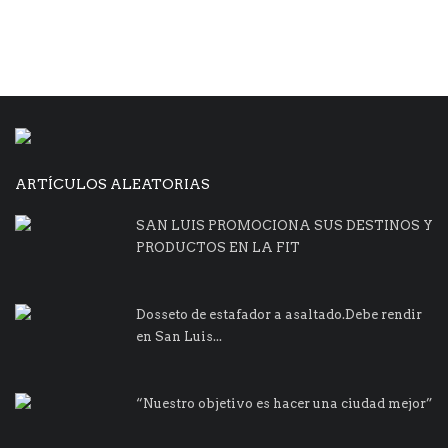
ARTÍCULOS ALEATORIAS
SAN LUIS PROMOCIONA SUS DESTINOS Y
PRODUCTOS EN LA FIT
Dosseto de estafador a asaltado.Debe rendir
en San Luis...
“Nuestro objetivo es hacer una ciudad mejor”