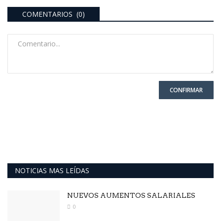
COMENTARIOS (0)
CONFIRMAR
NOTICIAS MAS LEÍDAS
NUEVOS AUMENTOS SALARIALES
0