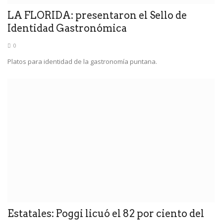
LA FLORIDA: presentaron el Sello de
Identidad Gastronómica
0
Platos para identidad de la gastronomía puntana.
Estatales: Poggi licuó el 82 por ciento del