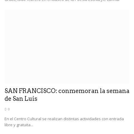
SAN FRANCISCO: conmemoran la semana
de San Luis
0
En el Centro Cultural se realizan distintas actividades con entrada
libre y gratuita...