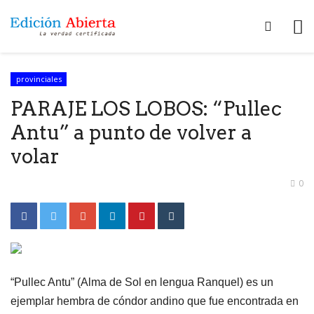
provinciales
PARAJE LOS LOBOS: “Pullec
Antu” a punto de volver a
volar
0
“Pullec Antu” (Alma de Sol en lengua Ranquel) es un
ejemplar hembra de cóndor andino que fue encontrada en