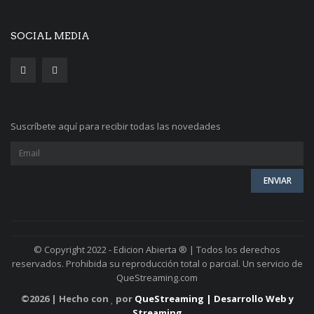
SOCIAL MEDIA
Suscríbete aquí para recibir todas las novedades
© Copyright 2022 - Edicion Abierta ® | Todos los derechos
reservados. Prohibida su reproducción total o parcial. Un servicio de
QueStreaming.com
©
2026 | Hecho con
por
QueStreaming | Desarrollo Web y
Streaming