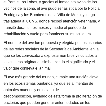
el Paraje Los Lobos, y gracias al inmediato aviso de los
vecinos de la zona, el ave pudo ser asistida por la Policía
Ecológica y los Bomberos de la Villa de Merlo, y luego
trasladada al CCVS, donde recibió atención veterinaria, y
transitó durante tres meses y medio el período de
rehabilitación y vuelo para fortalecer su musculatura.
El nombre del ave fue propuesta y elegida por los usuarios
de las redes sociales de la Secretaría de Ambiente, en la
que se los convocaba a expresar nombres vinculados a
las culturas originarias simbolizando el significado y el
valor que conlleva el animal.
El ave más grande del mundo, cumple una función clave
en los ecosistemas puntanos, ya que se alimentan de
animales muertos y en estado de
descomposición, evitando de esta forma la proliferación de
bacterias que pueden generar enfermedades en los