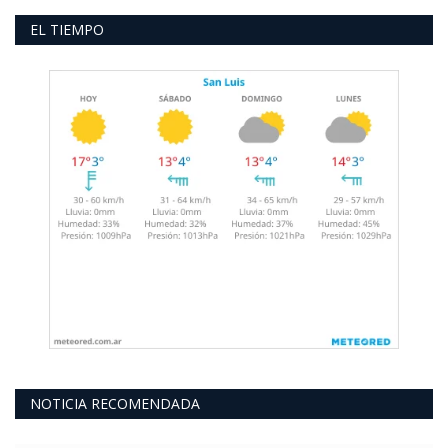
EL TIEMPO
NOTICIA RECOMENDADA