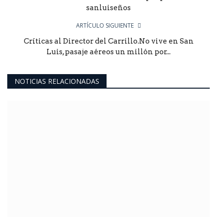
sanluiseños
ARTÍCULO SIGUIENTE
Críticas al Director del Carrillo.No vive en San
Luis, pasaje aéreos un millón por...
NOTICIAS RELACIONADAS