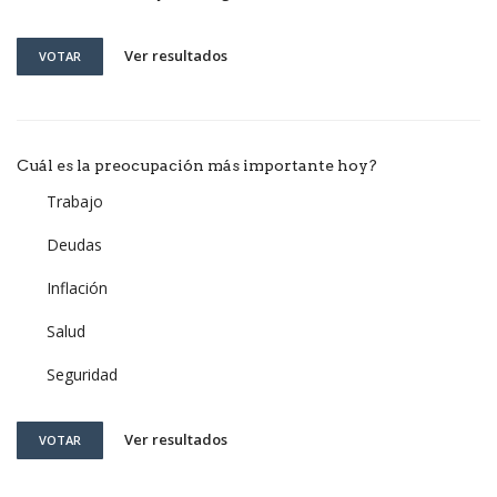
Ver resultados
VOTAR
Cuál es la preocupación más importante hoy?
Trabajo
Deudas
Inflación
Salud
Seguridad
Ver resultados
VOTAR