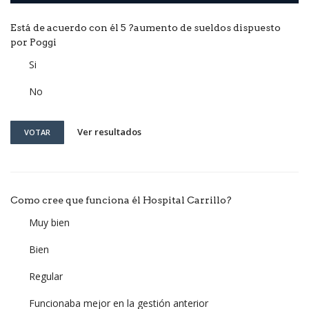
Está de acuerdo con él 5 ?aumento de sueldos dispuesto
por Poggi
Si
No
Ver resultados
VOTAR
Como cree que funciona él Hospital Carrillo?
Muy bien
Bien
Regular
Funcionaba mejor en la gestión anterior