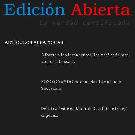
ARTÍCULOS ALEATORIAS
Alberto a los Intendentes "los veré cada mes,
vamos a buscar...
POZO CAVADO: se conecta al acueducto
Socoscora
Derbi caliente en Madrid: Courtois le festejó
el gol a...