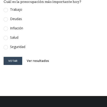
Cuál es la preocupación más importante hoy?
Trabajo
Deudas
Inflación
Salud
Seguridad
Ver resultados
VOTAR