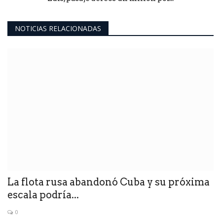
NOTICIAS RELACIONADAS
La flota rusa abandonó Cuba y su próxima
escala podría...
0