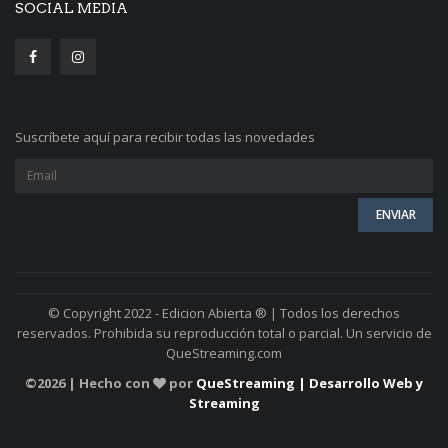
SOCIAL MEDIA
Suscríbete aquí para recibir todas las novedades
© Copyright 2022 - Edicion Abierta ® | Todos los derechos
reservados. Prohibida su reproducción total o parcial. Un servicio de
QueStreaming.com
©
2026 | Hecho con
por
QueStreaming | Desarrollo Web y
Streaming