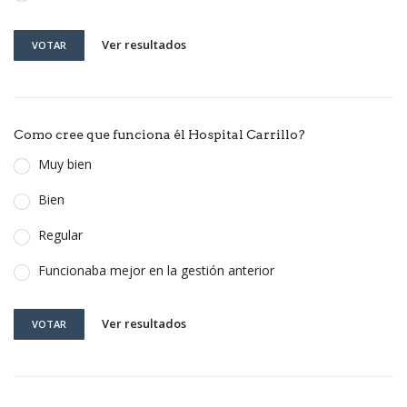
Ver resultados
VOTAR
Como cree que funciona él Hospital Carrillo?
Muy bien
Bien
Regular
Funcionaba mejor en la gestión anterior
Ver resultados
VOTAR