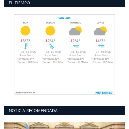
EL TIEMPO
NOTICIA RECOMENDADA