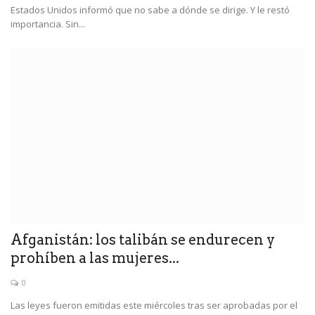
Estados Unidos informó que no sabe a dónde se dirige. Y le restó
importancia. Sin...
Afganistán: los talibán se endurecen y
prohíben a las mujeres...
0
Las leyes fueron emitidas este miércoles tras ser aprobadas por el