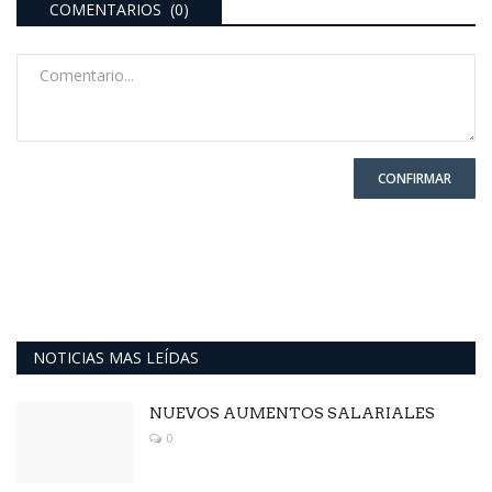
COMENTARIOS (0)
CONFIRMAR
NOTICIAS MAS LEÍDAS
NUEVOS AUMENTOS SALARIALES
0