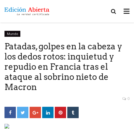
Mundo
Patadas, golpes en la cabeza y
los dedos rotos: inquietud y
repudio en Francia tras el
ataque al sobrino nieto de
Macron
0