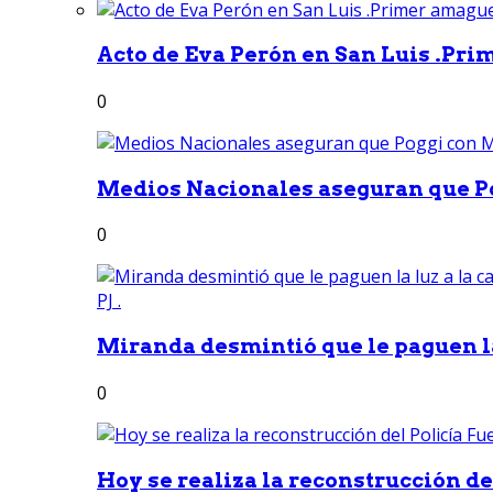
Acto de Eva Perón en San Luis .Pri
0
Medios Nacionales aseguran que Po
0
Miranda desmintió que le paguen la 
0
Hoy se realiza la reconstrucción del