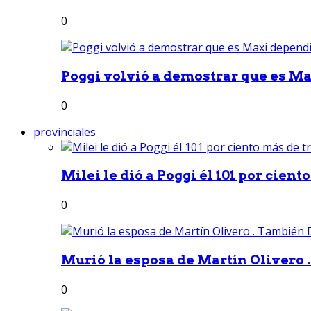
0
Poggi volvió a demostrar que es Ma
0
provinciales
Milei le dió a Poggi él 101 por ciento
0
Murió la esposa de Martín Olivero 
0