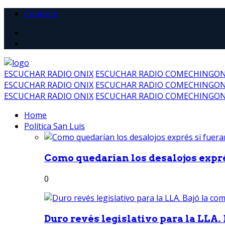
Contacto
ESCUCHAR RADIO ONIX
ESCUCHAR RADIO COMECHINGO
ESCUCHAR RADIO ONIX
ESCUCHAR RADIO COMECHINGO
ESCUCHAR RADIO ONIX
ESCUCHAR RADIO COMECHINGO
Home
Política San Luis
Como quedarían los desalojos exprés
0
Duro revés legislativo para la LLA. 