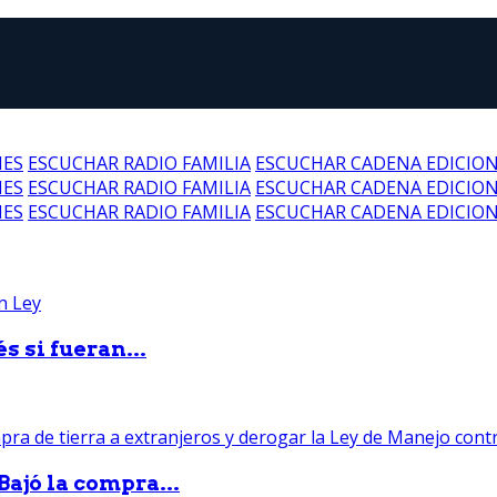
NES
ESCUCHAR RADIO FAMILIA
ESCUCHAR CADENA EDICIO
NES
ESCUCHAR RADIO FAMILIA
ESCUCHAR CADENA EDICIO
NES
ESCUCHAR RADIO FAMILIA
ESCUCHAR CADENA EDICIO
 si fueran...
Bajó la compra...