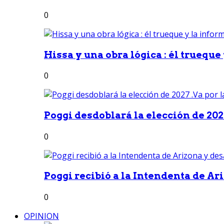
0
Hissa y una obra lógica : él trueque
0
Poggi desdoblará la elección de 2027
0
Poggi recibió a la Intendenta de Ari
0
OPINION