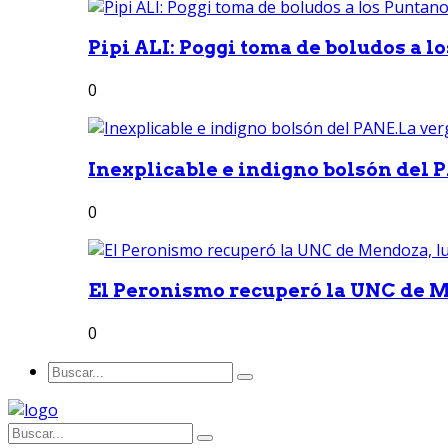
Pipi ALI: Poggi toma de boludos a lo
0
Inexplicable e indigno bolsón del 
0
El Peronismo recuperó la UNC de M
0