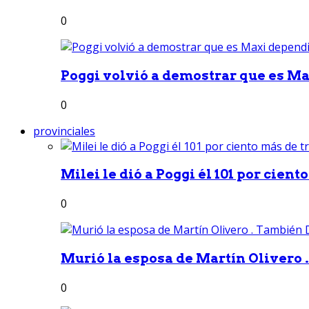
0
Poggi volvió a demostrar que es Ma
0
provinciales
Milei le dió a Poggi él 101 por ciento
0
Murió la esposa de Martín Olivero 
0