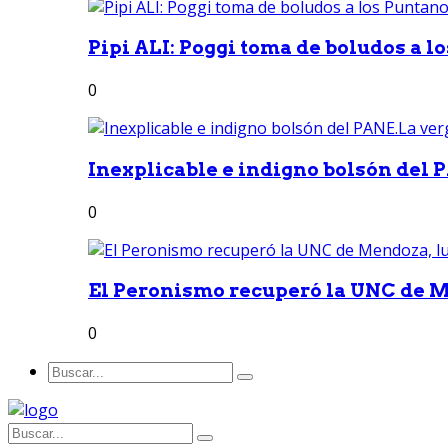
Pipi ALI: Poggi toma de boludos a lo
0
Inexplicable e indigno bolsón del 
0
El Peronismo recuperó la UNC de M
0