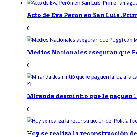
Acto de Eva Perón en San Luis .Pri
0
Medios Nacionales aseguran que Po
0
Miranda desmintió que le paguen la 
0
Hoy se realiza la reconstrucción del