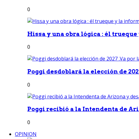
0
Hissa y una obra lógica : él trueque
0
Poggi desdoblará la elección de 2027
0
Poggi recibió a la Intendenta de Ari
0
OPINION