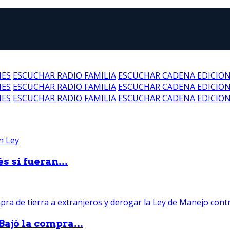
NES
ESCUCHAR RADIO FAMILIA
ESCUCHAR CADENA EDICIO
NES
ESCUCHAR RADIO FAMILIA
ESCUCHAR CADENA EDICIO
NES
ESCUCHAR RADIO FAMILIA
ESCUCHAR CADENA EDICIO
 si fueran...
Bajó la compra...