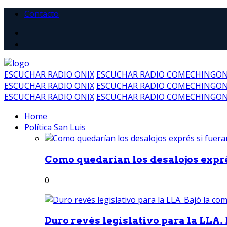
Contacto
ESCUCHAR RADIO ONIX
ESCUCHAR RADIO COMECHINGO
ESCUCHAR RADIO ONIX
ESCUCHAR RADIO COMECHINGO
ESCUCHAR RADIO ONIX
ESCUCHAR RADIO COMECHINGO
Home
Política San Luis
Como quedarían los desalojos exprés
0
Duro revés legislativo para la LLA. 