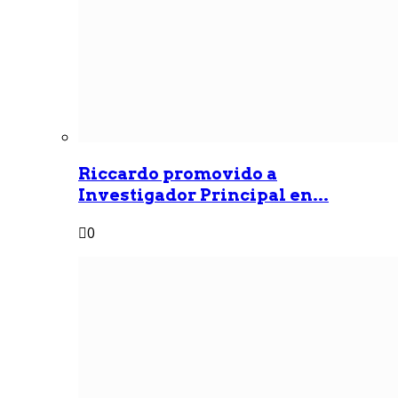
Riccardo promovido a
Investigador Principal en...
0