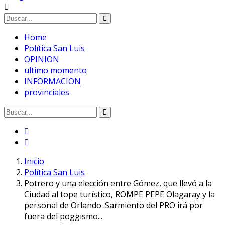
Home
Política San Luis
OPINION
ultimo momento
INFORMACION
provinciales
Inicio
Política San Luis
Potrero y una elección entre Gómez, que llevó a la
Ciudad al tope turístico, ROMPE PEPE Olagaray y la
personal de Orlando .Sarmiento del PRO irá por
fuera del poggismo...