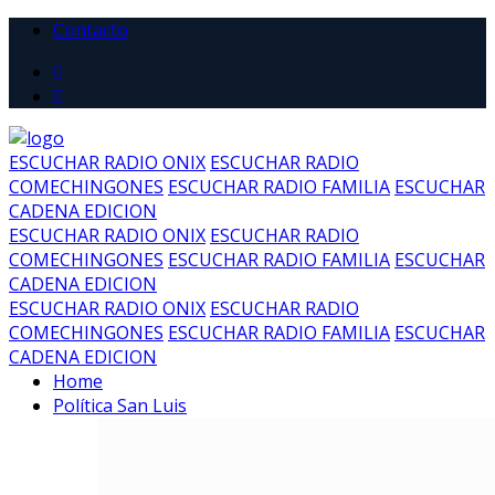
Contacto
ESCUCHAR RADIO ONIX
ESCUCHAR RADIO
COMECHINGONES
ESCUCHAR RADIO FAMILIA
ESCUCHAR
CADENA EDICION
ESCUCHAR RADIO ONIX
ESCUCHAR RADIO
COMECHINGONES
ESCUCHAR RADIO FAMILIA
ESCUCHAR
CADENA EDICION
ESCUCHAR RADIO ONIX
ESCUCHAR RADIO
COMECHINGONES
ESCUCHAR RADIO FAMILIA
ESCUCHAR
CADENA EDICION
Home
Política San Luis