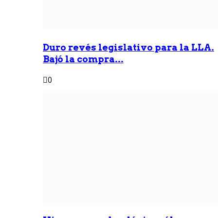
Duro revés legislativo para la LLA.
Bajó la compra...
0