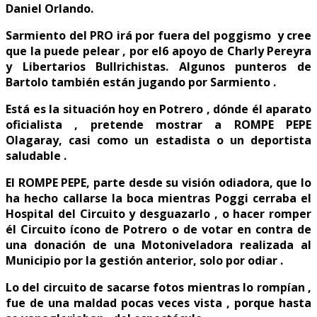
Daniel Orlando.
Sarmiento del PRO irá por fuera del poggismo y cree
que la puede pelear , por el6 apoyo de Charly Pereyra
y Libertarios Bullrichistas. Algunos punteros de
Bartolo también están jugando por Sarmiento .
Está es la situación hoy en Potrero , dónde él aparato
oficialista , pretende mostrar a ROMPE PEPE
Olagaray, casi como un estadista o un deportista
saludable .
El ROMPE PEPE, parte desde su visión odiadora, que lo
ha hecho callarse la boca mientras Poggi cerraba el
Hospital del Circuito y desguazarlo , o hacer romper
él Circuito ícono de Potrero o de votar en contra de
una donación de una Motoniveladora realizada al
Municipio por la gestión anterior, solo por odiar .
Lo del circuito de sacarse fotos mientras lo rompían ,
fue de una maldad pocas veces vista , porque hasta