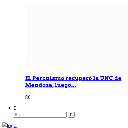
El Peronismo recuperó la UNC de
Mendoza, luego...
0