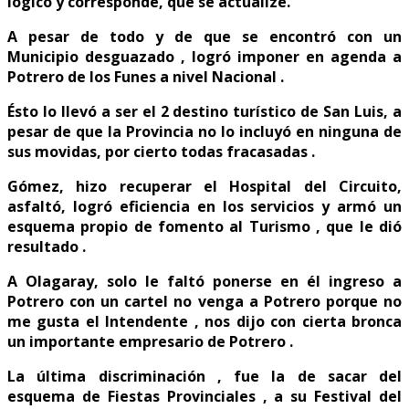
lógico y corresponde, que se actualize.
A pesar de todo y de que se encontró con un
Municipio desguazado , logró imponer en agenda a
Potrero de los Funes a nivel Nacional .
Ésto lo llevó a ser el 2 destino turístico de San Luis, a
pesar de que la Provincia no lo incluyó en ninguna de
sus movidas, por cierto todas fracasadas .
Gómez, hizo recuperar el Hospital del Circuito,
asfaltó, logró eficiencia en los servicios y armó un
esquema propio de fomento al Turismo , que le dió
resultado .
A Olagaray, solo le faltó ponerse en él ingreso a
Potrero con un cartel no venga a Potrero porque no
me gusta el Intendente , nos dijo con cierta bronca
un importante empresario de Potrero .
La última discriminación , fue la de sacar del
esquema de Fiestas Provinciales , a su Festival del