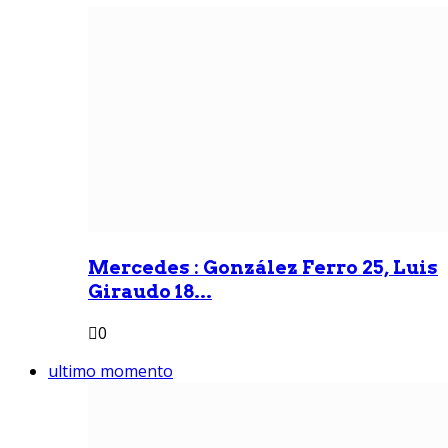
Mercedes : González Ferro 25, Luis
Giraudo 18...
0
ultimo momento