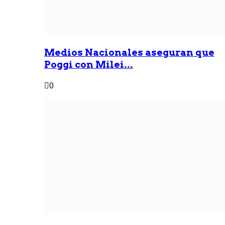
Medios Nacionales aseguran que
Poggi con Milei...
0