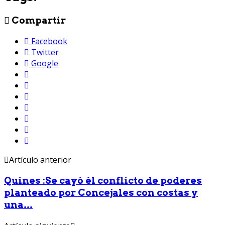
Compartir
Facebook
Twitter
Google
Artículo anterior
Quines :Se cayó él conflicto de poderes
planteado por Concejales con costas y
una...