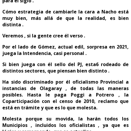
para él siglo .
Cómo estrategia de cambiarle la cara a Nacho está
muy bien, más allá de que la realidad, es bien
distinta .
Veremos , si la gente cree él verso .
Por el lado de Gómez, actual edil, sorpresa en 2021,
juega la Intendencia, casi personal .
Si bien juega con él sello del PJ, esta6 rodeado de
distintos sectores, que piensan bien distinto .
Ha sido discriminado por él oficialismo Provincial a
instancias de Olagaray , de todas las maneras
posibles. Hasta le paga Poggi a Potrero , la
Coparticipación con el censo de 2010, reclamo que
está en trámite y que es lo que molesta.
Molesta porque su movida, la harán todos los
Municipios , incluidos los oficialistas , ya que es