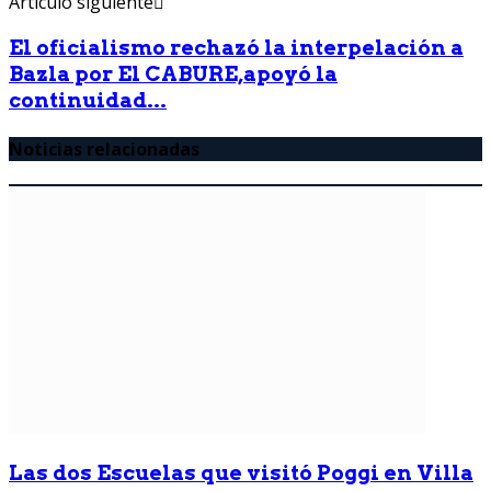
Artículo siguiente
El oficialismo rechazó la interpelación a
Bazla por El CABURE,apoyó la
continuidad...
Noticias relacionadas
Las dos Escuelas que visitó Poggi en Villa