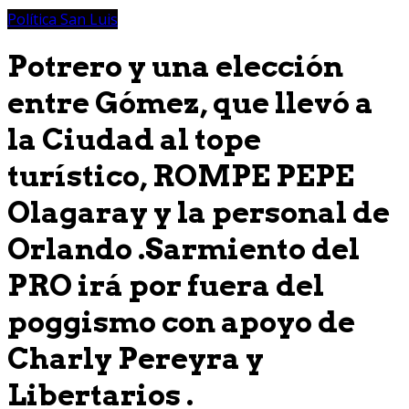
Política San Luis
Potrero y una elección
entre Gómez, que llevó a
la Ciudad al tope
turístico, ROMPE PEPE
Olagaray y la personal de
Orlando .Sarmiento del
PRO irá por fuera del
poggismo con apoyo de
Charly Pereyra y
Libertarios .