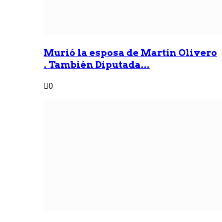
Murió la esposa de Martín Olivero
. También Diputada...
0