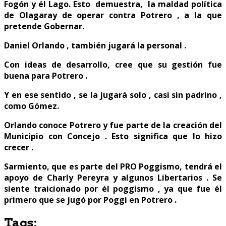
Fogón y él Lago. Esto demuestra, la maldad política
de Olagaray de operar contra Potrero , a la que
pretende Gobernar.
Daniel Orlando , también jugará la personal .
Con ideas de desarrollo, cree que su gestión fue
buena para Potrero .
Y en ese sentido , se la jugará solo , casi sin padrino ,
como Gómez.
Orlando conoce Potrero y fue parte de la creación del
Municipio con Concejo . Esto significa que lo hizo
crecer .
Sarmiento, que es parte del PRO Poggismo, tendrá el
apoyo de Charly Pereyra y algunos Libertarios . Se
siente traicionado por él poggismo , ya que fue él
primero que se jugó por Poggi en Potrero .
Tags: