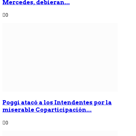
Mercedes, debieran...
0
Poggi atacó a los Intendentes por la
miserable Coparticipación...
0