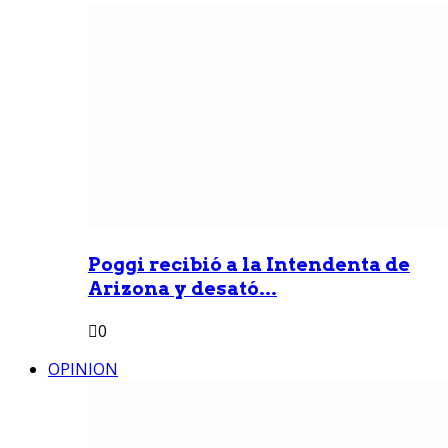
Poggi recibió a la Intendenta de
Arizona y desató...
0
OPINION