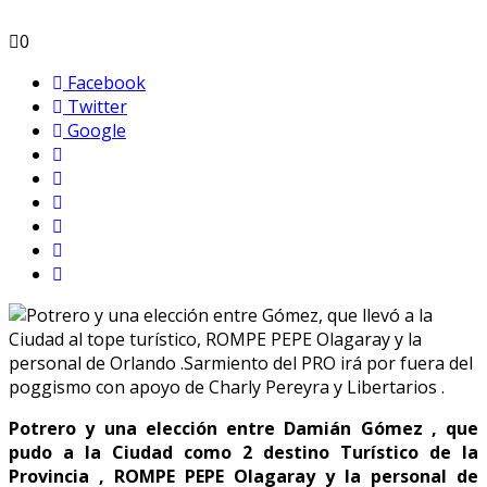
0
Facebook
Twitter
Google
Potrero y una elección entre Damián Gómez , que
pudo a la Ciudad como 2 destino Turístico de la
Provincia , ROMPE PEPE Olagaray y la personal de