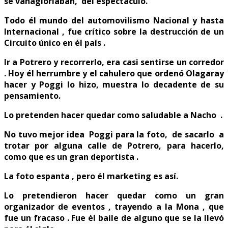
se vanagloriaban, del espectáculo.
Todo él mundo del automovilismo Nacional y hasta
Internacional , fue crítico sobre la destrucción de un
Circuito único en él país .
Ir a Potrero y recorrerlo, era casi sentirse un corredor
. Hoy él herrumbre y el cahulero que ordenó Olagaray
hacer y Poggi lo hizo, muestra lo decadente de su
pensamiento.
Lo pretenden hacer quedar como saludable a Nacho .
No tuvo mejor idea Poggi para la foto, de sacarlo a
trotar por alguna calle de Potrero, para hacerlo,
como que es un gran deportista .
La foto espanta , pero él marketing es así.
Lo pretendieron hacer quedar como un gran
organizador de eventos , trayendo a la Mona , que
fue un fracaso . Fue él baile de alguno que se la llevó