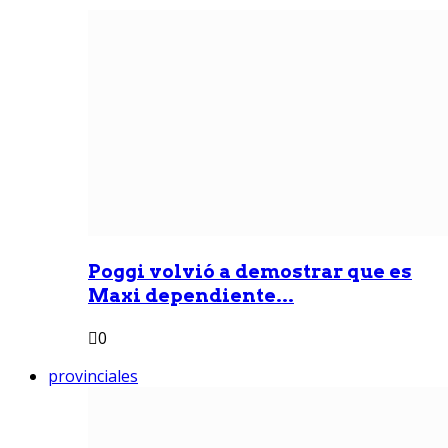
Poggi volvió a demostrar que es
Maxi dependiente...
0
provinciales