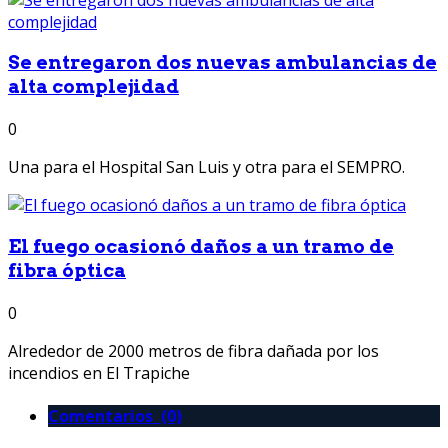
Se entregaron dos nuevas ambulancias de
alta complejidad
0
Una para el Hospital San Luis y otra para el SEMPRO.
El fuego ocasionó daños a un tramo de
fibra óptica
0
Alrededor de 2000 metros de fibra dañada por los
incendios en El Trapiche
Comentarios (0)