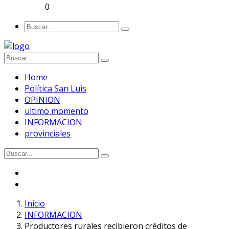
0
Home
Política San Luis
OPINION
ultimo momento
INFORMACION
provinciales
Inicio
INFORMACION
Productores rurales recibieron créditos de