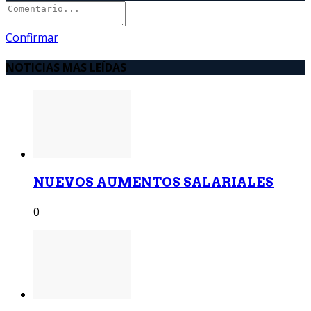
Confirmar
NOTICIAS MAS LEÍDAS
NUEVOS AUMENTOS SALARIALES
0