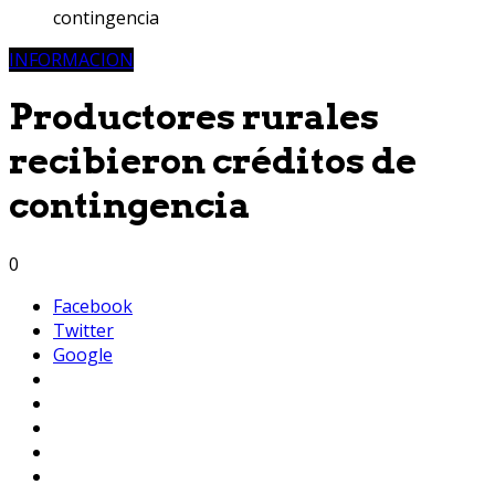
contingencia
INFORMACION
Productores rurales
recibieron créditos de
contingencia
0
Facebook
Twitter
Google