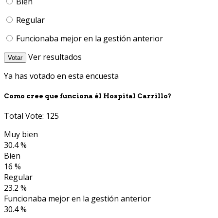
Bien
Regular
Funcionaba mejor en la gestión anterior
Ver resultados
Votar
Ya has votado en esta encuesta
Como cree que funciona él Hospital Carrillo?
Total Vote: 125
Muy bien
30.4 %
Bien
16 %
Regular
23.2 %
Funcionaba mejor en la gestión anterior
30.4 %