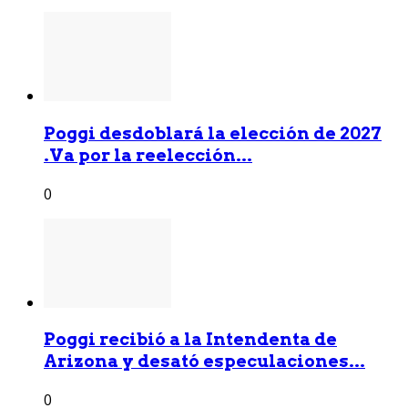
Poggi desdoblará la elección de 2027
.Va por la reelección...
0
Poggi recibió a la Intendenta de
Arizona y desató especulaciones...
0