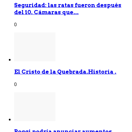
Seguridad: las ratas fueron después
del 10. Cámaras que...
0
El Cristo de la Quebrada.Historia .
0
Poggi podría anunciar aumentos