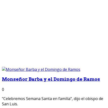
Monseñor Barba y el Domingo de Ramos
0
"Celebremos Semana Santa en familia", dijo el obispo de
San Luis.