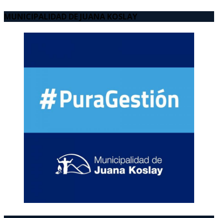
MUNICIPALIDAD DE JUANA KOSLAY