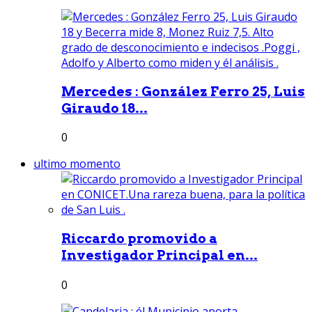
Mercedes : González Ferro 25, Luis
Giraudo 18...
0
ultimo momento
Riccardo promovido a
Investigador Principal en...
0