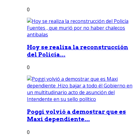
0
Hoy se realiza la reconstrucción
del Policía...
0
Poggi volvió a demostrar que es
Maxi dependiente...
0