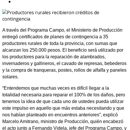
A través del Programa Campo, el Ministerio de Producción
entregó certificados de planes de contingencia a 35
productores rurales de toda la provincia, con sumas que
alcanzan los 250.000 pesos. El beneficio será utilizado por
los productores para la reparación de alambrados,
invernaderos y gallineros, el cavado de represas, bebederos
y la compra de tranqueras, postes, rollos de alfalfa y paneles
solares.
“Entendemos que muchas veces es difícil llegar a la
totalidad necesaria para reparar el 100% de los daños, pero
tenemos la idea de que cada uno de ustedes pueda utilizar
este impulso en aquello que más estaba necesitando y que
nos habían planteado en encuentros anteriores”, explicó
Marcelo Amitrano, ministro de Producción, quién encabezó
el acto junto a Fernando Videla, jefe del Programa Campo, y