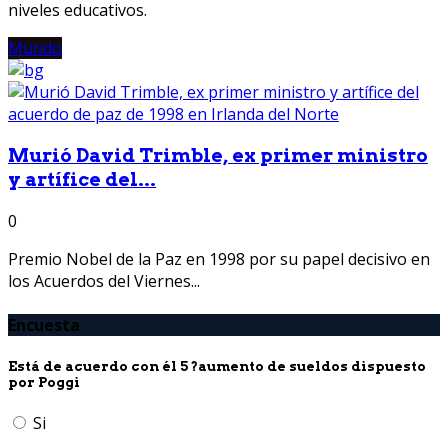
niveles educativos.
Mundo
Murió David Trimble, ex primer ministro
y artífice del...
0
Premio Nobel de la Paz en 1998 por su papel decisivo en
los Acuerdos del Viernes...
Encuesta
Está de acuerdo con él 5 ?aumento de sueldos dispuesto
por Poggi
Si