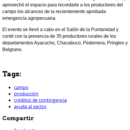
aprovechó el espacio para recordarle a los productores del
campo los alcances de la recientemente aprobada
emergencia agropecuaria.
El evento se llevó a cabo en el Salón de la Puntanidad y
contó con la presencia de 35 productores rurales de los
departamentos Ayacucho, Chacabuco, Pedernera, Pringles y
Belgrano.
Tags:
campo
producción
créditos de contingencia
ayuda al sector
Compartir