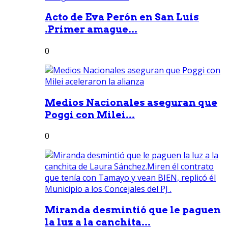
Acto de Eva Perón en San Luis
.Primer amague...
0
Medios Nacionales aseguran que
Poggi con Milei...
0
Miranda desmintió que le paguen
la luz a la canchita...