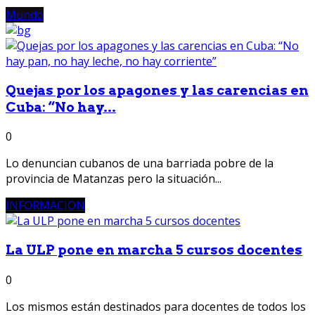
Mundo
Quejas por los apagones y las carencias en
Cuba: “No hay...
0
Lo denuncian cubanos de una barriada pobre de la
provincia de Matanzas pero la situación...
INFORMACION
La ULP pone en marcha 5 cursos docentes
0
Los mismos están destinados para docentes de todos los