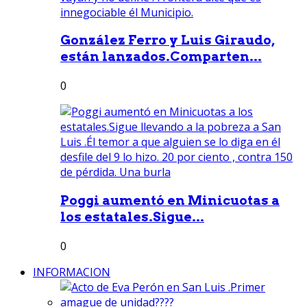
González Ferro y Luis Giraudo,
están lanzados.Comparten...
0
Poggi aumentó en Minicuotas a
los estatales.Sigue...
0
INFORMACION