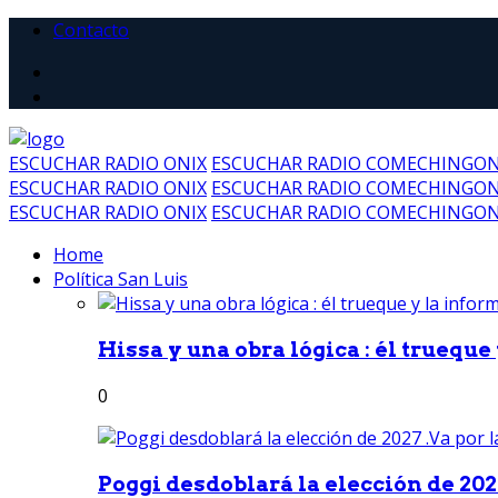
Contacto
ESCUCHAR RADIO ONIX
ESCUCHAR RADIO COMECHINGO
ESCUCHAR RADIO ONIX
ESCUCHAR RADIO COMECHINGO
ESCUCHAR RADIO ONIX
ESCUCHAR RADIO COMECHINGO
Home
Política San Luis
Hissa y una obra lógica : él trueque
0
Poggi desdoblará la elección de 2027