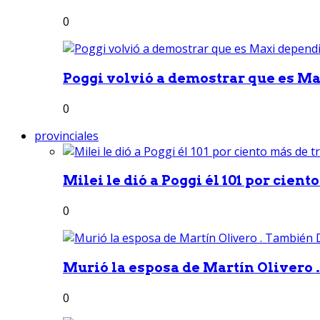
0
Poggi volvió a demostrar que es Ma
0
provinciales
Milei le dió a Poggi él 101 por ciento
0
Murió la esposa de Martín Olivero 
0