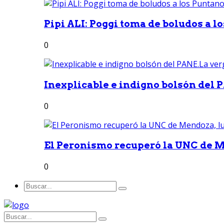
Pipi ALI: Poggi toma de boludos a lo
0
Inexplicable e indigno bolsón del 
0
El Peronismo recuperó la UNC de M
0