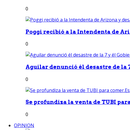
0
Poggi recibió a la Intendenta de Ari
0
Aguilar denunció él desastre de la 7
0
Se profundiza la venta de TUBI para
0
OPINION