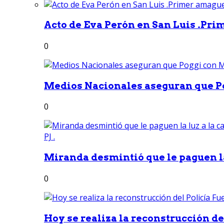
Acto de Eva Perón en San Luis .Pri
0
Medios Nacionales aseguran que Po
0
Miranda desmintió que le paguen la 
0
Hoy se realiza la reconstrucción del