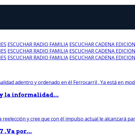
NES
ESCUCHAR RADIO FAMILIA
ESCUCHAR CADENA EDICIO
NES
ESCUCHAR RADIO FAMILIA
ESCUCHAR CADENA EDICIO
NES
ESCUCHAR RADIO FAMILIA
ESCUCHAR CADENA EDICIO
 y la informalidad...
 .Va por...