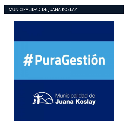
MUNICIPALIDAD DE JUANA KOSLAY