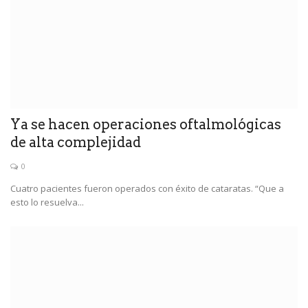
Ya se hacen operaciones oftalmológicas
de alta complejidad
0
Cuatro pacientes fueron operados con éxito de cataratas. “Que a
esto lo resuelva...