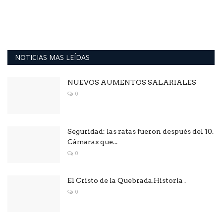
NOTICIAS MAS LEÍDAS
NUEVOS AUMENTOS SALARIALES
0
Seguridad: las ratas fueron después del 10.
Cámaras que...
0
El Cristo de la Quebrada.Historia .
0