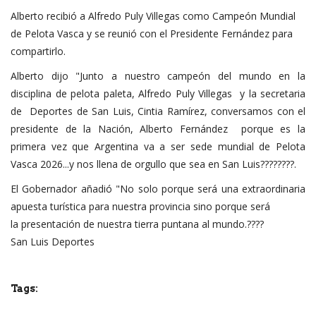
Alberto recibió a Alfredo Puly Villegas como Campeón Mundial
de Pelota Vasca y se reunió con el Presidente Fernández para
compartirlo.
Alberto dijo "Junto a nuestro campeón del mundo en la
disciplina de pelota paleta, Alfredo Puly Villegas y la secretaria
de Deportes de San Luis, Cintia Ramírez, conversamos con el
presidente de la Nación, Alberto Fernández porque es la
primera vez que Argentina va a ser sede mundial de Pelota
Vasca 2026...y nos llena de orgullo que sea en San Luis????????.
El Gobernador añadió "No solo porque será una extraordinaria
apuesta turística para nuestra provincia sino porque será
la presentación de nuestra tierra puntana al mundo.????
San Luis Deportes
Tags: