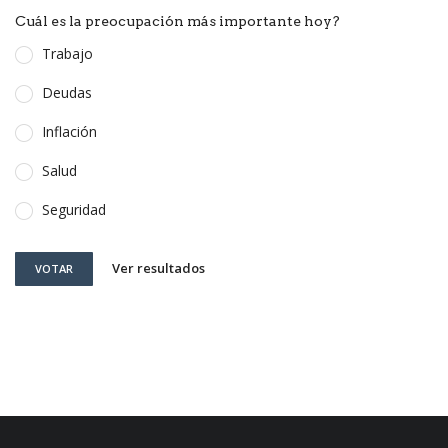
Cuál es la preocupación más importante hoy?
Trabajo
Deudas
Inflación
Salud
Seguridad
Ver resultados
VOTAR