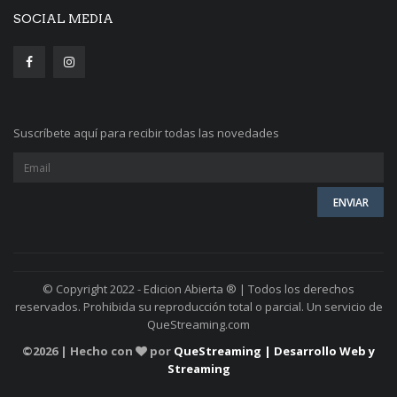
SOCIAL MEDIA
Suscríbete aquí para recibir todas las novedades
© Copyright 2022 - Edicion Abierta ® | Todos los derechos
reservados. Prohibida su reproducción total o parcial. Un servicio de
QueStreaming.com
©
2026 | Hecho con
por
QueStreaming | Desarrollo Web y
Streaming