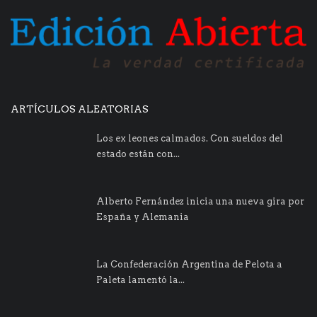
ARTÍCULOS ALEATORIAS
Los ex leones calmados. Con sueldos del
estado están con...
Alberto Fernández inicia una nueva gira por
España y Alemania
La Confederación Argentina de Pelota a
Paleta lamentó la...