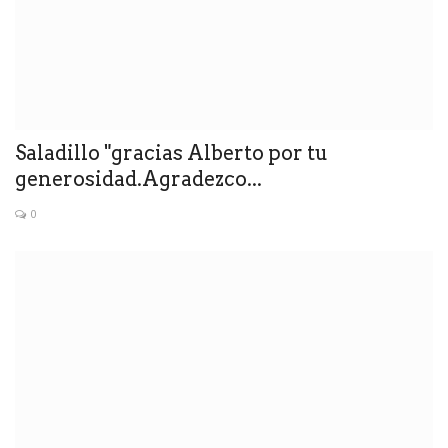
Saladillo "gracias Alberto por tu
generosidad.Agradezco...
0