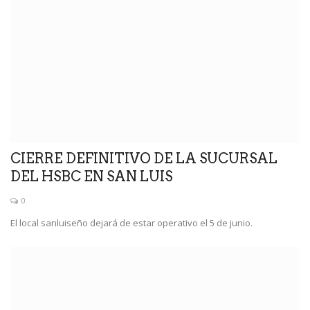
CIERRE DEFINITIVO DE LA SUCURSAL
DEL HSBC EN SAN LUIS
0
El local sanluiseño dejará de estar operativo el 5 de junio.