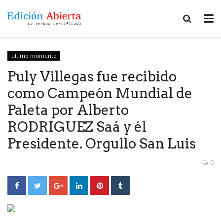
ultimo momento
Puly Villegas fue recibido
como Campeón Mundial de
Paleta por Alberto
RODRIGUEZ Saá y él
Presidente. Orgullo San Luis
0