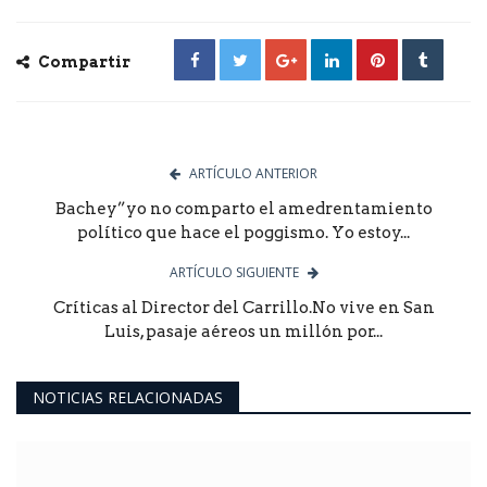
Compartir
ARTÍCULO ANTERIOR
Bachey”yo no comparto el amedrentamiento
político que hace el poggismo. Yo estoy...
ARTÍCULO SIGUIENTE
Críticas al Director del Carrillo.No vive en San
Luis, pasaje aéreos un millón por...
NOTICIAS RELACIONADAS