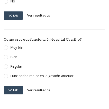
No
Ver resultados
VOTAR
Como cree que funciona él Hospital Carrillo?
Muy bien
Bien
Regular
Funcionaba mejor en la gestión anterior
Ver resultados
VOTAR