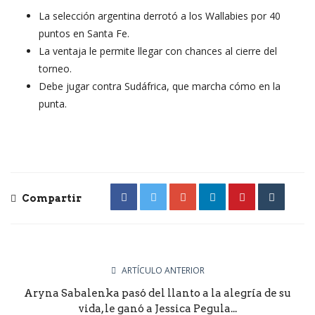
La selección argentina derrotó a los Wallabies por 40
puntos en Santa Fe.
La ventaja le permite llegar con chances al cierre del
torneo.
Debe jugar contra Sudáfrica, que marcha cómo en la
punta.
Compartir
ARTÍCULO ANTERIOR
Aryna Sabalenka pasó del llanto a la alegría de su
vida, le ganó a Jessica Pegula...