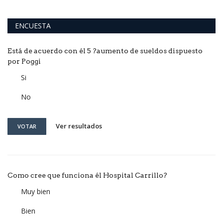
ENCUESTA
Está de acuerdo con él 5 ?aumento de sueldos dispuesto
por Poggi
Si
No
Ver resultados
VOTAR
Como cree que funciona él Hospital Carrillo?
Muy bien
Bien