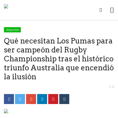
deportes
Qué necesitan Los Pumas para
ser campeón del Rugby
Championship tras el histórico
triunfo Australia que encendió
la ilusión
0