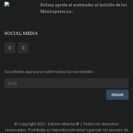
Kolsay apreta el acelerador al bolsillo de los
Municipales.Le...
SOCIAL MEDIA
Suscríbete aquí para recibir todas las novedades
© Copyright 2022 - Edicion Abierta ® | Todos los derechos
reservados. Prohibida su reproducción total o parcial. Un servicio de