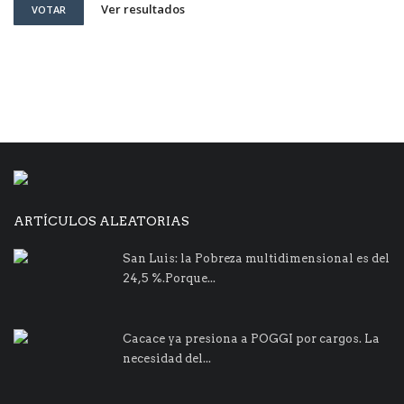
Ver resultados
VOTAR
ARTÍCULOS ALEATORIAS
San Luis: la Pobreza multidimensional es del
24,5 %.Porque...
Cacace ya presiona a POGGI por cargos. La
necesidad del...