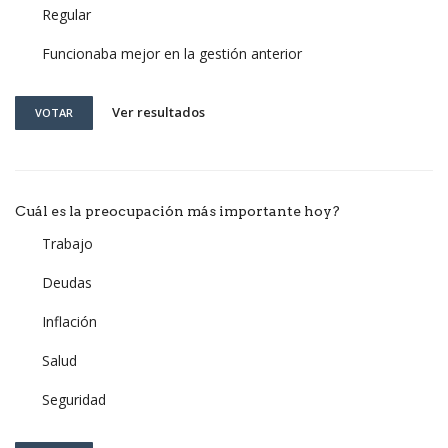
Regular
Funcionaba mejor en la gestión anterior
Ver resultados
VOTAR
Cuál es la preocupación más importante hoy?
Trabajo
Deudas
Inflación
Salud
Seguridad