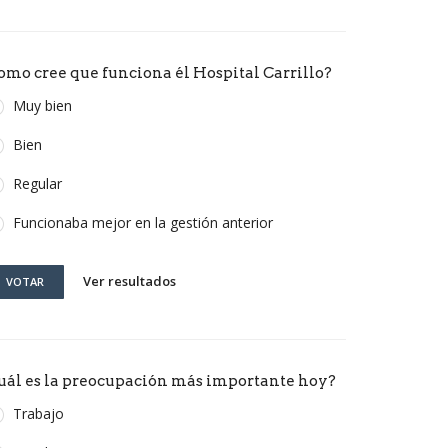
omo cree que funciona él Hospital Carrillo?
Muy bien
Bien
Regular
Funcionaba mejor en la gestión anterior
Ver resultados
VOTAR
uál es la preocupación más importante hoy?
Trabajo