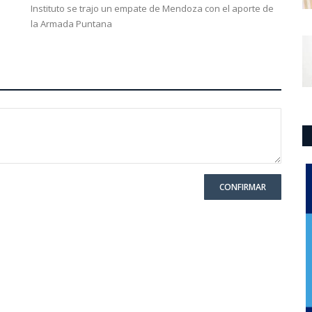
Instituto se trajo un empate de Mendoza con el aporte de
la Armada Puntana
CONFIRMAR