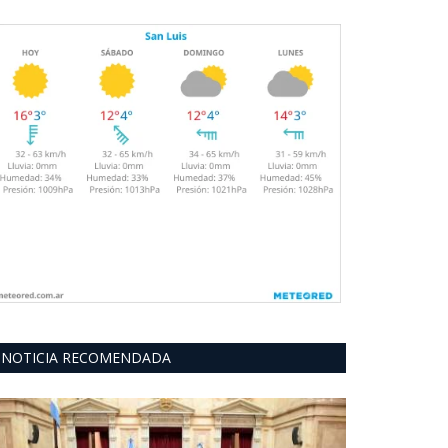
NOTICIA RECOMENDADA