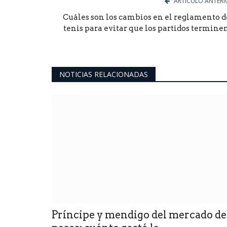
ARTÍCULO ANTERI
Cuáles son los cambios en el reglamento d
tenis para evitar que los partidos terminen.
NOTICIAS RELACIONADAS
Príncipe y mendigo del mercado de