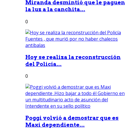
Miranda desmintió que le paguen
la luz a la canchita...
0
Hoy se realiza la reconstrucción
del Policía...
0
Poggi volvió a demostrar que es
Maxi dependiente...