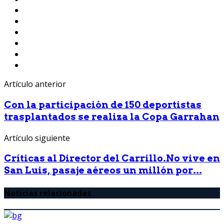
Artículo anterior
Con la participación de 150 deportistas
trasplantados se realiza la Copa Garrahan
Artículo siguiente
Críticas al Director del Carrillo.No vive en
San Luis, pasaje aéreos un millón por...
Noticias relacionadas