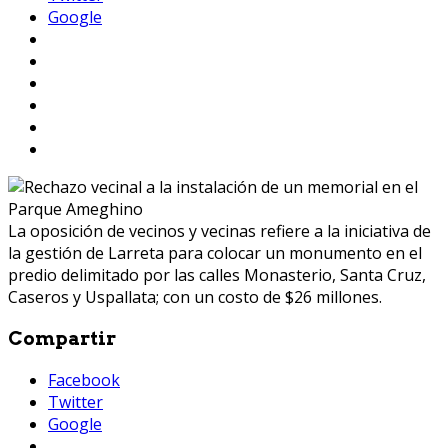
Google
La oposición de vecinos y vecinas refiere a la iniciativa de
la gestión de Larreta para colocar un monumento en el
predio delimitado por las calles Monasterio, Santa Cruz,
Caseros y Uspallata; con un costo de $26 millones.
Compartir
Facebook
Twitter
Google