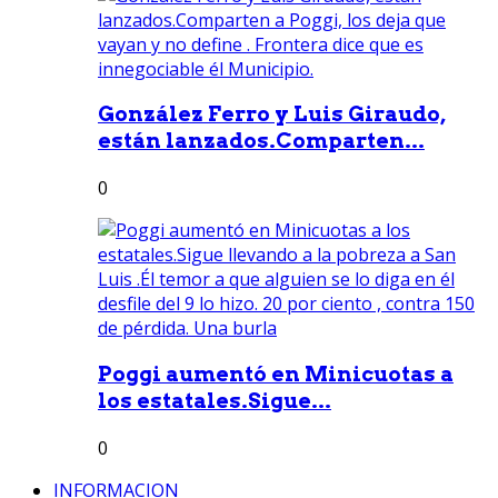
González Ferro y Luis Giraudo,
están lanzados.Comparten...
0
Poggi aumentó en Minicuotas a
los estatales.Sigue...
0
INFORMACION