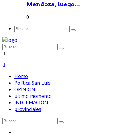
Mendoza, luego...
0
Home
Política San Luis
OPINION
ultimo momento
INFORMACION
provinciales