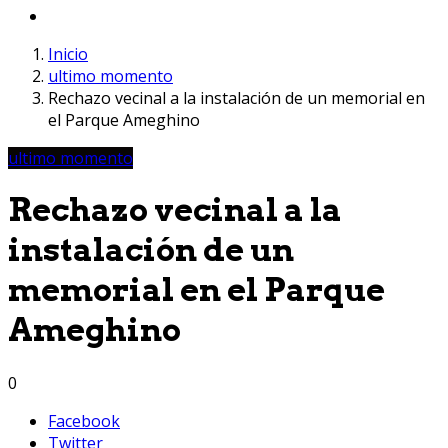
Inicio
ultimo momento
Rechazo vecinal a la instalación de un memorial en
el Parque Ameghino
ultimo momento
Rechazo vecinal a la
instalación de un
memorial en el Parque
Ameghino
0
Facebook
Twitter