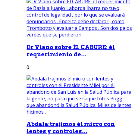
Dr Viano sobre Él CABURE: él
requerimiento de...
0
Abdala:trajimos él micro con
lentes y controles...