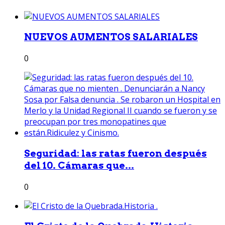
NUEVOS AUMENTOS SALARIALES
0
Seguridad: las ratas fueron después
del 10. Cámaras que...
0