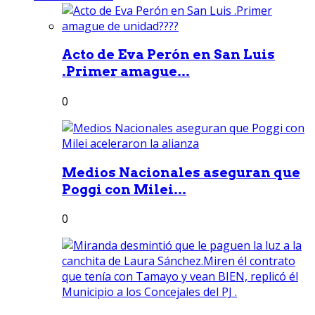
Acto de Eva Perón en San Luis
.Primer amague...
0
Medios Nacionales aseguran que
Poggi con Milei...
0