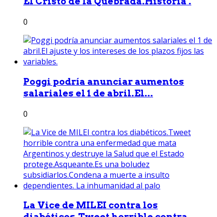
El Cristo de la Quebrada.Historia .
0
Poggi podría anunciar aumentos
salariales el 1 de abril.El...
0
La Vice de MILEI contra los
diabéticos.Tweet horrible contra...