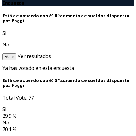
Encuesta
Está de acuerdo con él 5 ?aumento de sueldos dispuesto
por Poggi
Si
No
Ver resultados
Votar
Ya has votado en esta encuesta
Está de acuerdo con él 5 ?aumento de sueldos dispuesto
por Poggi
Total Vote: 77
Si
29.9 %
No
70.1 %