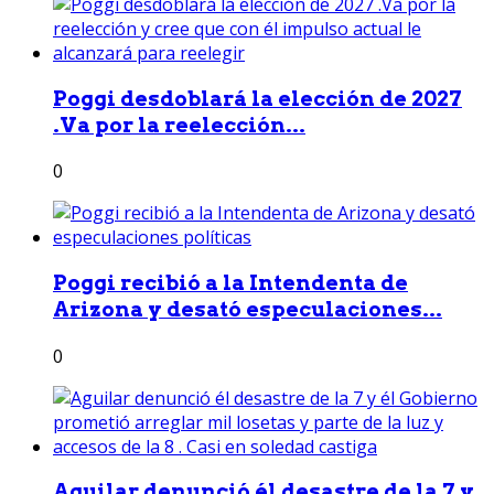
Poggi desdoblará la elección de 2027
.Va por la reelección...
0
Poggi recibió a la Intendenta de
Arizona y desató especulaciones...
0
Aguilar denunció él desastre de la 7 y