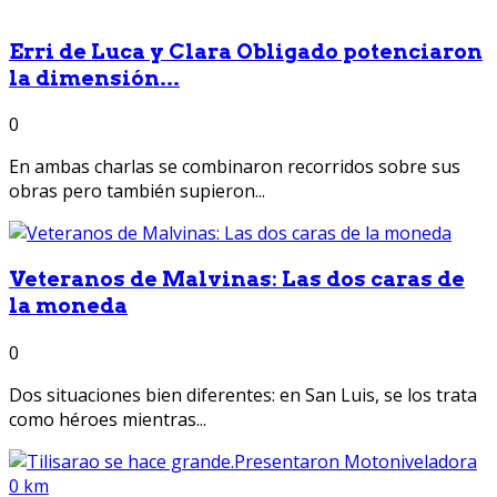
Erri de Luca y Clara Obligado potenciaron
la dimensión...
0
En ambas charlas se combinaron recorridos sobre sus
obras pero también supieron...
Veteranos de Malvinas: Las dos caras de
la moneda
0
Dos situaciones bien diferentes: en San Luis, se los trata
como héroes mientras...