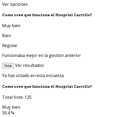
Ver opciones
Como cree que funciona él Hospital Carrillo?
Muy bien
Bien
Regular
Funcionaba mejor en la gestión anterior
Ver resultados
Votar
Ya has votado en esta encuesta
Como cree que funciona él Hospital Carrillo?
Total Vote: 125
Muy bien
30.4 %