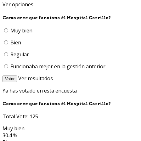
Ver opciones
Como cree que funciona él Hospital Carrillo?
Muy bien
Bien
Regular
Funcionaba mejor en la gestión anterior
Ver resultados
Votar
Ya has votado en esta encuesta
Como cree que funciona él Hospital Carrillo?
Total Vote: 125
Muy bien
30.4 %