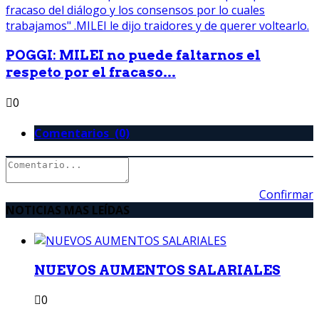
POGGI: MILEI no puede faltarnos el
respeto por el fracaso...
0
Comentarios (0)
Confirmar
NOTICIAS MAS LEÍDAS
NUEVOS AUMENTOS SALARIALES
0