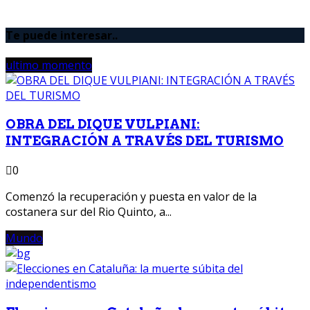
Te puede interesar..
ultimo momento
OBRA DEL DIQUE VULPIANI:
INTEGRACIÓN A TRAVÉS DEL TURISMO
0
Comenzó la recuperación y puesta en valor de la
costanera sur del Rio Quinto, a...
Mundo