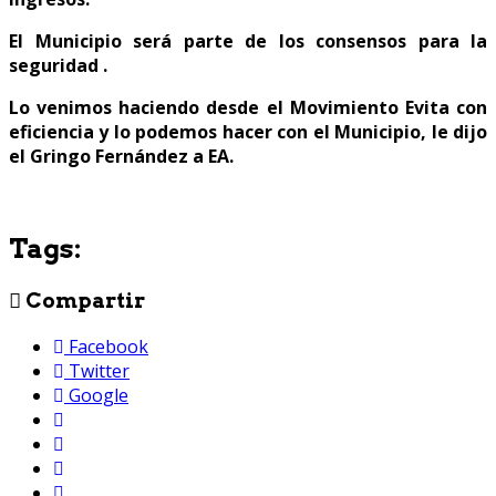
El Municipio será parte de los consensos para la
seguridad .
Lo venimos haciendo desde el Movimiento Evita con
eficiencia y lo podemos hacer con el Municipio, le dijo
el Gringo Fernández a EA.
Tags:
Compartir
Facebook
Twitter
Google