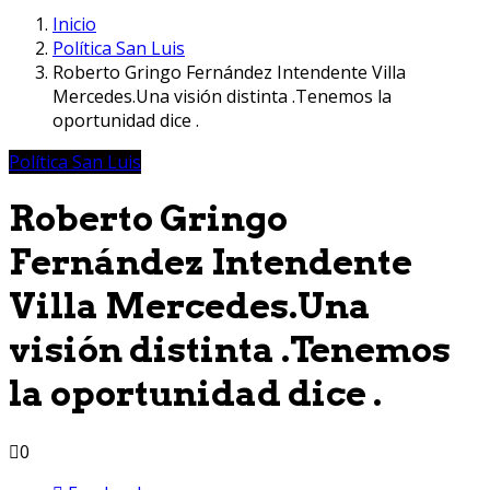
Inicio
Política San Luis
Roberto Gringo Fernández Intendente Villa
Mercedes.Una visión distinta .Tenemos la
oportunidad dice .
Política San Luis
Roberto Gringo
Fernández Intendente
Villa Mercedes.Una
visión distinta .Tenemos
la oportunidad dice .
0