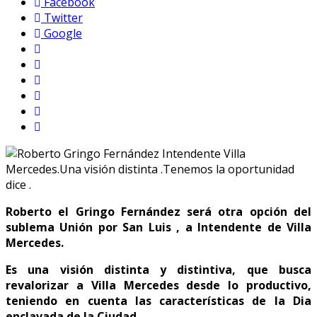
Facebook
Twitter
Google
Roberto el Gringo Fernández será otra opción del
sublema Unión por San Luis , a Intendente de Villa
Mercedes.
Es una visión distinta y distintiva, que busca
revalorizar a Villa Mercedes desde lo productivo,
teniendo en cuenta las características de la Dia
enclavada de la Ciudad .