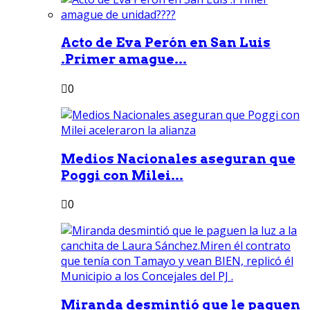
Acto de Eva Perón en San Luis
.Primer amague...
0
Medios Nacionales aseguran que
Poggi con Milei...
0
Miranda desmintió que le paguen