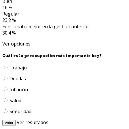
Bien
16 %
Regular
23.2 %
Funcionaba mejor en la gestión anterior
30.4 %
Ver opciones
Cuál es la preocupación más importante hoy?
Trabajo
Deudas
Inflación
Salud
Seguridad
Ver resultados
Votar