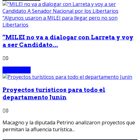
“MILEI no va a dialogar con Larreta y voy
a ser Candidato...
0
provinciales
Proyectos turísticos para todo el
departamento Junín
0
Macagno y la diputada Petrino analizaron proyectos que
permitan la afluencia turística...