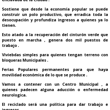
Sostiene que desde la economía popular se puede
construir un polo productivo, que erradica toda la
desocupación y profundiza ingresos a quienes ya lo
tienen.
Esto atado a la recuperación del cinturón verde que
puesto en marcha , genera dos mil puestos de
trabajo .
Viviebdas simples para quienes tengan terreno con
bloqueras Municipales .
Ferias Populares permanentes para que haya
movilidad económica de lo que se produce .
Vamos a contener con un Centro Municipal , a
quienes padecen alguna aducción o enfermedad
neurologica.
El reciclado será una política para dar trabajo e
ingresos.