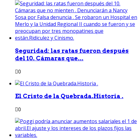
Seguridad: las ratas fueron después
del 10. Cámaras que...
0
El Cristo de la Quebrada.Historia .
0