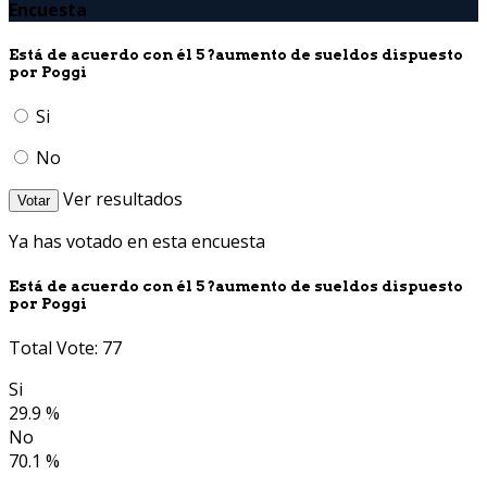
Encuesta
Está de acuerdo con él 5 ?aumento de sueldos dispuesto
por Poggi
Si
No
Ver resultados
Votar
Ya has votado en esta encuesta
Está de acuerdo con él 5 ?aumento de sueldos dispuesto
por Poggi
Total Vote: 77
Si
29.9 %
No
70.1 %