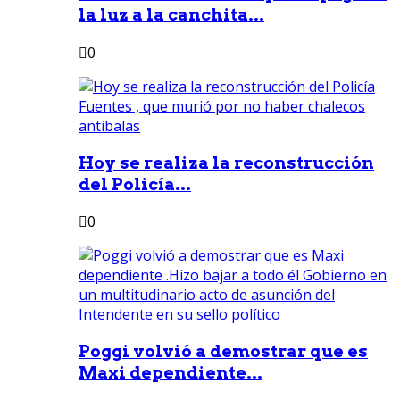
la luz a la canchita...
0
Hoy se realiza la reconstrucción
del Policía...
0
Poggi volvió a demostrar que es
Maxi dependiente...