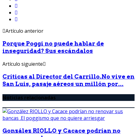
Artículo anterior
Porque Poggi no puede hablar de
inseguridad? Sus escándalos
Artículo siguiente
Críticas al Director del Carrillo.No vive en
San Luis, pasaje aéreos un millón por...
Noticias relacionadas
González RIOLLO y Cacace podrían no