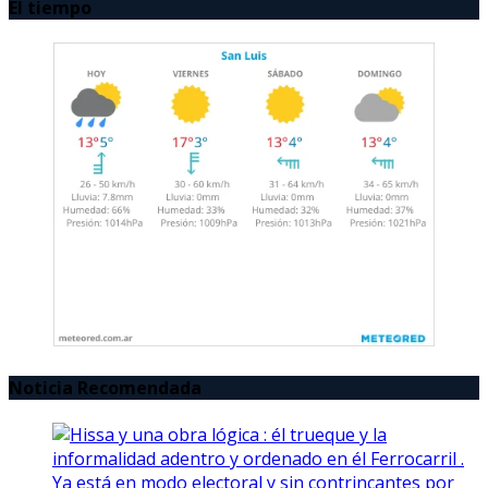
El tiempo
Noticia Recomendada