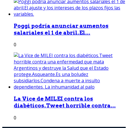
Poggi podría anunciar aumentos
salariales el 1 de abril.El...
0
La Vice de MILEI contra los
diabéticos.Tweet horrible contra...
0