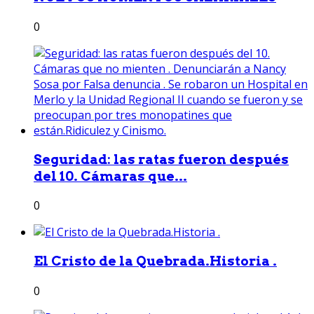
0
Seguridad: las ratas fueron después
del 10. Cámaras que...
0
El Cristo de la Quebrada.Historia .
0