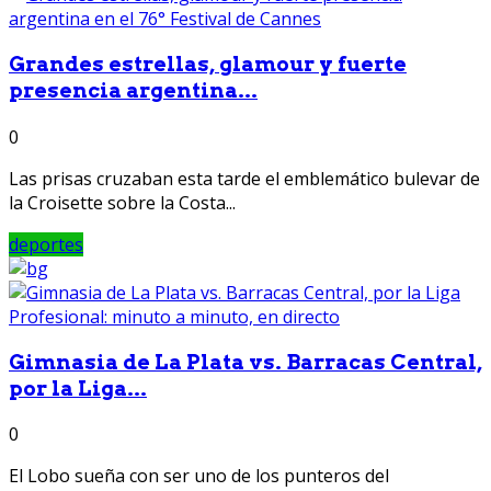
Grandes estrellas, glamour y fuerte
presencia argentina...
0
Las prisas cruzaban esta tarde el emblemático bulevar de
la Croisette sobre la Costa...
deportes
Gimnasia de La Plata vs. Barracas Central,
por la Liga...
0
El Lobo sueña con ser uno de los punteros del