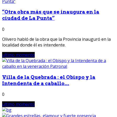
“Otra obra más que se inaugura en la
ciudad de La Punta”
0
Olivero habló de la obra que la Provincia inauguró en la
localidad donde él es intendente.
ultimo momento
Villa de la Quebrada : el Obispo y la
Intendenta de a caballo...
0
ultimo momento