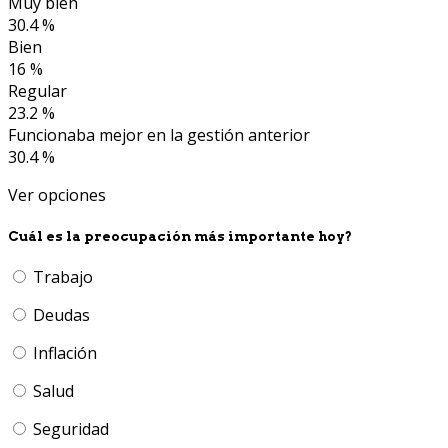
Muy bien
30.4 %
Bien
16 %
Regular
23.2 %
Funcionaba mejor en la gestión anterior
30.4 %
Ver opciones
Cuál es la preocupación más importante hoy?
Trabajo
Deudas
Inflación
Salud
Seguridad