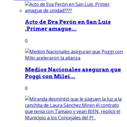
Acto de Eva Perón en San Luis
.Primer amague...
0
Medios Nacionales aseguran que
Poggi con Milei...
0