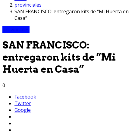
provinciales
SAN FRANCISCO: entregaron kits de “Mi Huerta en
Casa”
provinciales
SAN FRANCISCO:
entregaron kits de “Mi
Huerta en Casa”
0
Facebook
Twitter
Google