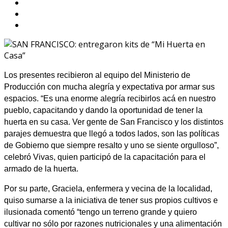
Los presentes recibieron al equipo del Ministerio de
Producción con mucha alegría y expectativa por armar sus
espacios. “Es una enorme alegría recibirlos acá en nuestro
pueblo, capacitando y dando la oportunidad de tener la
huerta en su casa. Ver gente de San Francisco y los distintos
parajes demuestra que llegó a todos lados, son las políticas
de Gobierno que siempre resalto y uno se siente orgulloso”,
celebró Vivas, quien participó de la capacitación para el
armado de la huerta.
Por su parte, Graciela, enfermera y vecina de la localidad,
quiso sumarse a la iniciativa de tener sus propios cultivos e
ilusionada comentó “tengo un terreno grande y quiero
cultivar no sólo por razones nutricionales y una alimentación