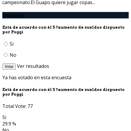
campeonato.El Guapo quiere jugar copas...
Encuesta
Está de acuerdo con él 5 ?aumento de sueldos dispuesto
por Poggi
Si
No
Ver resultados
Votar
Ya has votado en esta encuesta
Está de acuerdo con él 5 ?aumento de sueldos dispuesto
por Poggi
Total Vote: 77
Si
29.9 %
No