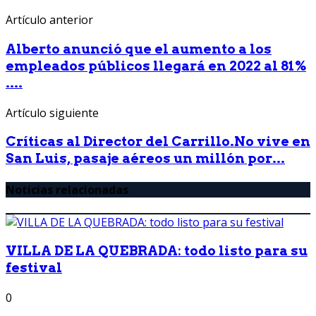
Artículo anterior
Alberto anunció que el aumento a los
empleados públicos llegará en 2022 al 81%
....
Artículo siguiente
Críticas al Director del Carrillo.No vive en
San Luis, pasaje aéreos un millón por...
Noticias relacionadas
VILLA DE LA QUEBRADA: todo listo para su
festival
0