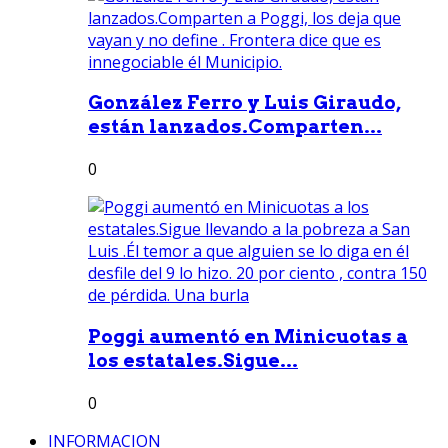
González Ferro y Luis Giraudo,
están lanzados.Comparten...
0
Poggi aumentó en Minicuotas a
los estatales.Sigue...
0
INFORMACION