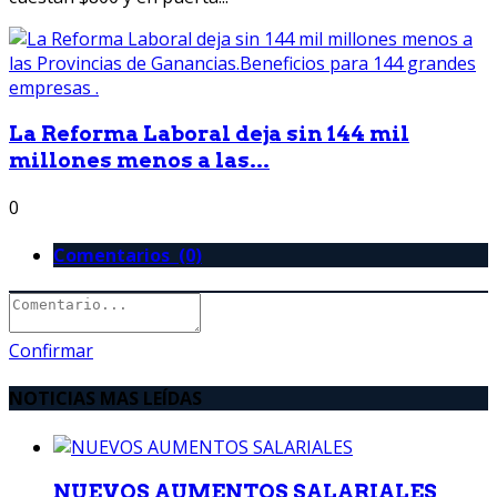
La Reforma Laboral deja sin 144 mil
millones menos a las...
0
Comentarios (0)
Confirmar
NOTICIAS MAS LEÍDAS
NUEVOS AUMENTOS SALARIALES