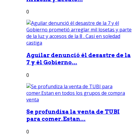
0
Aguilar denunció él desastre de la
7 y él Gobierno...
0
Se profundiza la venta de TUBI
para comer.Estan...
0