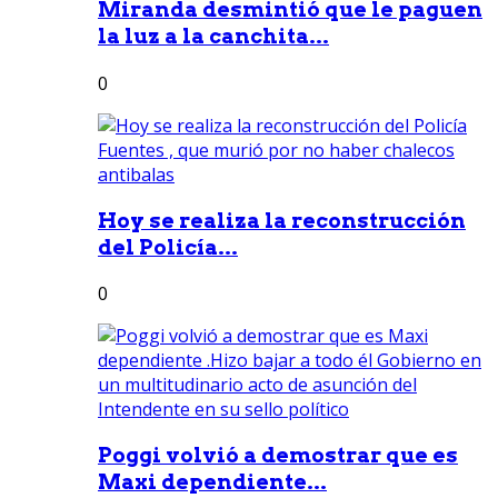
Miranda desmintió que le paguen
la luz a la canchita...
0
Hoy se realiza la reconstrucción
del Policía...
0
Poggi volvió a demostrar que es
Maxi dependiente...