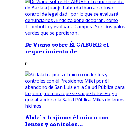
Dr Viano sobre Él CABURE: él
requerimiento de...
0
Abdala:trajimos él micro con
lentes y controles...