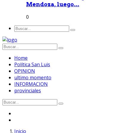
Mendoza, luego...
0
Home
Política San Luis
OPINION
ultimo momento
INFORMACION
provinciales
Inicio