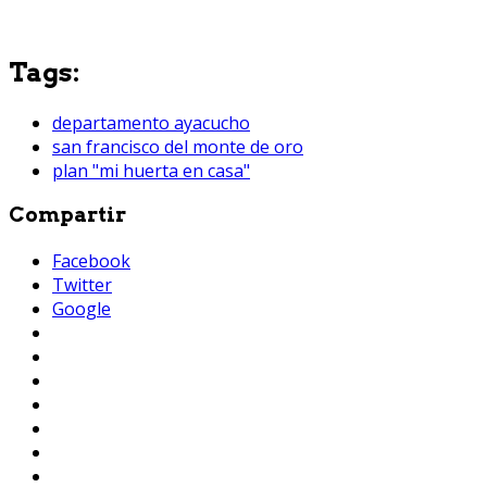
Tags:
departamento ayacucho
san francisco del monte de oro
plan "mi huerta en casa"
Compartir
Facebook
Twitter
Google