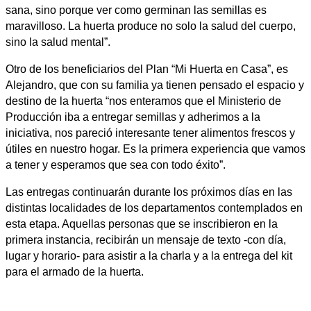
sana, sino porque ver como germinan las semillas es
maravilloso. La huerta produce no solo la salud del cuerpo,
sino la salud mental”.
Otro de los beneficiarios del Plan “Mi Huerta en Casa”, es
Alejandro, que con su familia ya tienen pensado el espacio y
destino de la huerta “nos enteramos que el Ministerio de
Producción iba a entregar semillas y adherimos a la
iniciativa, nos pareció interesante tener alimentos frescos y
útiles en nuestro hogar. Es la primera experiencia que vamos
a tener y esperamos que sea con todo éxito”.
Las entregas continuarán durante los próximos días en las
distintas localidades de los departamentos contemplados en
esta etapa. Aquellas personas que se inscribieron en la
primera instancia, recibirán un mensaje de texto -con día,
lugar y horario- para asistir a la charla y a la entrega del kit
para el armado de la huerta.