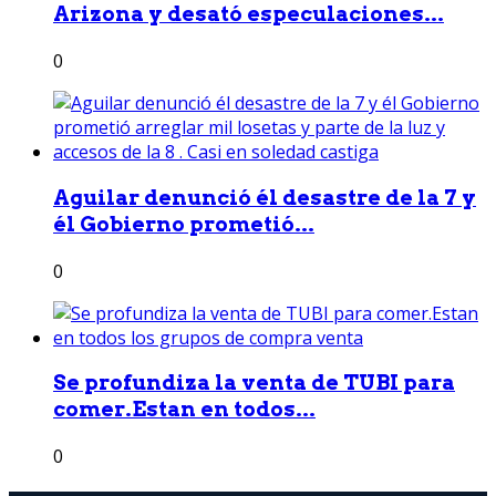
Arizona y desató especulaciones...
0
Aguilar denunció él desastre de la 7 y
él Gobierno prometió...
0
Se profundiza la venta de TUBI para
comer.Estan en todos...
0