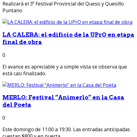
Realizará el 3º Festival Provincial del Queso y Quesillo
Puntano
LA CALERA: el edificio de la UPrO en etapa
final de obra
0
El avance es apreciable y a simple vista se observa que
está casi finalizado.
MERLO: Festival “Animerlo” en la Casa
del Poeta
0
Este domingo de 11:00 a 19:30. Las entradas anticipadas
cuestan $800 y en puerta...