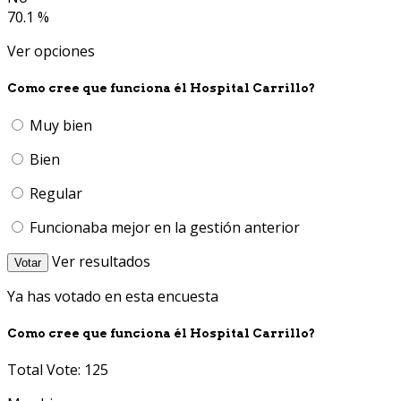
70.1 %
Ver opciones
Como cree que funciona él Hospital Carrillo?
Muy bien
Bien
Regular
Funcionaba mejor en la gestión anterior
Ver resultados
Votar
Ya has votado en esta encuesta
Como cree que funciona él Hospital Carrillo?
Total Vote: 125