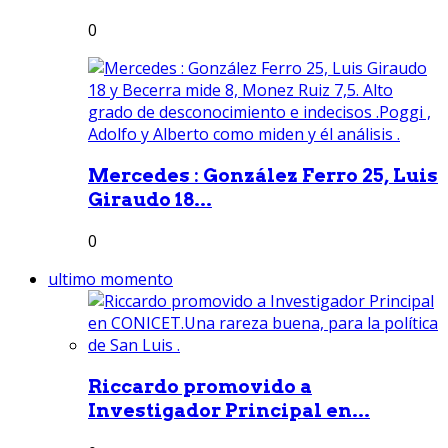
0
Mercedes : González Ferro 25, Luis
Giraudo 18...
0
ultimo momento
Riccardo promovido a
Investigador Principal en...