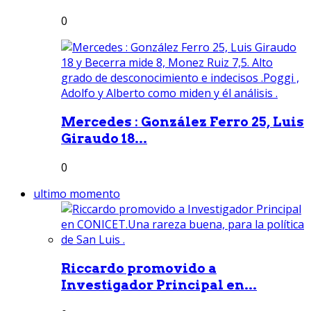
0
Mercedes : González Ferro 25, Luis
Giraudo 18...
0
ultimo momento
Riccardo promovido a
Investigador Principal en...