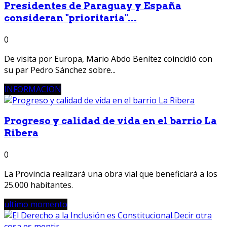
Presidentes de Paraguay y España
consideran "prioritaria"...
0
De visita por Europa, Mario Abdo Benítez coincidió con
su par Pedro Sánchez sobre...
INFORMACION
Progreso y calidad de vida en el barrio La
Ribera
0
La Provincia realizará una obra vial que beneficiará a los
25.000 habitantes.
ultimo momento