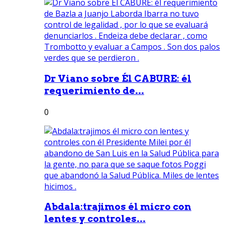
Dr Viano sobre Él CABURE: él
requerimiento de...
0
Abdala:trajimos él micro con
lentes y controles...