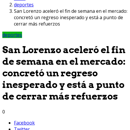
deportes
San Lorenzo aceleró el fin de semana en el mercado:
concretó un regreso inesperado y está a punto de
cerrar más refuerzos
deportes
San Lorenzo aceleró el fin
de semana en el mercado:
concretó un regreso
inesperado y está a punto
de cerrar más refuerzos
0
Facebook
Twitter