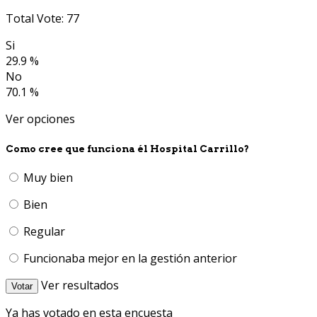
Total Vote: 77
Si
29.9 %
No
70.1 %
Ver opciones
Como cree que funciona él Hospital Carrillo?
Muy bien
Bien
Regular
Funcionaba mejor en la gestión anterior
Ver resultados
Votar
Ya has votado en esta encuesta