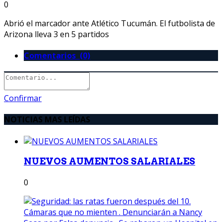
0
Abrió el marcador ante Atlético Tucumán. El futbolista de
Arizona lleva 3 en 5 partidos
Comentarios (0)
Confirmar
NOTICIAS MAS LEÍDAS
NUEVOS AUMENTOS SALARIALES
0