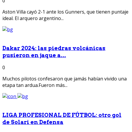
0
Aston Villa cayó 2-1 ante los Gunners, que tienen puntaje
ideal. El arquero argentino...
Dakar 2024: las piedras volcánicas
pusieron en jaque a...
0
Muchos pilotos confesaron que jamás habían vivido una
etapa tan ardua.Fueron más...
LIGA PROFESIONAL DE FÚTBOL: otro gol
de Solari en Defensa