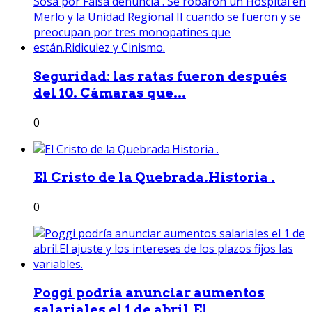
Seguridad: las ratas fueron después
del 10. Cámaras que...
0
El Cristo de la Quebrada.Historia .
0
Poggi podría anunciar aumentos
salariales el 1 de abril.El...