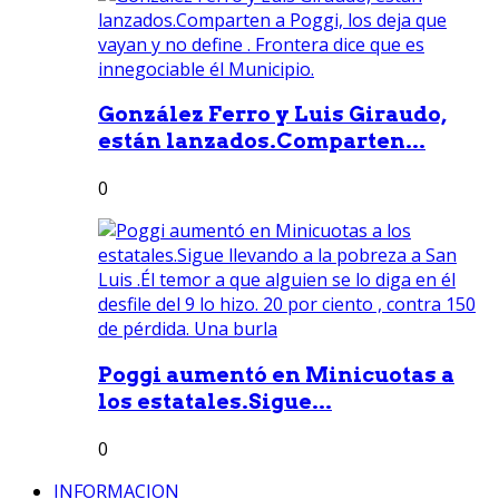
González Ferro y Luis Giraudo,
están lanzados.Comparten...
0
Poggi aumentó en Minicuotas a
los estatales.Sigue...
0
INFORMACION