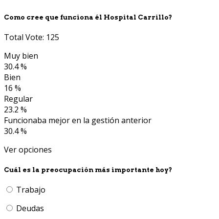
Como cree que funciona él Hospital Carrillo?
Total Vote: 125
Muy bien
30.4 %
Bien
16 %
Regular
23.2 %
Funcionaba mejor en la gestión anterior
30.4 %
Ver opciones
Cuál es la preocupación más importante hoy?
Trabajo
Deudas