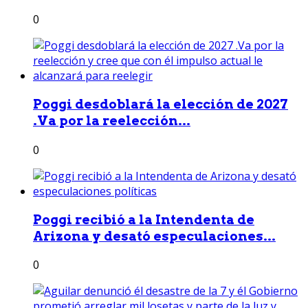
0
Poggi desdoblará la elección de 2027
.Va por la reelección...
0
Poggi recibió a la Intendenta de
Arizona y desató especulaciones...
0