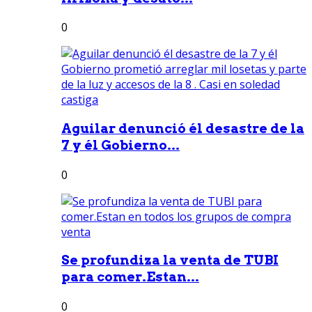
0
Aguilar denunció él desastre de la
7 y él Gobierno...
0
Se profundiza la venta de TUBI
para comer.Estan...
0