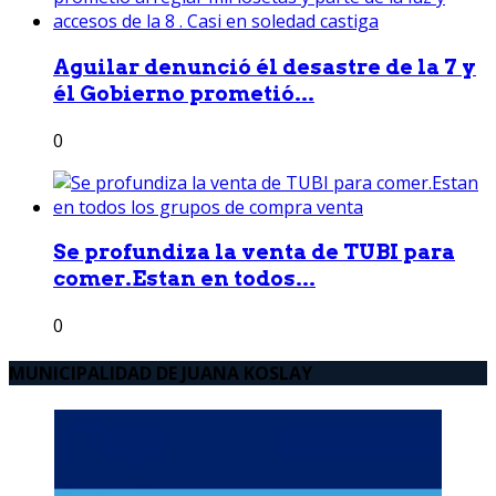
Aguilar denunció él desastre de la 7 y
él Gobierno prometió...
0
Se profundiza la venta de TUBI para
comer.Estan en todos...
0
MUNICIPALIDAD DE JUANA KOSLAY