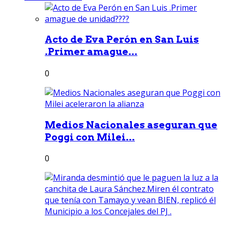
Acto de Eva Perón en San Luis
.Primer amague...
0
Medios Nacionales aseguran que
Poggi con Milei...
0