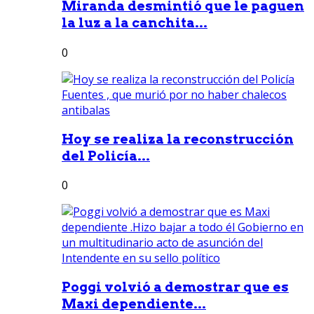
Miranda desmintió que le paguen
la luz a la canchita...
0
Hoy se realiza la reconstrucción
del Policía...
0
Poggi volvió a demostrar que es
Maxi dependiente...