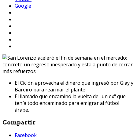
Google
El Ciclón aprovecha el dinero que ingresó por Giay y
Bareiro para rearmar el plantel.
El llamado que encaminó la vuelta de "un ex" que
tenía todo encaminado para emigrar al fútbol
árabe.
Compartir
Facebook