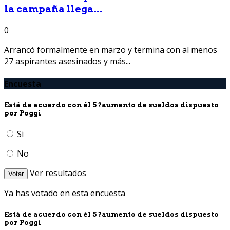
la campaña llega...
0
Arrancó formalmente en marzo y termina con al menos
27 aspirantes asesinados y más...
Encuesta
Está de acuerdo con él 5 ?aumento de sueldos dispuesto
por Poggi
Si
No
Ver resultados
Votar
Ya has votado en esta encuesta
Está de acuerdo con él 5 ?aumento de sueldos dispuesto
por Poggi