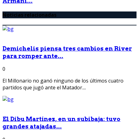
Armani...
Noticias relacionadas
Demichelis piensa tres cambios en River
para romper ante...
0
El Millonario no ganó ninguno de los últimos cuatro
partidos que jugó ante el Matador....
El Dibu Martínez, en un subibaja: tuvo
grandes atajadas...