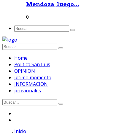
Mendoza, luego...
0
Home
Política San Luis
OPINION
ultimo momento
INFORMACION
provinciales
Inicio