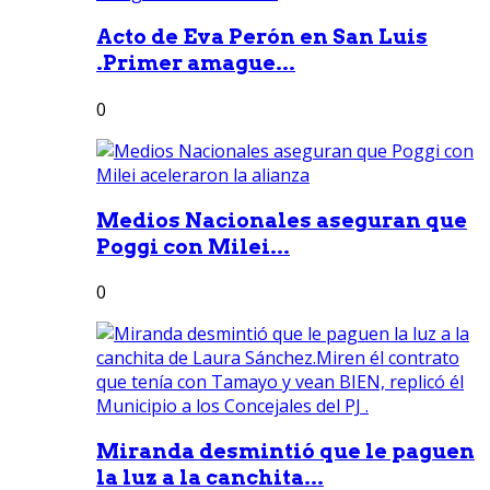
Acto de Eva Perón en San Luis
.Primer amague...
0
Medios Nacionales aseguran que
Poggi con Milei...
0
Miranda desmintió que le paguen
la luz a la canchita...