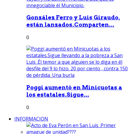
González Ferro y Luis Giraudo,
están lanzados.Comparten...
0
Poggi aumentó en Minicuotas a
los estatales.Sigue...
0
INFORMACION