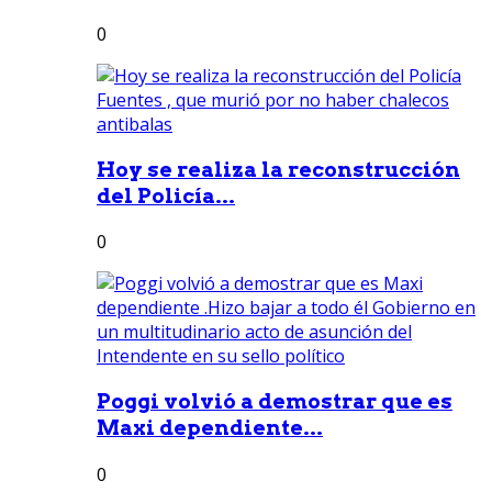
0
Hoy se realiza la reconstrucción
del Policía...
0
Poggi volvió a demostrar que es
Maxi dependiente...
0