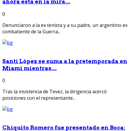
ahora está en la mira...
0
Denunciaron a la ex tenista y a su padre, un argentino ex
combatiente de la Guerra...
Santi López se suma a la pretemporada en
Miami mientras...
0
Tras la insistencia de Tevez, la dirigencia acercó
posiciones con el representante...
Chiquito Romero fue presentado en Boca: