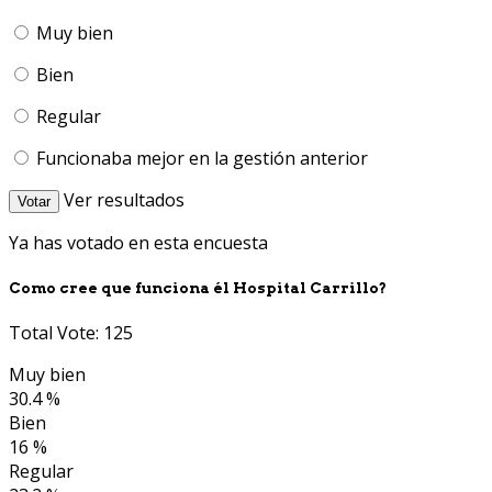
Muy bien
Bien
Regular
Funcionaba mejor en la gestión anterior
Ver resultados
Votar
Ya has votado en esta encuesta
Como cree que funciona él Hospital Carrillo?
Total Vote: 125
Muy bien
30.4 %
Bien
16 %
Regular