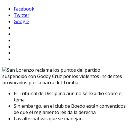
Facebook
Twitter
Google
El Tribunal de Disciplina aún no se expidió sobre el
tema.
Sin embargo, en el club de Boedo están convencidos
de que el reglamento les da la derecha.
Las alternativas que se manejan.