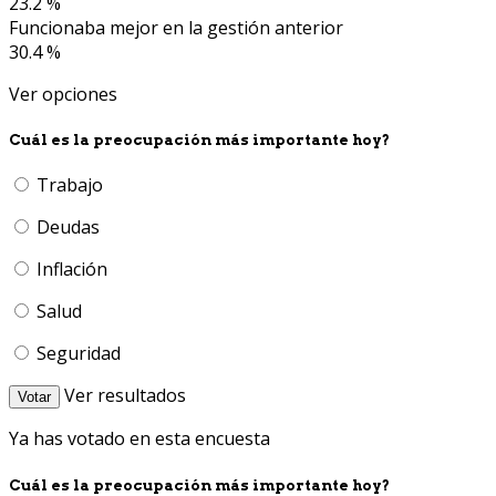
23.2 %
Funcionaba mejor en la gestión anterior
30.4 %
Ver opciones
Cuál es la preocupación más importante hoy?
Trabajo
Deudas
Inflación
Salud
Seguridad
Ver resultados
Votar
Ya has votado en esta encuesta
Cuál es la preocupación más importante hoy?