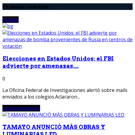
Te puede interesar..
Mundo
Elecciones en Estados Unidos: el FBI
advierte por amenazas...
0
La Oficina Federal de Investigaciones alertó sobre mails
enviados a los colegios.Aclararon...
ultimo momento
TAMAYO ANUNCIÓ MÁS OBRAS Y
LUMINARIAS LED