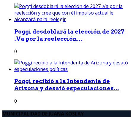
Poggi desdoblará la elección de 2027
.Va por la reelección...
0
Poggi recibió a la Intendenta de
Arizona y desató especulaciones...
0
MUNICIPALIDAD DE JUANA KOSLAY