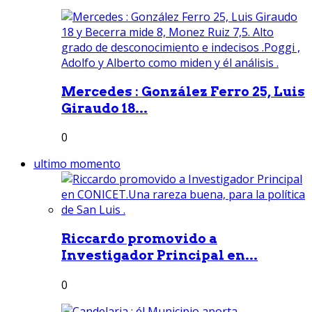
Mercedes : González Ferro 25, Luis
Giraudo 18...
0
ultimo momento
Riccardo promovido a
Investigador Principal en...
0