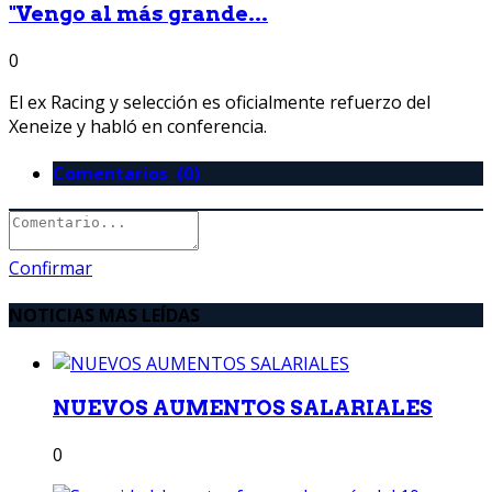
"Vengo al más grande...
0
El ex Racing y selección es oficialmente refuerzo del
Xeneize y habló en conferencia.
Comentarios (0)
Confirmar
NOTICIAS MAS LEÍDAS
NUEVOS AUMENTOS SALARIALES
0