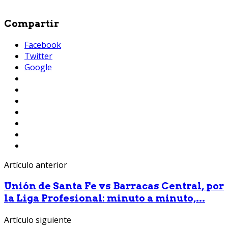
Compartir
Facebook
Twitter
Google
Artículo anterior
Unión de Santa Fe vs Barracas Central, por
la Liga Profesional: minuto a minuto,...
Artículo siguiente