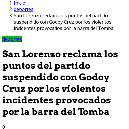
Inicio
deportes
San Lorenzo reclama los puntos del partido
suspendido con Godoy Cruz por los violentos
incidentes provocados por la barra del Tomba
deportes
San Lorenzo reclama los
puntos del partido
suspendido con Godoy
Cruz por los violentos
incidentes provocados
por la barra del Tomba
0