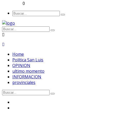
0
Home
Política San Luis
OPINION
ultimo momento
INFORMACION
provinciales