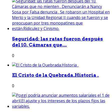
Seguridad: las ratas fueron después
del 10. Cámaras que...
0
El Cristo de la Quebrada.Historia .
0