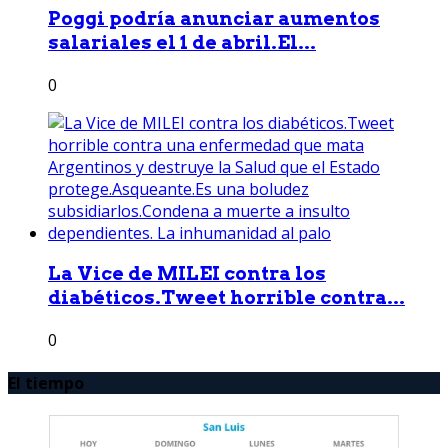
Poggi podría anunciar aumentos
salariales el 1 de abril.El...
0
La Vice de MILEI contra los
diabéticos.Tweet horrible contra...
0
El tiempo