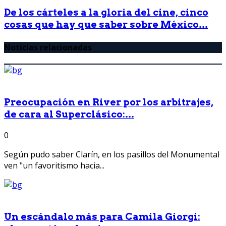
De los cárteles a la gloria del cine, cinco
cosas que hay que saber sobre México...
Noticias relacionadas
Preocupación en River por los arbitrajes,
de cara al Superclásico:...
0
Según pudo saber Clarín, en los pasillos del Monumental
ven "un favoritismo hacia...
Un escándalo más para Camila Giorgi: