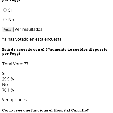
Si
No
Ver resultados
Votar
Ya has votado en esta encuesta
Está de acuerdo con él 5 ?aumento de sueldos dispuesto
por Poggi
Total Vote: 77
Si
29.9 %
No
70.1 %
Ver opciones
Como cree que funciona él Hospital Carrillo?