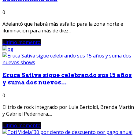
0
Adelantó que habrá más asfalto para la zona norte e
iluminación para más de diez...
ultimo momento
Eruca Sativa sigue celebrando sus 15 años
y suma dos nuevos...
0
El trío de rock integrado por Lula Bertoldi, Brenda Martin
y Gabriel Pedernera,...
ultimo momento