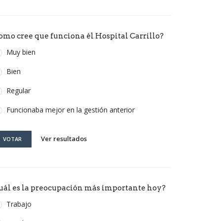
omo cree que funciona él Hospital Carrillo?
Muy bien
Bien
Regular
Funcionaba mejor en la gestión anterior
Ver resultados
VOTAR
uál es la preocupación más importante hoy?
Trabajo