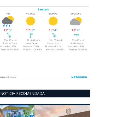
NOTICIA RECOMENDADA