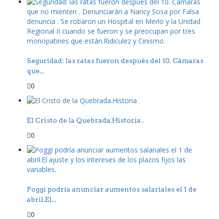
Seguridad: las ratas fueron después del 10. Cámaras
que...
0
El Cristo de la Quebrada.Historia .
0
Poggi podría anunciar aumentos salariales el 1 de
abril.El...
0