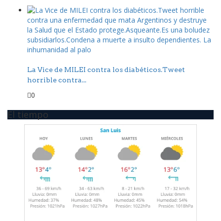
La Vice de MILEI contra los diabéticos.Tweet
horrible contra...
0
El tiempo