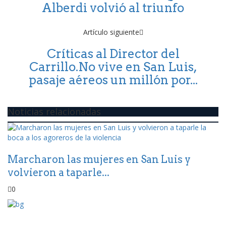
Alberdi volvió al triunfo
Artículo siguiente
Críticas al Director del
Carrillo.No vive en San Luis,
pasaje aéreos un millón por...
Noticias relacionadas
Marcharon las mujeres en San Luis y
volvieron a taparle...
0