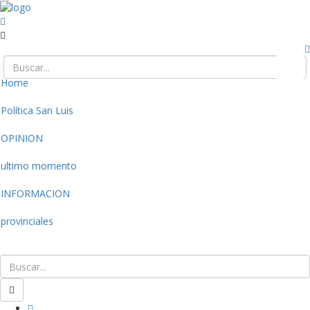
Home
Política San Luis
OPINION
ultimo momento
INFORMACION
provinciales