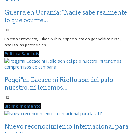
Guerra en Ucrania: "Nadie sabe realmente
lo que ocurre...
0
En esta entrevista, Lukas Aubin, especialista en geopolítica rusa,
analiza las potenciales...
Política San Luis
Poggi"ni Cacace ni Riollo son del palo
nuestro, ni tenemos...
0
ultimo momento
Nuevo reconocimiento internacional para