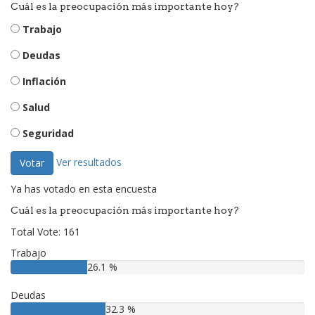
Cuál es la preocupación más importante hoy?
Trabajo
Deudas
Inflación
Salud
Seguridad
Ver resultados
Votar
Ya has votado en esta encuesta
Cuál es la preocupación más importante hoy?
Total Vote: 161
Trabajo
26.1 %
Deudas
32.3 %