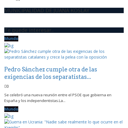
MUNICIPALIDAD DE JUANA KOSLAY
Te puede interesar..
Mundo
Pedro Sánchez cumple otra de las
exigencias de los separatistas...
0
Se celebró una nueva reunión entre el PSOE que gobierna en
España y los independentistas.La...
Mundo