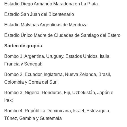
Estadio Diego Armando Maradona en La Plata
Estadio San Juan del Bicentenario
Estadio Malvinas Argentinas de Mendoza
Estadio Único Madre de Ciudades de Santiago del Estero
Sorteo de grupos
Bombo 1: Argentina, Uruguay, Estados Unidos, Italia,
Francia y Senegal;
Bombo 2: Ecuador, Inglaterra, Nueva Zelanda, Brasil,
Colombia y Corea del Sur;
Bombo 3: Nigeria, Honduras, Fiji, Uzbekistán, Japón e
Irak;
Bombo 4: República Dominicana, Israel, Eslovaquia,
Túnez, Gambia y Guatemala