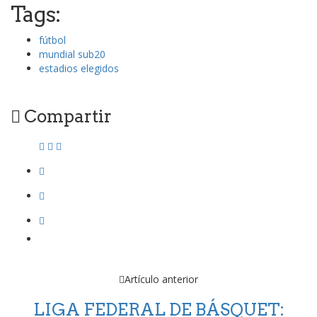
Tags:
fútbol
mundial sub20
estadios elegidos
Compartir
Artículo anterior
LIGA FEDERAL DE BÁSQUET: