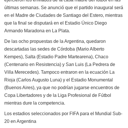
últimas semanas. Se anunció que el partido inaugural será
en el Madre de Ciudades de Santiago del Estero, mientras
que la final se disputará en el Estadio Único Diego
Armando Maradona en La Plata.
De las ocho propuestas de la Argentina, quedaron
descartadas las sedes de Córdoba (Mario Alberto
Kempes), Salta (Estadio Padre Martearena), Chaco
(Centenario en Resistencia) y San Luis (La Pedrera de
Villa Merecedes). Tampoco entraron en la ecuación La
Rioja (Carlos Augusto Luna) y el Estadio Monumental
(Buenos Aires), ya que no podrían jugarse encuentros de
Copa Libertadores y de la Liga Profesional de Fútbol
mientras dure la competencia.
Los estadios seleccionados por FIFA para el Mundial Sub-
20 en Argentina