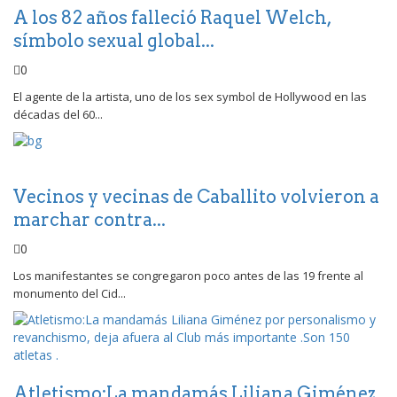
A los 82 años falleció Raquel Welch,
símbolo sexual global...
0
El agente de la artista, uno de los sex symbol de Hollywood en las
décadas del 60...
Vecinos y vecinas de Caballito volvieron a
marchar contra...
0
Los manifestantes se congregaron poco antes de las 19 frente al
monumento del Cid...
Atletismo:La mandamás Liliana Giménez