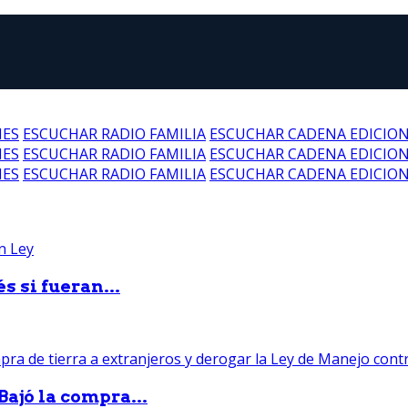
NES
ESCUCHAR RADIO FAMILIA
ESCUCHAR CADENA EDICIO
NES
ESCUCHAR RADIO FAMILIA
ESCUCHAR CADENA EDICIO
NES
ESCUCHAR RADIO FAMILIA
ESCUCHAR CADENA EDICIO
 si fueran...
Bajó la compra...