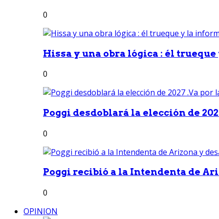
0
Hissa y una obra lógica : él trueque
0
Poggi desdoblará la elección de 2027
0
Poggi recibió a la Intendenta de Ari
0
OPINION