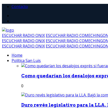
Contacto
ESCUCHAR RADIO ONIX
ESCUCHAR RADIO COMECHINGO
ESCUCHAR RADIO ONIX
ESCUCHAR RADIO COMECHINGO
ESCUCHAR RADIO ONIX
ESCUCHAR RADIO COMECHINGO
Home
Política San Luis
Como quedarían los desalojos exprés
0
Duro revés legislativo para la LLA. 