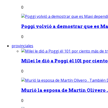
0
Poggi volvió a demostrar que es Ma
0
provinciales
Milei le dió a Poggi él 101 por ciento
0
Murió la esposa de Martín Olivero 
0