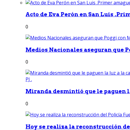
Acto de Eva Perón en San Luis .Pri
0
Medios Nacionales aseguran que Po
0
Miranda desmintió que le paguen la 
0
Hoy se realiza la reconstrucción del