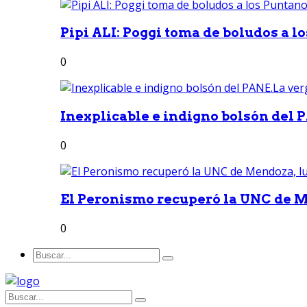
Pipi ALI: Poggi toma de boludos a lo
0
Inexplicable e indigno bolsón del 
0
El Peronismo recuperó la UNC de M
0