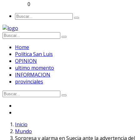
0
Home
Política San Luis
OPINION
ultimo momento
INFORMACION
provinciales
Inicio
Mundo
Sorpresa y alarma en Suecia ante la advertencia del