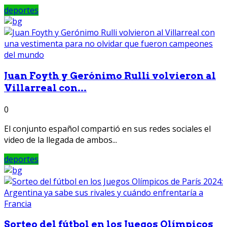
deportes
Juan Foyth y Gerónimo Rulli volvieron al
Villarreal con...
0
El conjunto español compartió en sus redes sociales el
video de la llegada de ambos...
deportes
Sorteo del fútbol en los Juegos Olímpicos