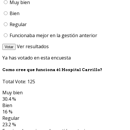
Muy bien
Bien
Regular
Funcionaba mejor en la gestión anterior
Ver resultados
Votar
Ya has votado en esta encuesta
Como cree que funciona él Hospital Carrillo?
Total Vote: 125
Muy bien
30.4 %
Bien
16 %
Regular
23.2 %