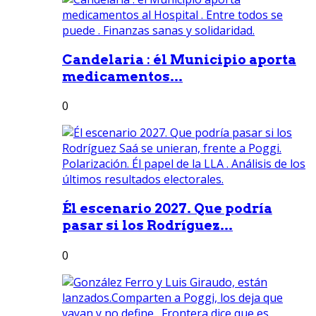
Candelaria : él Municipio aporta
medicamentos...
0
Él escenario 2027. Que podría
pasar si los Rodríguez...
0