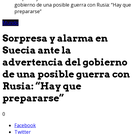
gobierno de una posible guerra con Rusia: “Hay que
prepararse”
Mundo
Sorpresa y alarma en
Suecia ante la
advertencia del gobierno
de una posible guerra con
Rusia: “Hay que
prepararse”
0
Facebook
Twitter