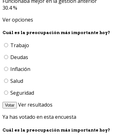
Funcionaba mejor en la gestión anterior
30.4 %
Ver opciones
Cuál es la preocupación más importante hoy?
Trabajo
Deudas
Inflación
Salud
Seguridad
Ver resultados
Votar
Ya has votado en esta encuesta
Cuál es la preocupación más importante hoy?