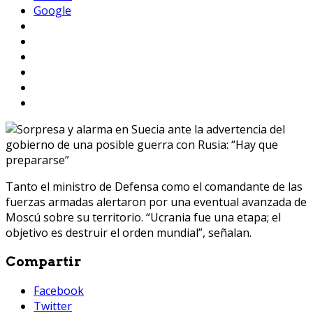
Google
Tanto el ministro de Defensa como el comandante de las
fuerzas armadas alertaron por una eventual avanzada de
Moscú sobre su territorio. “Ucrania fue una etapa; el
objetivo es destruir el orden mundial”, señalan.
Compartir
Facebook
Twitter