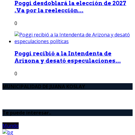
Poggi desdoblará la elección de 2027
.Va por la reelección...
0
Poggi recibió a la Intendenta de
Arizona y desató especulaciones...
0
MUNICIPALIDAD DE JUANA KOSLAY
Te puede interesar..
Mundo