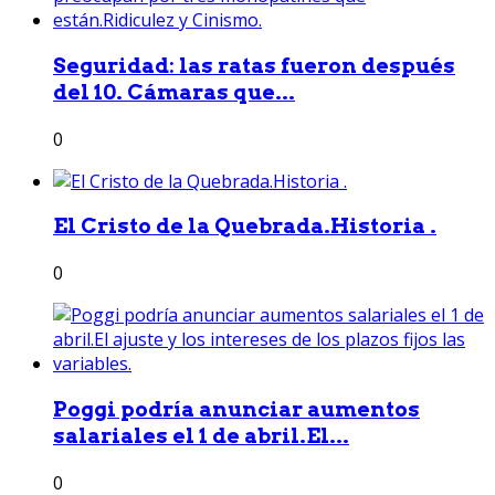
Seguridad: las ratas fueron después
del 10. Cámaras que...
0
El Cristo de la Quebrada.Historia .
0
Poggi podría anunciar aumentos
salariales el 1 de abril.El...
0