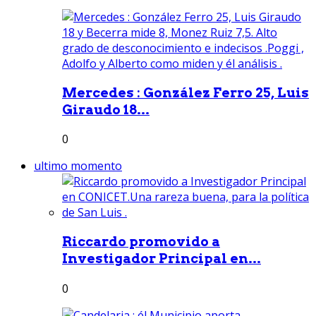
Mercedes : González Ferro 25, Luis
Giraudo 18...
0
ultimo momento
Riccardo promovido a
Investigador Principal en...
0