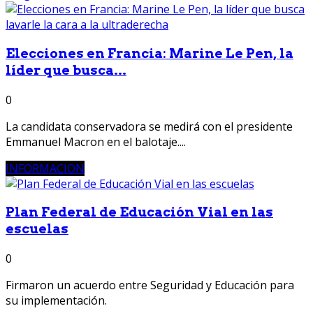
Elecciones en Francia: Marine Le Pen, la
líder que busca...
0
La candidata conservadora se medirá con el presidente
Emmanuel Macron en el balotaje....
INFORMACION
Plan Federal de Educación Vial en las
escuelas
0
Firmaron un acuerdo entre Seguridad y Educación para
su implementación.