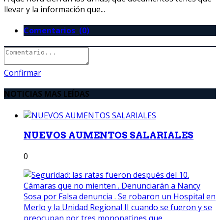
llevar y la información que...
Comentarios (0)
Confirmar
NOTICIAS MAS LEÍDAS
NUEVOS AUMENTOS SALARIALES
0