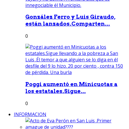
González Ferro y Luis Giraudo,
están lanzados.Comparten...
0
Poggi aumentó en Minicuotas a
los estatales.Sigue...
0
INFORMACION