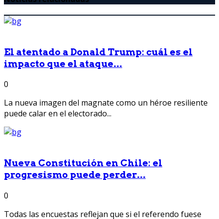
El atentado a Donald Trump: cuál es el
impacto que el ataque...
0
La nueva imagen del magnate como un héroe resiliente
puede calar en el electorado...
Nueva Constitución en Chile: el
progresismo puede perder...
0
Todas las encuestas reflejan que si el referendo fuese