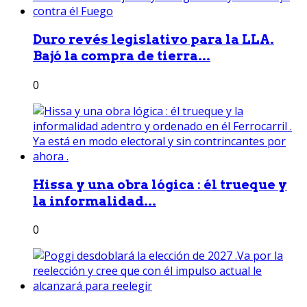
Duro revés legislativo para la LLA.
Bajó la compra de tierra...
0
Hissa y una obra lógica : él trueque y
la informalidad...
0