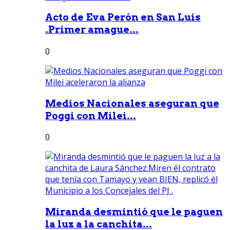
Acto de Eva Perón en San Luis
.Primer amague...
0
Medios Nacionales aseguran que
Poggi con Milei...
0
Miranda desmintió que le paguen
la luz a la canchita...