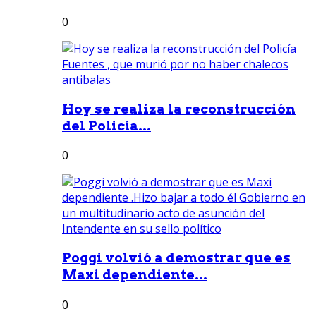
0
Hoy se realiza la reconstrucción
del Policía...
0
Poggi volvió a demostrar que es
Maxi dependiente...
0