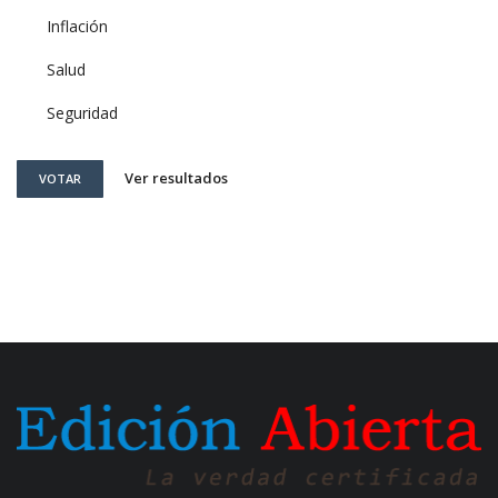
Inflación
Salud
Seguridad
Ver resultados
VOTAR