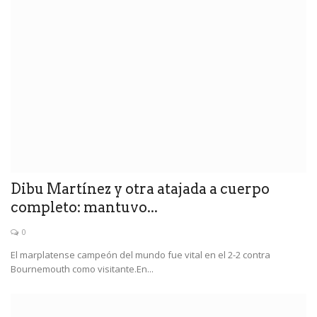
Dibu Martínez y otra atajada a cuerpo
completo: mantuvo...
0
El marplatense campeón del mundo fue vital en el 2-2 contra
Bournemouth como visitante.En...