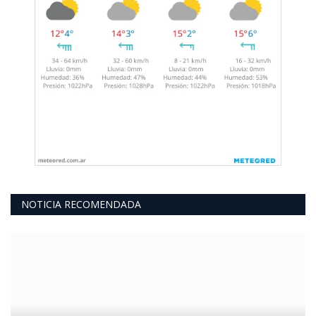
NOTICIA RECOMENDADA