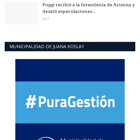
Poggi recibió a la Intendenta de Arizona y
desató especulaciones...
0
MUNICIPALIDAD DE JUANA KOSLAY