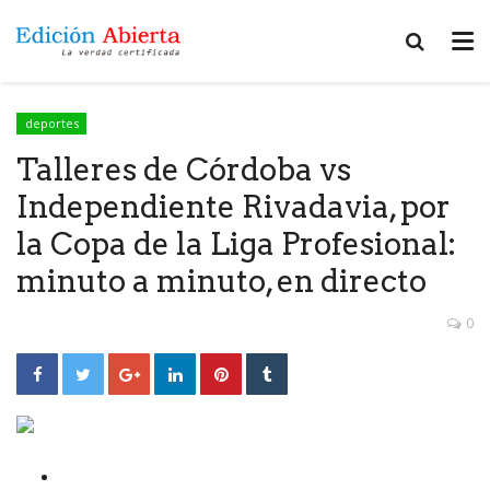
deportes
Talleres de Córdoba vs
Independiente Rivadavia, por
la Copa de la Liga Profesional:
minuto a minuto, en directo
0