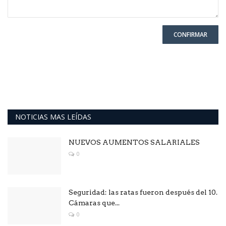
CONFIRMAR
NOTICIAS MAS LEÍDAS
NUEVOS AUMENTOS SALARIALES
0
Seguridad: las ratas fueron después del 10.
Cámaras que...
0