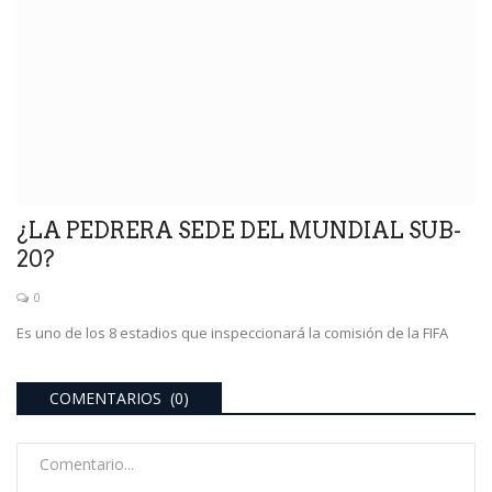
¿LA PEDRERA SEDE DEL MUNDIAL SUB-
20?
0
Es uno de los 8 estadios que inspeccionará la comisión de la FIFA
COMENTARIOS (0)