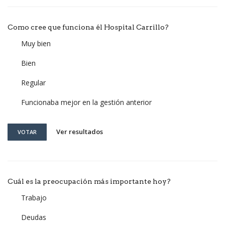
Como cree que funciona él Hospital Carrillo?
Muy bien
Bien
Regular
Funcionaba mejor en la gestión anterior
Ver resultados
VOTAR
Cuál es la preocupación más importante hoy?
Trabajo
Deudas