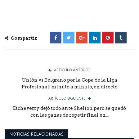
Compartir
ARTÍCULO ANTERIOR
Unión vs Belgrano por la Copa de la Liga
Profesional: minuto a minuto, en directo
ARTÍCULO SIGUIENTE
Etcheverry dejó todo ante Shelton pero se quedó
con las ganas de repetir final en...
NOTICIAS RELACIONADAS