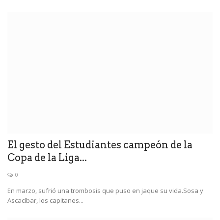
El gesto del Estudiantes campeón de la
Copa de la Liga...
0
En marzo, sufrió una trombosis que puso en jaque su vida.Sosa y
Ascacíbar, los capitanes...