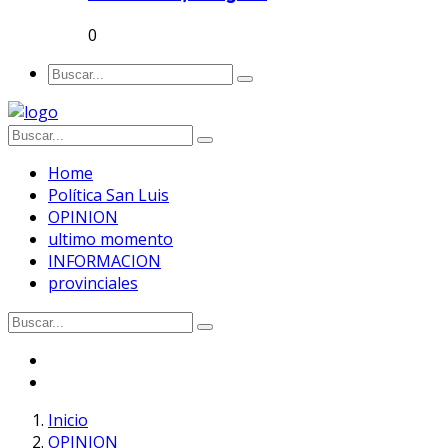
0
Home
Política San Luis
OPINION
ultimo momento
INFORMACION
provinciales
Inicio
OPINION