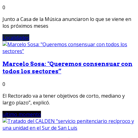
0
Junto a Casa de la Música anunciaron lo que se viene en
los próximos meses
Localidades
Marcelo Sosa: "Queremos consensuar con
todos los sectores”
0
El Rectorado va a tener objetivos de corto, mediano y
largo plazo”, explicó.
ultimo momento