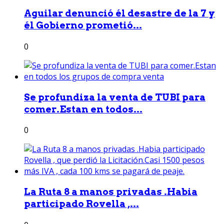
Aguilar denunció él desastre de la 7 y
él Gobierno prometió...
0
Se profundiza la venta de TUBI para
comer.Estan en todos...
0
La Ruta 8 a manos privadas .Habia
participado Rovella ,...