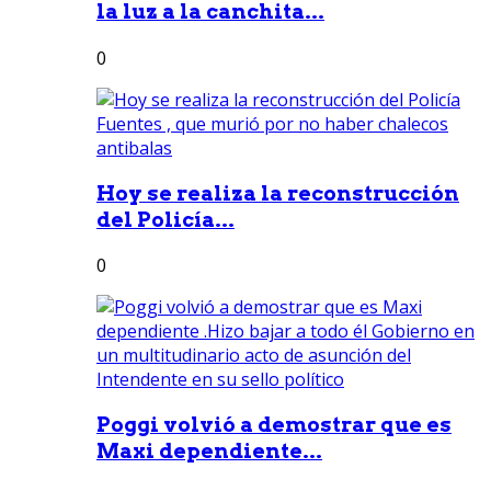
la luz a la canchita...
0
Hoy se realiza la reconstrucción
del Policía...
0
Poggi volvió a demostrar que es
Maxi dependiente...