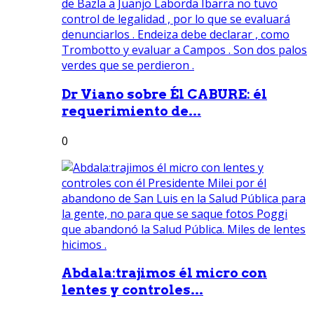
Dr Viano sobre Él CABURE: él
requerimiento de...
0
Abdala:trajimos él micro con
lentes y controles...