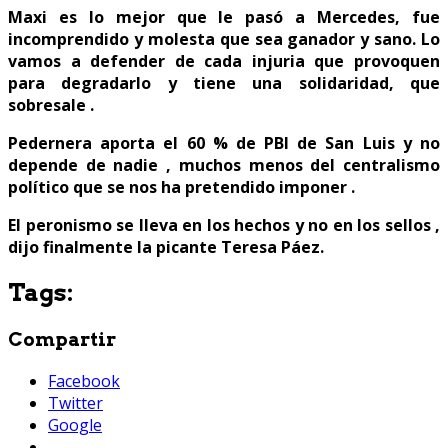
Maxi es lo mejor que le pasó a Mercedes, fue
incomprendido y molesta que sea ganador y sano. Lo
vamos a defender de cada injuria que provoquen
para degradarlo y tiene una solidaridad, que
sobresale .
Pedernera aporta el 60 % de PBI de San Luis y no
depende de nadie , muchos menos del centralismo
político que se nos ha pretendido imponer .
El peronismo se lleva en los hechos y no en los sellos ,
dijo finalmente la picante Teresa Páez.
Tags:
Compartir
Facebook
Twitter
Google