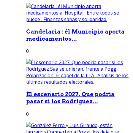
Candelaria : él Municipio aporta
medicamentos...
0
Él escenario 2027. Que podría
pasar si los Rodríguez...
0