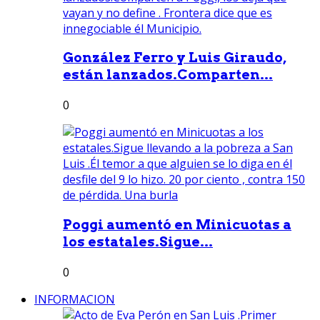
González Ferro y Luis Giraudo,
están lanzados.Comparten...
0
Poggi aumentó en Minicuotas a
los estatales.Sigue...
0
INFORMACION