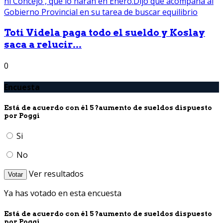
Toti Videla paga todo el sueldo y Koslay
saca a relucir...
0
Encuesta
Está de acuerdo con él 5 ?aumento de sueldos dispuesto
por Poggi
Si
No
Ver resultados
Votar
Ya has votado en esta encuesta
Está de acuerdo con él 5 ?aumento de sueldos dispuesto
por Poggi