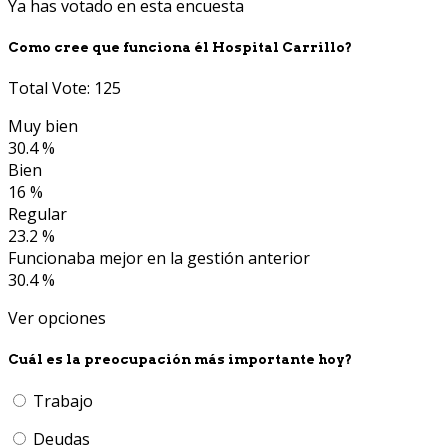
Ya has votado en esta encuesta
Como cree que funciona él Hospital Carrillo?
Total Vote: 125
Muy bien
30.4 %
Bien
16 %
Regular
23.2 %
Funcionaba mejor en la gestión anterior
30.4 %
Ver opciones
Cuál es la preocupación más importante hoy?
Trabajo
Deudas