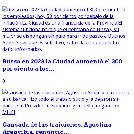
Russo en 2023 la Ciudad aumentó el 300
por ciento a los...
0
Cansada de las traiciones, Agustina
Arancibia, renunció...