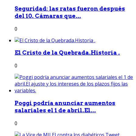
Seguridad: las ratas fueron después
del 10. Cámaras que...
0
El Cristo de la Quebrada.Historia .
0
Poggi podría anunciar aumentos
salariales el 1 de abril.El...
0