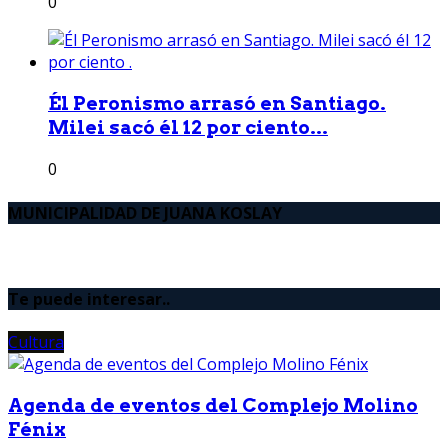
0
Él Peronismo arrasó en Santiago.
Milei sacó él 12 por ciento...
0
MUNICIPALIDAD DE JUANA KOSLAY
Te puede interesar..
Cultura
Agenda de eventos del Complejo Molino
Fénix