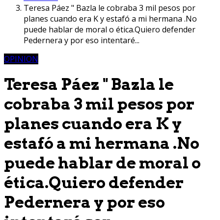
Teresa Páez " Bazla le cobraba 3 mil pesos por
planes cuando era K y estafó a mi hermana .No
puede hablar de moral o ética.Quiero defender
Pedernera y por eso intentaré...
OPINION
Teresa Páez " Bazla le
cobraba 3 mil pesos por
planes cuando era K y
estafó a mi hermana .No
puede hablar de moral o
ética.Quiero defender
Pedernera y por eso