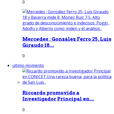
0
Mercedes : González Ferro 25, Luis
Giraudo 18...
0
ultimo momento
Riccardo promovido a
Investigador Principal en...
0