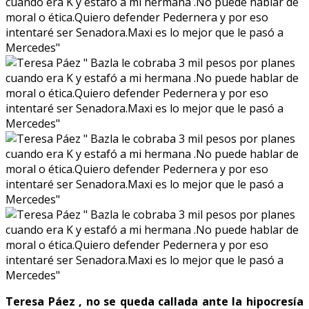
Teresa Páez , no se queda callada ante la hipocresía