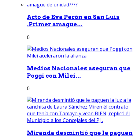
Acto de Eva Perón en San Luis
.Primer amague...
0
Medios Nacionales aseguran que
Poggi con Milei...
0
Miranda desmintió que le paguen