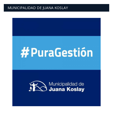
MUNICIPALIDAD DE JUANA KOSLAY