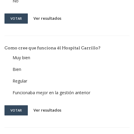
No
Ver resultados
VOTAR
Como cree que funciona él Hospital Carrillo?
Muy bien
Bien
Regular
Funcionaba mejor en la gestión anterior
Ver resultados
VOTAR