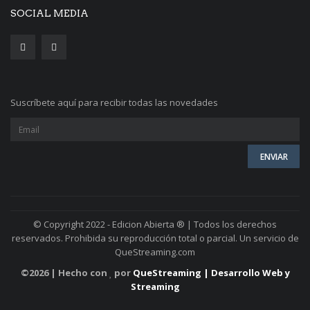
SOCIAL MEDIA
Suscríbete aquí para recibir todas las novedades
© Copyright 2022 - Edicion Abierta ® | Todos los derechos
reservados. Prohibida su reproducción total o parcial. Un servicio de
QueStreaming.com
©
2026 | Hecho con
por
QueStreaming | Desarrollo Web y
Streaming