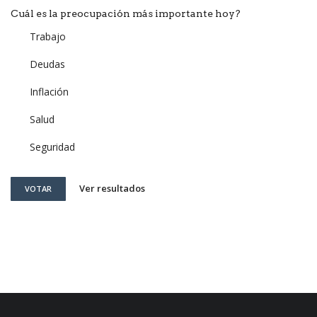
Cuál es la preocupación más importante hoy?
Trabajo
Deudas
Inflación
Salud
Seguridad
Ver resultados
VOTAR