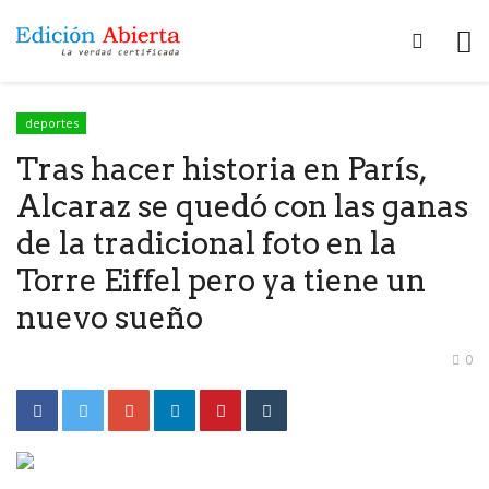
deportes
Tras hacer historia en París,
Alcaraz se quedó con las ganas
de la tradicional foto en la
Torre Eiffel pero ya tiene un
nuevo sueño
0