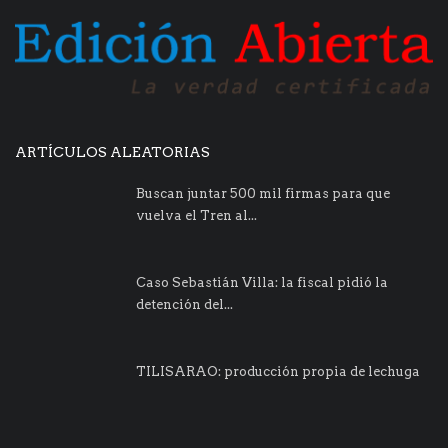
ARTÍCULOS ALEATORIAS
Buscan juntar 500 mil firmas para que
vuelva el Tren al...
Caso Sebastián Villa: la fiscal pidió la
detención del...
TILISARAO: producción propia de lechuga