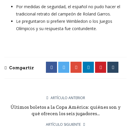
Por medidas de seguridad, el español no pudo hacer el
tradicional retrato del campeón de Roland Garros.
Le preguntaron si prefiere Wimbledon o los Juegos
Olímpicos y su respuesta fue contundente.
Compartir
ARTÍCULO ANTERIOR
Últimos boletos a la Copa América: quiénes son y
qué ofrecen los seis jugadores...
ARTÍCULO SIGUIENTE