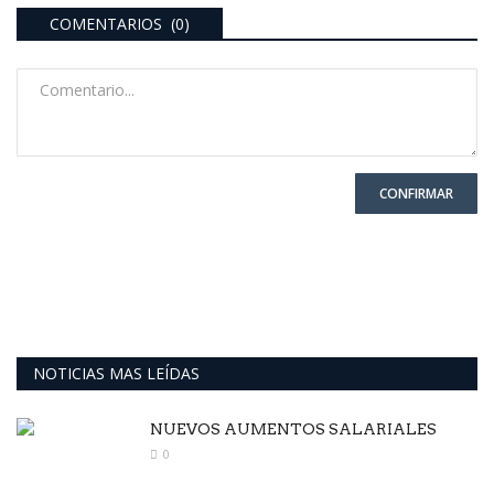
COMENTARIOS (0)
CONFIRMAR
NOTICIAS MAS LEÍDAS
NUEVOS AUMENTOS SALARIALES
0