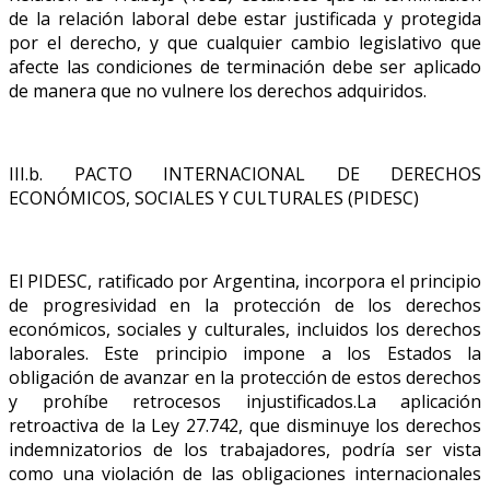
de la relación laboral debe estar justificada y protegida
por el derecho, y que cualquier cambio legislativo que
afecte las condiciones de terminación debe ser aplicado
de manera que no vulnere los derechos adquiridos.
III.b. PACTO INTERNACIONAL DE DERECHOS
ECONÓMICOS, SOCIALES Y CULTURALES (PIDESC)
El PIDESC, ratificado por Argentina, incorpora el principio
de progresividad en la protección de los derechos
económicos, sociales y culturales, incluidos los derechos
laborales. Este principio impone a los Estados la
obligación de avanzar en la protección de estos derechos
y prohíbe retrocesos injustificados.La aplicación
retroactiva de la Ley 27.742, que disminuye los derechos
indemnizatorios de los trabajadores, podría ser vista
como una violación de las obligaciones internacionales