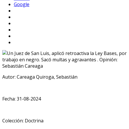
Google
Autor: Careaga Quiroga, Sebastián
Fecha: 31-08-2024
Colección: Doctrina