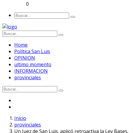
0
Home
Política San Luis
OPINION
ultimo momento
INFORMACION
provinciales
Inicio
provinciales
Un Juez de San Luis, aplicó retroactiva la Ley Bases,