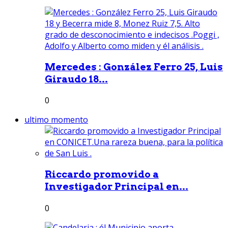
Mercedes : González Ferro 25, Luis
Giraudo 18...
0
ultimo momento
Riccardo promovido a
Investigador Principal en...
0