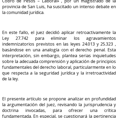
Cobro de Pesos – Laboral» , por un magistrado de la
provincia de San Luis, ha suscitado un intenso debate en
la comunidad jurídica.
En este fallo, el juez decidió aplicar retroactivamente la
Ley 27.742 para eliminar los agravamientos
indemnizatorios previstos en las leyes 24.013 y 25.323 ,
basándose en una analogía con el derecho penal. Esta
interpretación, sin embargo, plantea serias inquietudes
sobre la adecuada comprensión y aplicación de principios
fundamentales del derecho laboral, particularmente en lo
que respecta a la seguridad jurídica y la irretroactividad
de la ley.
El presente artículo se propone analizar en profundidad
la argumentación del juez, revisando la jurisprudencia y
doctrina invocadas, para ofrecer una crítica
fundamentada. En especial, se cuestionará la pertinencia