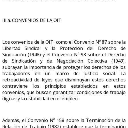
III.a. CONVENIOS DE LA OIT
Los convenios de la OIT, como el Convenio Nº 87 sobre la
Libertad Sindical y la Protección del Derecho de
Sindicación (1948) y el Convenio Nº 98 sobre el Derecho
de Sindicación y de Negociación Colectiva (1949),
subrayan la importancia de proteger los derechos de los
trabajadores en un marco de justicia social. La
retroactividad de leyes que disminuyan estos derechos
contraviene los principios establecidos en estos
convenios, que buscan garantizar condiciones de trabajo
dignas y la estabilidad en el empleo.
Además, el Convenio Nº 158 sobre la Terminación de la
Relación de Trabajo (1982) establece que la terminación