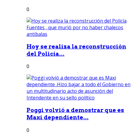
0
Hoy se realiza la reconstrucción
del Policía...
0
Poggi volvió a demostrar que es
Maxi dependiente...
0