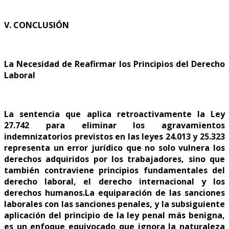
V. CONCLUSIÓN
La Necesidad de Reafirmar los Principios del Derecho
Laboral
La sentencia que aplica retroactivamente la Ley
27.742 para eliminar los agravamientos
indemnizatorios previstos en las leyes 24.013 y 25.323
representa un error jurídico que no solo vulnera los
derechos adquiridos por los trabajadores, sino que
también contraviene principios fundamentales del
derecho laboral, el derecho internacional y los
derechos humanos.La equiparación de las sanciones
laborales con las sanciones penales, y la subsiguiente
aplicación del principio de la ley penal más benigna,
es un enfoque equivocado que ignora la naturaleza