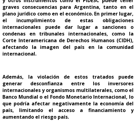
y otros instrumentos como el PIDESC puede tener
graves consecuencias para Argentina, tanto en el
plano jurídico como en el económico. En primer lugar,
el incumplimiento de estas obligaciones
internacionales puede dar lugar a sanciones o
condenas en tribunales internacionales, como la
Corte Interamericana de Derechos Humanos (CIDH),
afectando la imagen del país en la comunidad
internacional.
Además, la violación de estos tratados puede
generar desconfianza entre los inversores
internacionales y organismos multilaterales, como el
Banco Mundial o el Fondo Monetario Internacional, lo
que podría afectar negativamente la economía del
país, limitando el acceso a financiamiento y
aumentando el riesgo país.