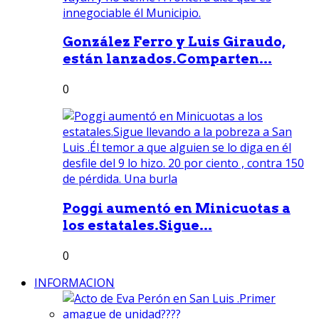
González Ferro y Luis Giraudo,
están lanzados.Comparten...
0
Poggi aumentó en Minicuotas a
los estatales.Sigue...
0
INFORMACION