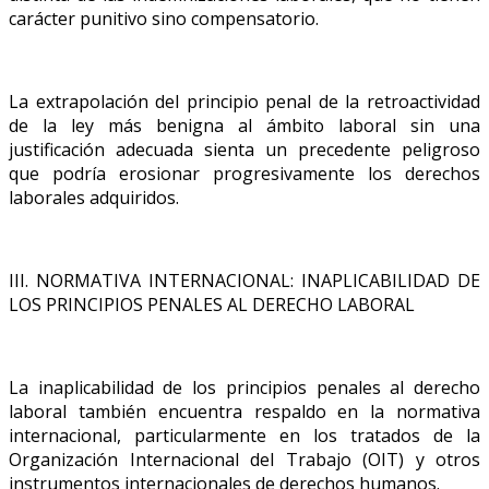
carácter punitivo sino compensatorio.
La extrapolación del principio penal de la retroactividad
de la ley más benigna al ámbito laboral sin una
justificación adecuada sienta un precedente peligroso
que podría erosionar progresivamente los derechos
laborales adquiridos.
III. NORMATIVA INTERNACIONAL: INAPLICABILIDAD DE
LOS PRINCIPIOS PENALES AL DERECHO LABORAL
La inaplicabilidad de los principios penales al derecho
laboral también encuentra respaldo en la normativa
internacional, particularmente en los tratados de la
Organización Internacional del Trabajo (OIT) y otros
instrumentos internacionales de derechos humanos.