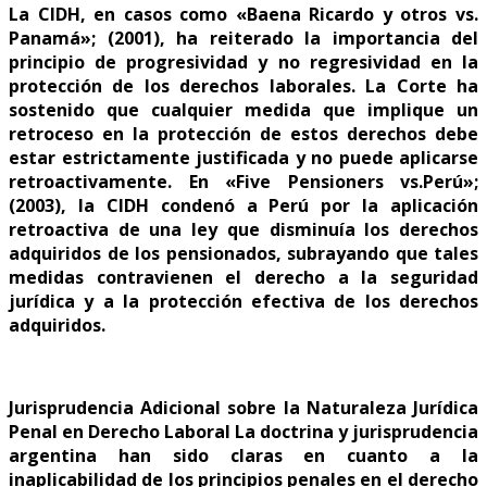
La CIDH, en casos como «Baena Ricardo y otros vs.
Panamá»; (2001), ha reiterado la importancia del
principio de progresividad y no regresividad en la
protección de los derechos laborales. La Corte ha
sostenido que cualquier medida que implique un
retroceso en la protección de estos derechos debe
estar estrictamente justificada y no puede aplicarse
retroactivamente. En «Five Pensioners vs.Perú»;
(2003), la CIDH condenó a Perú por la aplicación
retroactiva de una ley que disminuía los derechos
adquiridos de los pensionados, subrayando que tales
medidas contravienen el derecho a la seguridad
jurídica y a la protección efectiva de los derechos
adquiridos.
Jurisprudencia Adicional sobre la Naturaleza Jurídica
Penal en Derecho Laboral La doctrina y jurisprudencia
argentina han sido claras en cuanto a la
inaplicabilidad de los principios penales en el derecho