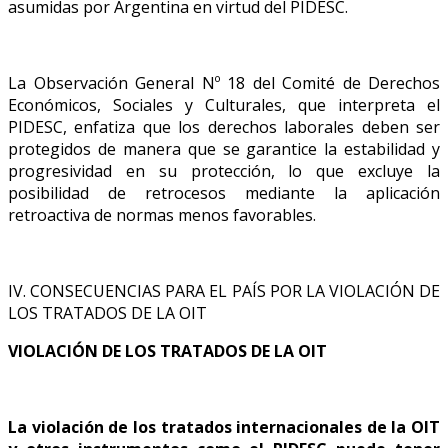
asumidas por Argentina en virtud del PIDESC.
La Observación General Nº 18 del Comité de Derechos
Económicos, Sociales y Culturales, que interpreta el
PIDESC, enfatiza que los derechos laborales deben ser
protegidos de manera que se garantice la estabilidad y
progresividad en su protección, lo que excluye la
posibilidad de retrocesos mediante la aplicación
retroactiva de normas menos favorables.
IV. CONSECUENCIAS PARA EL PAÍS POR LA VIOLACIÓN DE
LOS TRATADOS DE LA OIT
VIOLACIÓN DE LOS TRATADOS DE LA OIT
La violación de los tratados internacionales de la OIT