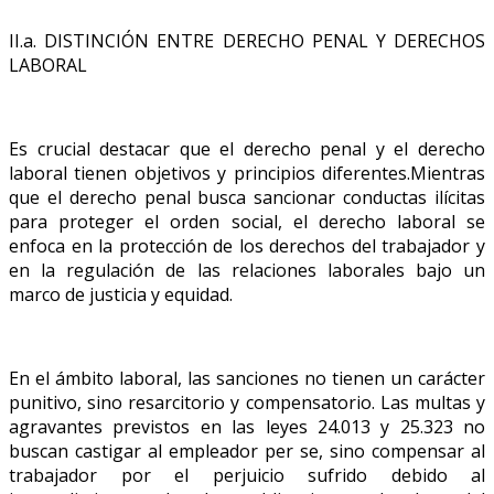
II.a. DISTINCIÓN ENTRE DERECHO PENAL Y DERECHOS
LABORAL
Es crucial destacar que el derecho penal y el derecho
laboral tienen objetivos y principios diferentes.Mientras
que el derecho penal busca sancionar conductas ilícitas
para proteger el orden social, el derecho laboral se
enfoca en la protección de los derechos del trabajador y
en la regulación de las relaciones laborales bajo un
marco de justicia y equidad.
En el ámbito laboral, las sanciones no tienen un carácter
punitivo, sino resarcitorio y compensatorio. Las multas y
agravantes previstos en las leyes 24.013 y 25.323 no
buscan castigar al empleador per se, sino compensar al
trabajador por el perjuicio sufrido debido al