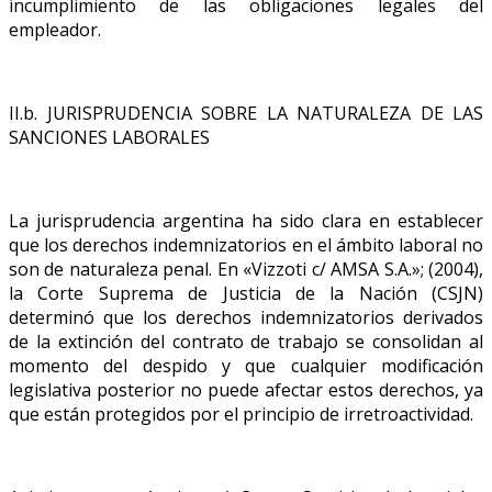
incumplimiento de las obligaciones legales del
empleador.
II.b. JURISPRUDENCIA SOBRE LA NATURALEZA DE LAS
SANCIONES LABORALES
La jurisprudencia argentina ha sido clara en establecer
que los derechos indemnizatorios en el ámbito laboral no
son de naturaleza penal. En «Vizzoti c/ AMSA S.A.»; (2004),
la Corte Suprema de Justicia de la Nación (CSJN)
determinó que los derechos indemnizatorios derivados
de la extinción del contrato de trabajo se consolidan al
momento del despido y que cualquier modificación
legislativa posterior no puede afectar estos derechos, ya
que están protegidos por el principio de irretroactividad.