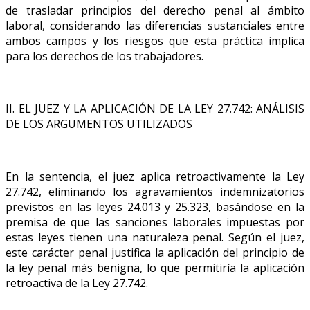
de trasladar principios del derecho penal al ámbito
laboral, considerando las diferencias sustanciales entre
ambos campos y los riesgos que esta práctica implica
para los derechos de los trabajadores.
II. EL JUEZ Y LA APLICACIÓN DE LA LEY 27.742: ANÁLISIS
DE LOS ARGUMENTOS UTILIZADOS
En la sentencia, el juez aplica retroactivamente la Ley
27.742, eliminando los agravamientos indemnizatorios
previstos en las leyes 24.013 y 25.323, basándose en la
premisa de que las sanciones laborales impuestas por
estas leyes tienen una naturaleza penal. Según el juez,
este carácter penal justifica la aplicación del principio de
la ley penal más benigna, lo que permitiría la aplicación
retroactiva de la Ley 27.742.