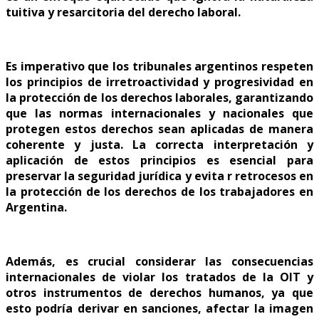
tuitiva y resarcitoria del derecho laboral.
Es imperativo que los tribunales argentinos respeten
los principios de irretroactividad y progresividad en
la protección de los derechos laborales, garantizando
que las normas internacionales y nacionales que
protegen estos derechos sean aplicadas de manera
coherente y justa. La correcta interpretación y
aplicación de estos principios es esencial para
preservar la seguridad jurídica y evita r retrocesos en
la protección de los derechos de los trabajadores en
Argentina.
Además, es crucial considerar las consecuencias
internacionales de violar los tratados de la OIT y
otros instrumentos de derechos humanos, ya que
esto podría derivar en sanciones, afectar la imagen