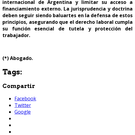
internacional de Argentina y limitar su acceso a
financiamiento externo. La jurisprudencia y doctrina
deben seguir siendo baluartes en la defensa de estos
principios, asegurando que el derecho laboral cumpla
su función esencial de tutela y protección del
trabajador.
(*) Abogado.
Tags:
Compartir
Facebook
Twitter
Google