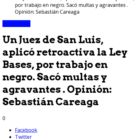
por trabajo en negro. Sacó multas y agravantes .
Opinión: Sebastián Careaga
provinciales
Un Juez de San Luis,
aplicó retroactiva la Ley
Bases, por trabajo en
negro. Sacó multas y
agravantes . Opinión:
Sebastián Careaga
0
Facebook
Twitter