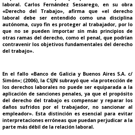
laboral. Carlos Fernández Sessarego, en su obra
«Derecho del Trabajo», afirma que «el derecho
laboral debe ser entendido como una disciplina
autónoma, cuyo fin es proteger al trabajador, por lo
que no se pueden importar sin más principios de
otras ramas del derecho, como el penal, que podrían
contravenir los objetivos fundamentales del derecho
del trabajo».
En el fallo «Banco de Galicia y Buenos Aires S.A. c/
Simón»; (2006), la CSJN subrayó que «la protección de
los derechos laborales no puede ser equiparada a la
aplicación de sanciones penales, ya que el propósito
del derecho del trabajo es compensar y reparar los
daños sufridos por el trabajador, no sancionar al
empleador». Esta distinción es esencial para evitar
interpretaciones erróneas que puedan perjudicar a la
parte más débil de la relación laboral.