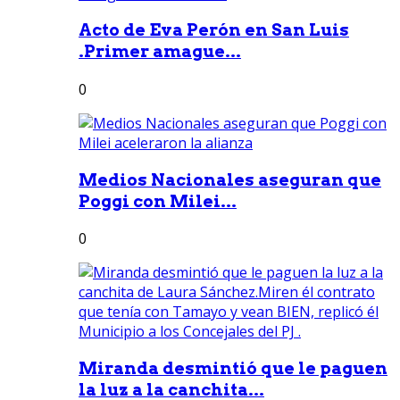
Acto de Eva Perón en San Luis
.Primer amague...
0
Medios Nacionales aseguran que
Poggi con Milei...
0
Miranda desmintió que le paguen
la luz a la canchita...