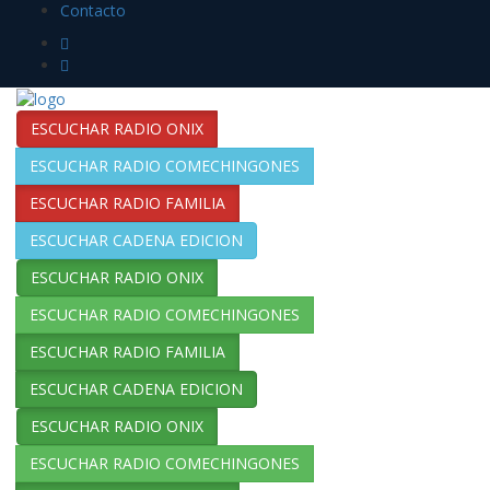
Contacto
ESCUCHAR RADIO ONIX
ESCUCHAR RADIO COMECHINGONES
ESCUCHAR RADIO FAMILIA
ESCUCHAR CADENA EDICION
ESCUCHAR RADIO ONIX
ESCUCHAR RADIO COMECHINGONES
ESCUCHAR RADIO FAMILIA
ESCUCHAR CADENA EDICION
ESCUCHAR RADIO ONIX
ESCUCHAR RADIO COMECHINGONES