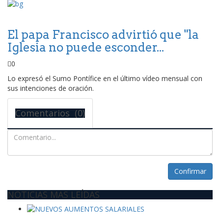
El papa Francisco advirtió que "la
Iglesia no puede esconder...
0
Lo expresó el Sumo Pontífice en el último vídeo mensual con
sus intenciones de oración.
Comentarios (0)
Confirmar
NOTICIAS MAS LEÍDAS