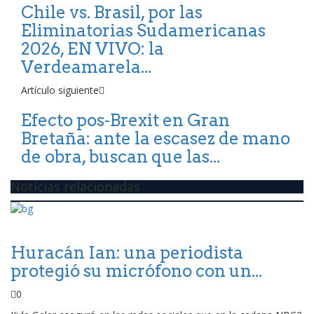
Chile vs. Brasil, por las
Eliminatorias Sudamericanas
2026, EN VIVO: la
Verdeamarela...
Artículo siguiente
Efecto pos-Brexit en Gran
Bretaña: ante la escasez de mano
de obra, buscan que las...
Noticias relacionadas
Huracán Ian: una periodista
protegió su micrófono con un...
0