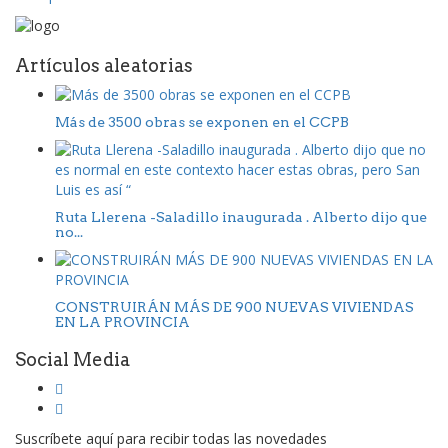
Artículos aleatorias
Más de 3500 obras se exponen en el CCPB
Ruta Llerena -Saladillo inaugurada . Alberto dijo que
no...
CONSTRUIRÁN MÁS DE 900 NUEVAS VIVIENDAS
EN LA PROVINCIA
Social Media
Suscríbete aquí para recibir todas las novedades