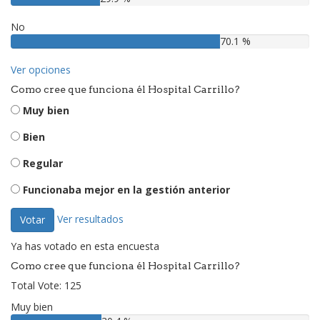
No
70.1 %
Ver opciones
Como cree que funciona él Hospital Carrillo?
Muy bien
Bien
Regular
Funcionaba mejor en la gestión anterior
Ver resultados
Votar
Ya has votado en esta encuesta
Como cree que funciona él Hospital Carrillo?
Total Vote: 125
Muy bien