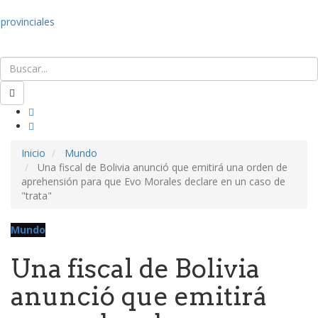
provinciales
Inicio
Mundo
Una fiscal de Bolivia anunció que emitirá una orden de
aprehensión para que Evo Morales declare en un caso de
"trata"
Mundo
Una fiscal de Bolivia
anunció que emitirá