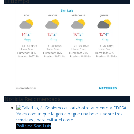
El tiempo
Noticia Recomendada
Política San Luis