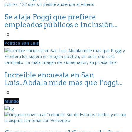
Se ataja Poggi que prefiere
empleados públicos e Inclusión...
0
Política San Luis
Increíble encuesta en San
Luis..Abdala mide más que Poggi...
0
Mundo