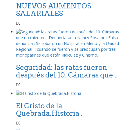
NUEVOS AUMENTOS
SALARIALES
0
Seguridad: las ratas fueron
después del 10. Cámaras que...
0
El Cristo de la
Quebrada.Historia .
0