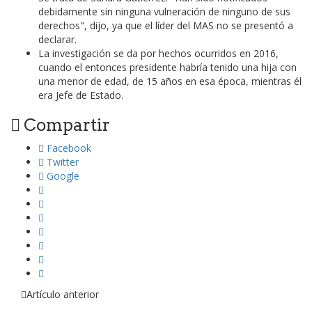
debidamente sin ninguna vulneración de ninguno de sus
derechos", dijo, ya que el líder del MAS no se presentó a
declarar.
La investigación se da por hechos ocurridos en 2016,
cuando el entonces presidente habría tenido una hija con
una menor de edad, de 15 años en esa época, mientras él
era Jefe de Estado.
Compartir
Facebook
Twitter
Google
Artículo anterior