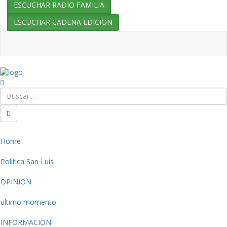
ESCUCHAR RADIO FAMILIA
ESCUCHAR CADENA EDICION
Home
Política San Luis
OPINION
ultimo momento
INFORMACION