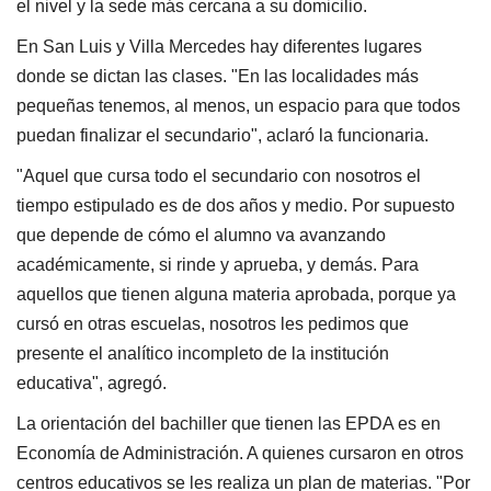
el nivel y la sede más cercana a su domicilio.
En San Luis y Villa Mercedes hay diferentes lugares
donde se dictan las clases. "En las localidades más
pequeñas tenemos, al menos, un espacio para que todos
puedan finalizar el secundario", aclaró la funcionaria.
"Aquel que cursa todo el secundario con nosotros el
tiempo estipulado es de dos años y medio. Por supuesto
que depende de cómo el alumno va avanzando
académicamente, si rinde y aprueba, y demás. Para
aquellos que tienen alguna materia aprobada, porque ya
cursó en otras escuelas, nosotros les pedimos que
presente el analítico incompleto de la institución
educativa", agregó.
La orientación del bachiller que tienen las EPDA es en
Economía de Administración. A quienes cursaron en otros
centros educativos se les realiza un plan de materias. "Por