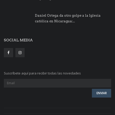
Daniel Ortega da otro golpe a la Iglesia
católica en Nicaragua:...
SOCIAL MEDIA
Suscríbete aquí para recibir todas las novedades