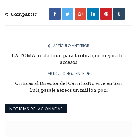
Compartir
ARTÍCULO ANTERIOR
LA TOMA: recta final para la obra que mejora los
accesos
ARTÍCULO SIGUIENTE
Críticas al Director del Carrillo.No vive en San
Luis, pasaje aéreos un millón por...
NOTICIAS RELACIONADAS