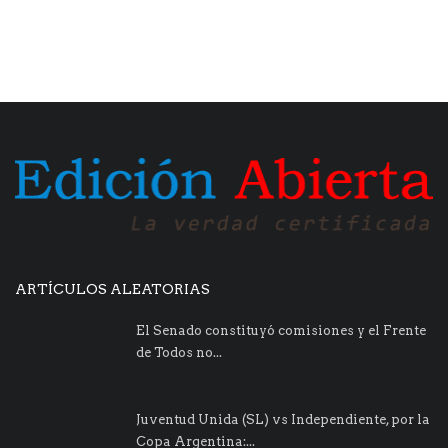
ARTÍCULOS ALEATORIAS
El Senado constituyó comisiones y el Frente
de Todos no...
Juventud Unida (SL) vs Independiente, por la
Copa Argentina:...