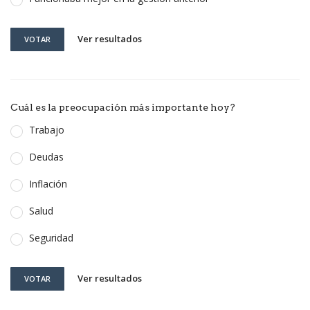
Ver resultados
VOTAR
Cuál es la preocupación más importante hoy?
Trabajo
Deudas
Inflación
Salud
Seguridad
Ver resultados
VOTAR