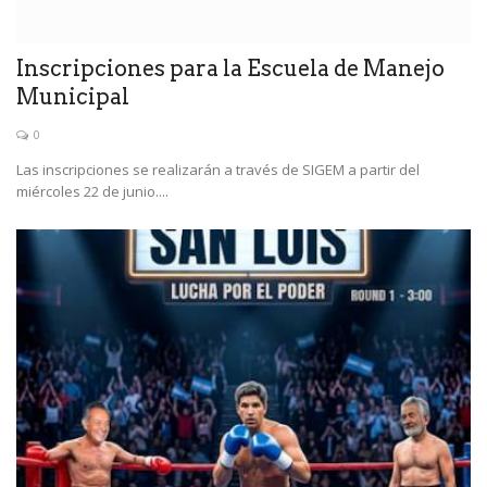
Inscripciones para la Escuela de Manejo
Municipal
0
Las inscripciones se realizarán a través de SIGEM a partir del
miércoles 22 de junio....