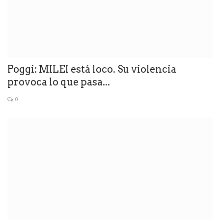
Poggi: MILEI está loco. Su violencia
provoca lo que pasa...
0