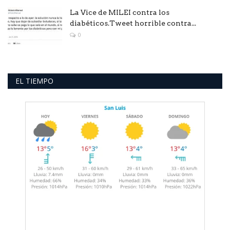
La Vice de MILEI contra los
diabéticos.Tweet horrible contra...
0
EL TIEMPO