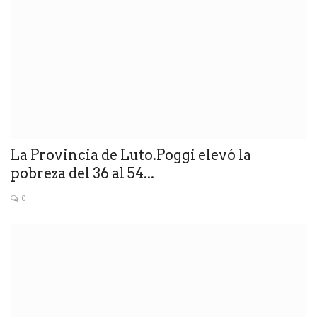
La Provincia de Luto.Poggi elevó la
pobreza del 36 al 54...
0