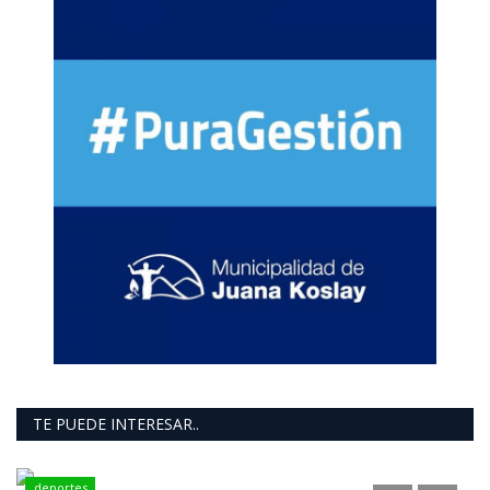
TE PUEDE INTERESAR..
deportes