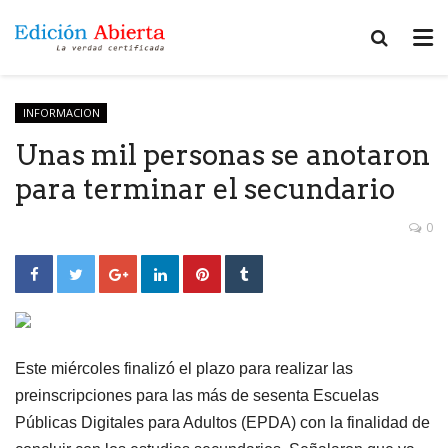
INFORMACION
Unas mil personas se anotaron
para terminar el secundario
0
Este miércoles finalizó el plazo para realizar las
preinscripciones para las más de sesenta Escuelas
Públicas Digitales para Adultos (EPDA) con la finalidad de