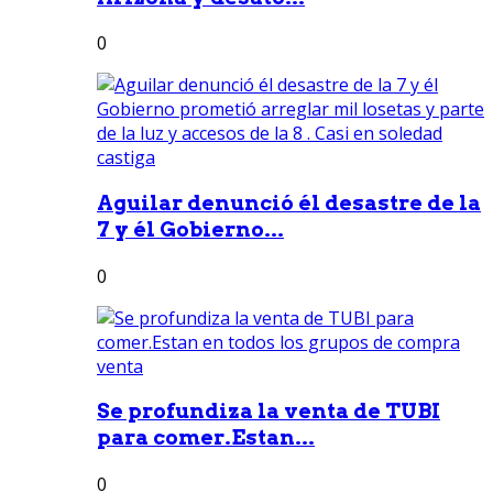
0
Aguilar denunció él desastre de la
7 y él Gobierno...
0
Se profundiza la venta de TUBI
para comer.Estan...
0