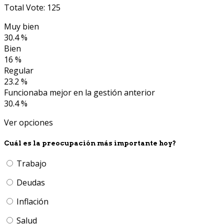
Total Vote: 125
Muy bien
30.4 %
Bien
16 %
Regular
23.2 %
Funcionaba mejor en la gestión anterior
30.4 %
Ver opciones
Cuál es la preocupación más importante hoy?
Trabajo
Deudas
Inflación
Salud