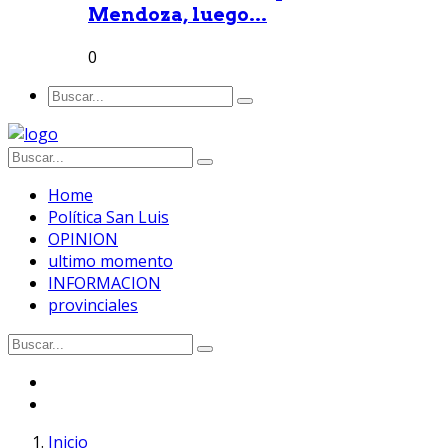
Mendoza, luego...
0
Home
Política San Luis
OPINION
ultimo momento
INFORMACION
provinciales
Inicio