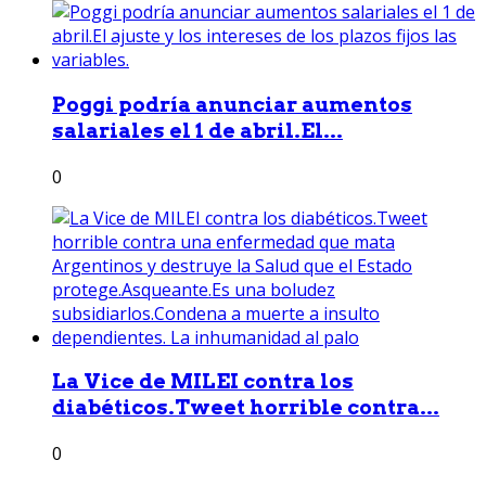
Poggi podría anunciar aumentos
salariales el 1 de abril.El...
0
La Vice de MILEI contra los
diabéticos.Tweet horrible contra...
0