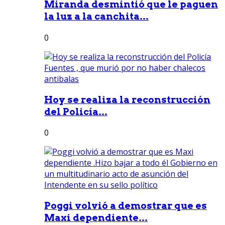
Miranda desmintió que le paguen
la luz a la canchita...
0
Hoy se realiza la reconstrucción
del Policía...
0
Poggi volvió a demostrar que es
Maxi dependiente...