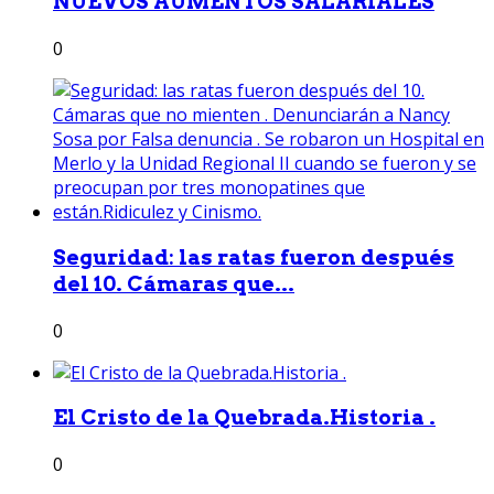
NUEVOS AUMENTOS SALARIALES
0
Seguridad: las ratas fueron después
del 10. Cámaras que...
0
El Cristo de la Quebrada.Historia .
0