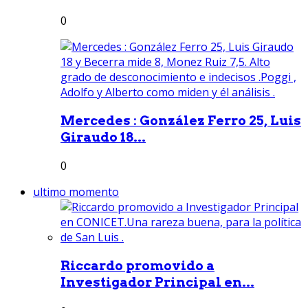
0
Mercedes : González Ferro 25, Luis
Giraudo 18...
0
ultimo momento
Riccardo promovido a
Investigador Principal en...