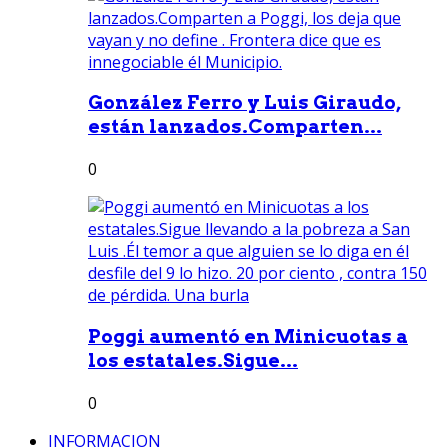
González Ferro y Luis Giraudo,
están lanzados.Comparten...
0
Poggi aumentó en Minicuotas a
los estatales.Sigue...
0
INFORMACION