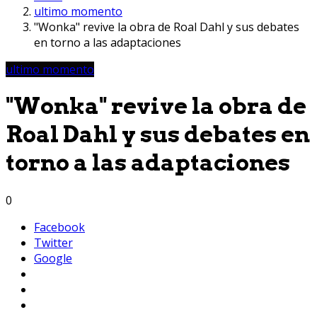
ultimo momento
"Wonka" revive la obra de Roal Dahl y sus debates
en torno a las adaptaciones
ultimo momento
"Wonka" revive la obra de
Roal Dahl y sus debates en
torno a las adaptaciones
0
Facebook
Twitter
Google