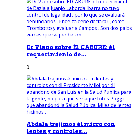
Dr Viano sobre Él CABURE: él
requerimiento de...
0
Abdala:trajimos él micro con
lentes y controles...