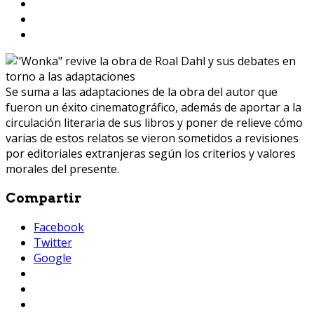
Se suma a las adaptaciones de la obra del autor que
fueron un éxito cinematográfico, además de aportar a la
circulación literaria de sus libros y poner de relieve cómo
varias de estos relatos se vieron sometidos a revisiones
por editoriales extranjeras según los criterios y valores
morales del presente.
Compartir
Facebook
Twitter
Google