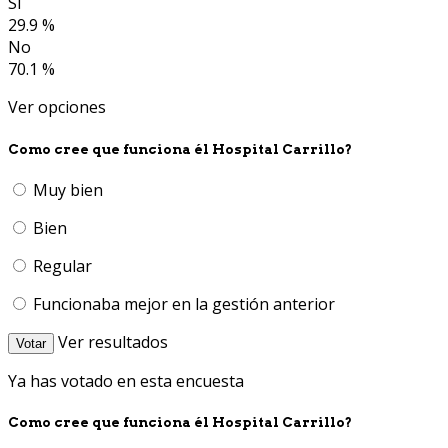
Si
29.9 %
No
70.1 %
Ver opciones
Como cree que funciona él Hospital Carrillo?
Muy bien
Bien
Regular
Funcionaba mejor en la gestión anterior
Ver resultados
Votar
Ya has votado en esta encuesta
Como cree que funciona él Hospital Carrillo?