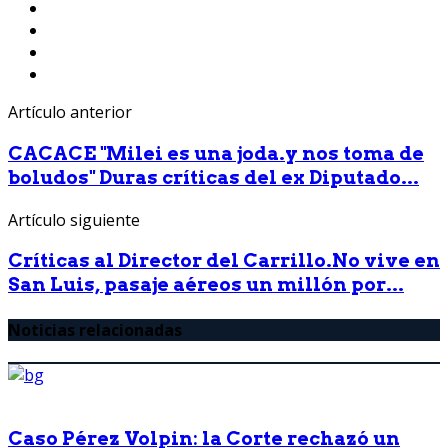
Artículo anterior
CACACE "Milei es una joda.y nos toma de
boludos" Duras críticas del ex Diputado...
Artículo siguiente
Críticas al Director del Carrillo.No vive en
San Luis, pasaje aéreos un millón por...
Noticias relacionadas
Caso Pérez Volpin: la Corte rechazó un