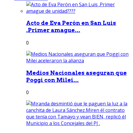
Acto de Eva Perón en San Luis
.Primer amague...
0
Medios Nacionales aseguran que
Poggi con Milei...
0