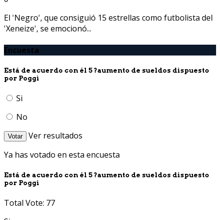
El 'Negro', que consiguió 15 estrellas como futbolista del
'Xeneize', se emocionó...
Encuesta
Está de acuerdo con él 5 ?aumento de sueldos dispuesto
por Poggi
Si
No
Ver resultados
Votar
Ya has votado en esta encuesta
Está de acuerdo con él 5 ?aumento de sueldos dispuesto
por Poggi
Total Vote: 77