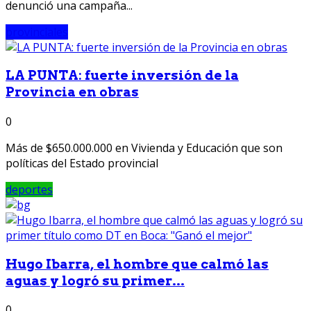
denunció una campaña...
provinciales
LA PUNTA: fuerte inversión de la
Provincia en obras
0
Más de $650.000.000 en Vivienda y Educación que son
políticas del Estado provincial
deportes
Hugo Ibarra, el hombre que calmó las
aguas y logró su primer...
0