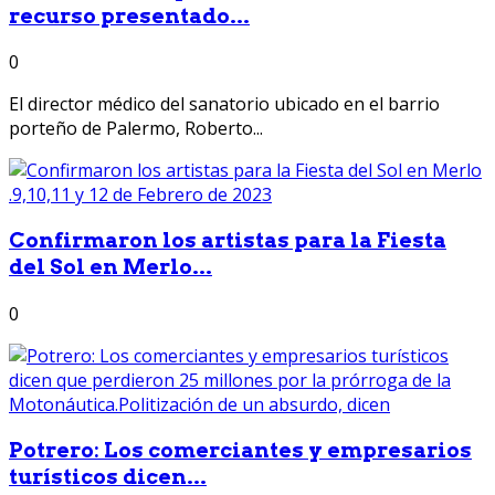
recurso presentado...
0
El director médico del sanatorio ubicado en el barrio
porteño de Palermo, Roberto...
Confirmaron los artistas para la Fiesta
del Sol en Merlo...
0
Potrero: Los comerciantes y empresarios
turísticos dicen...