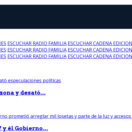
NES
ESCUCHAR RADIO FAMILIA
ESCUCHAR CADENA EDICIO
NES
ESCUCHAR RADIO FAMILIA
ESCUCHAR CADENA EDICIO
NES
ESCUCHAR RADIO FAMILIA
ESCUCHAR CADENA EDICIO
zona y desató...
 y él Gobierno...