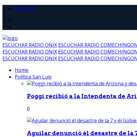
Contacto
ESCUCHAR RADIO ONIX
ESCUCHAR RADIO COMECHINGO
ESCUCHAR RADIO ONIX
ESCUCHAR RADIO COMECHINGO
ESCUCHAR RADIO ONIX
ESCUCHAR RADIO COMECHINGO
Home
Política San Luis
Poggi recibió a la Intendenta de Ari
0
Aguilar denunció él desastre de la 7