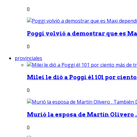
0
Poggi volvió a demostrar que es Ma
0
provinciales
Milei le dió a Poggi él 101 por ciento
0
Murió la esposa de Martín Olivero 
0