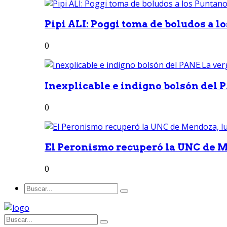
Pipi ALI: Poggi toma de boludos a lo
0
Inexplicable e indigno bolsón del 
0
El Peronismo recuperó la UNC de M
0