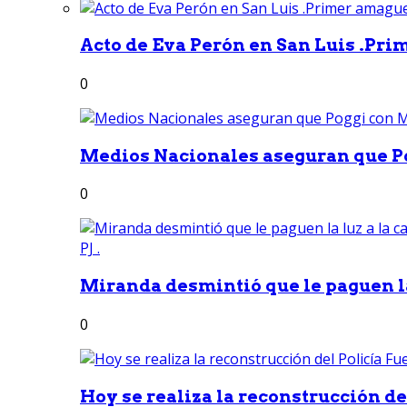
Acto de Eva Perón en San Luis .Pri
0
Medios Nacionales aseguran que Po
0
Miranda desmintió que le paguen la 
0
Hoy se realiza la reconstrucción del