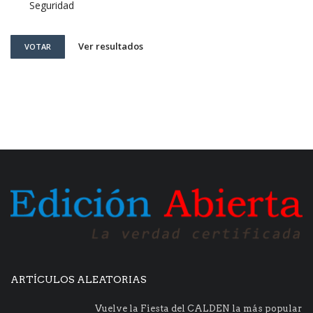
Seguridad
Ver resultados
VOTAR
ARTÍCULOS ALEATORIAS
Vuelve la Fiesta del CALDEN la más popular