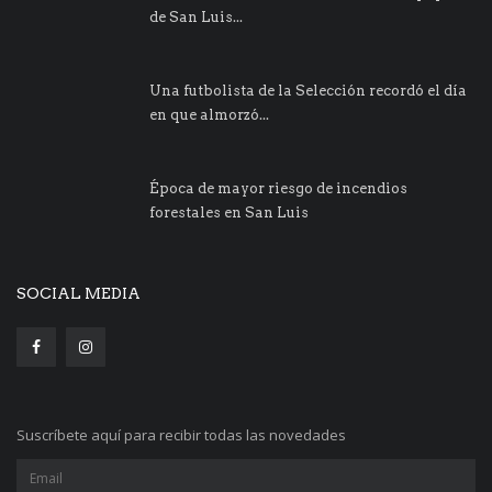
de San Luis...
Una futbolista de la Selección recordó el día
en que almorzó...
Época de mayor riesgo de incendios
forestales en San Luis
SOCIAL MEDIA
Suscríbete aquí para recibir todas las novedades