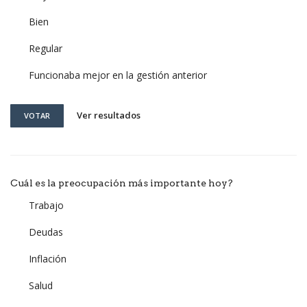
Bien
Regular
Funcionaba mejor en la gestión anterior
Ver resultados
VOTAR
Cuál es la preocupación más importante hoy?
Trabajo
Deudas
Inflación
Salud