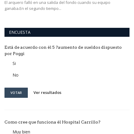
El arquero falló en una salida del fondo cuando su equipo
ganaba.En el segundo tiempo...
ENCUESTA
Está de acuerdo con él 5 ?aumento de sueldos dispuesto
por Poggi
Si
No
Ver resultados
VOTAR
Como cree que funciona él Hospital Carrillo?
Muy bien