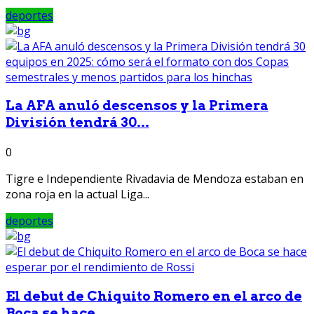
deportes
La AFA anuló descensos y la Primera
División tendrá 30...
0
Tigre e Independiente Rivadavia de Mendoza estaban en
zona roja en la actual Liga...
deportes
El debut de Chiquito Romero en el arco de
Boca se hace...