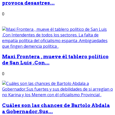
provoca desastres...
0
Maxi Frontera , mueve él tablero político
de San Luis .Con...
0
Cuáles son las chances de Bartolo Abdala
a Gobernador.Sus...