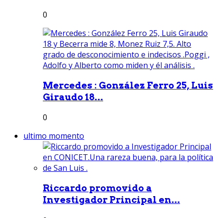
0
Mercedes : González Ferro 25, Luis
Giraudo 18...
0
ultimo momento
Riccardo promovido a
Investigador Principal en...