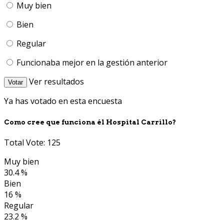
Muy bien
Bien
Regular
Funcionaba mejor en la gestión anterior
Ver resultados
Votar
Ya has votado en esta encuesta
Como cree que funciona él Hospital Carrillo?
Total Vote: 125
Muy bien
30.4 %
Bien
16 %
Regular
23.2 %