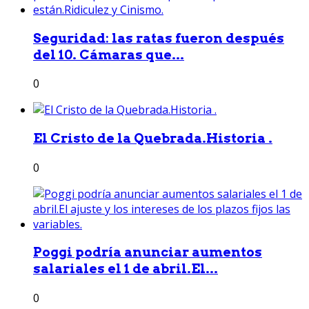
Seguridad: las ratas fueron después
del 10. Cámaras que...
0
El Cristo de la Quebrada.Historia .
0
Poggi podría anunciar aumentos
salariales el 1 de abril.El...
0