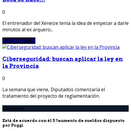
0
El entrenador del Xeneize tenía la idea de empezar a darle
minutos al ex arquero...
INFORMACION
Ciberseguridad: buscan aplicar la ley en
la Provincia
0
La semana que viene, Diputados comenzaría el
tratamiento del proyecto de reglamentación.
Encuesta
Está de acuerdo con él 5 ?aumento de sueldos dispuesto
por Poggi