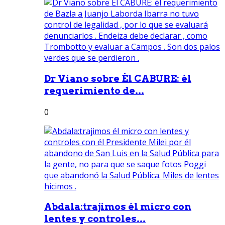
Dr Viano sobre Él CABURE: él
requerimiento de...
0
Abdala:trajimos él micro con
lentes y controles...