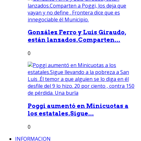
González Ferro y Luis Giraudo,
están lanzados.Comparten...
0
Poggi aumentó en Minicuotas a
los estatales.Sigue...
0
INFORMACION