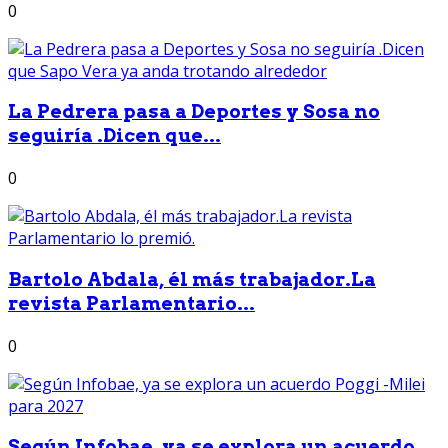
0
La Pedrera pasa a Deportes y Sosa no
seguiría .Dicen que...
0
Bartolo Abdala, él más trabajador.La
revista Parlamentario...
0
Según Infobae, ya se explora un acuerdo