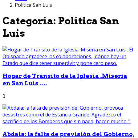
Política San Luis
Categoría:
Política San
Luis
Hogar de Tránsito de la Iglesia .Miseria
en San Luis ....
0
Abdala: la falta de previsión del Gobierno,