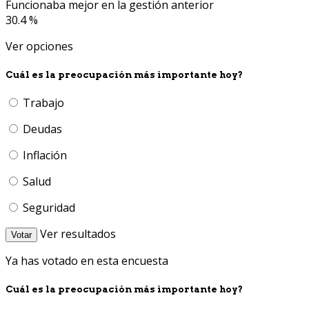
Funcionaba mejor en la gestión anterior
30.4 %
Ver opciones
Cuál es la preocupación más importante hoy?
Trabajo
Deudas
Inflación
Salud
Seguridad
Ver resultados
Votar
Ya has votado en esta encuesta
Cuál es la preocupación más importante hoy?