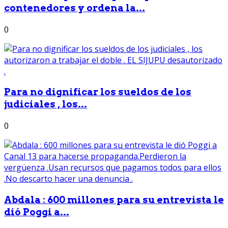
contenedores y ordena la...
0
Para no dignificar los sueldos de los
judiciales , los...
0
Abdala : 600 millones para su entrevista le
dió Poggi a...