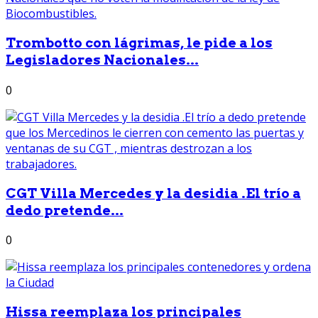
Trombotto con lágrimas, le pide a los
Legisladores Nacionales...
0
CGT Villa Mercedes y la desidia .El trío a
dedo pretende...
0
Hissa reemplaza los principales