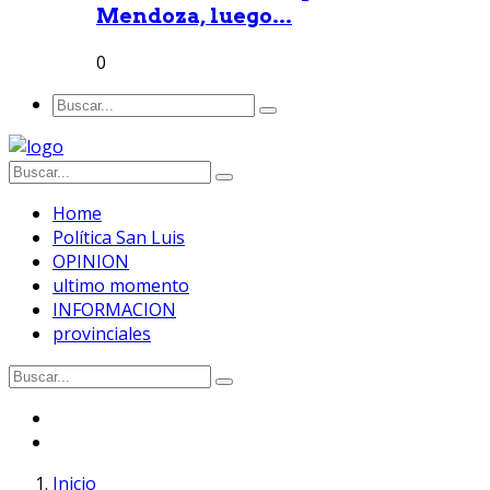
Mendoza, luego...
0
Home
Política San Luis
OPINION
ultimo momento
INFORMACION
provinciales
Inicio