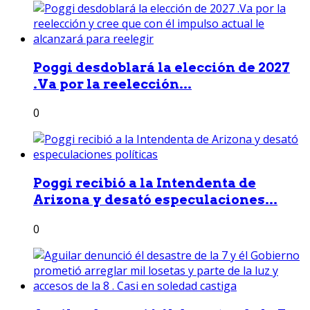
Poggi desdoblará la elección de 2027
.Va por la reelección...
0
Poggi recibió a la Intendenta de
Arizona y desató especulaciones...
0