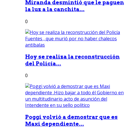
Miranda desmintió que le paguen
la luz a la canchita...
0
Hoy se realiza la reconstrucción
del Policía...
0
Poggi volvió a demostrar que es
Maxi dependiente...