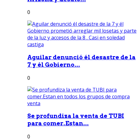
0
Aguilar denunció él desastre de la
7 y él Gobierno...
0
Se profundiza la venta de TUBI
para comer.Estan...
0