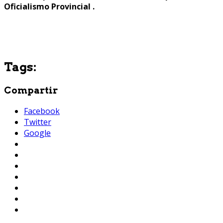
Oficialismo Provincial .
Tags:
Compartir
Facebook
Twitter
Google