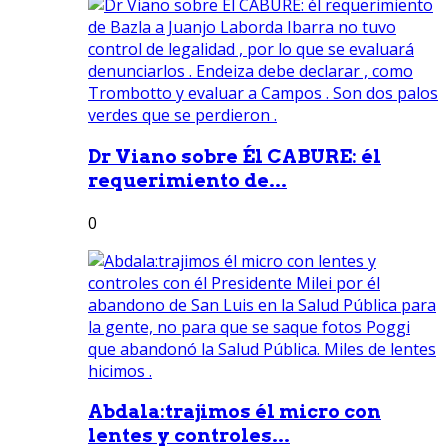
Dr Viano sobre Él CABURE: él
requerimiento de...
0
Abdala:trajimos él micro con
lentes y controles...