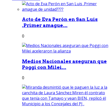
Acto de Eva Perón en San Luis
.Primer amague...
0
Medios Nacionales aseguran que
Poggi con Milei...
0