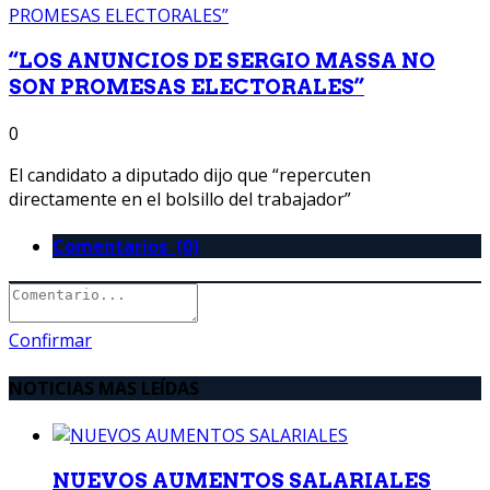
“LOS ANUNCIOS DE SERGIO MASSA NO
SON PROMESAS ELECTORALES”
0
El candidato a diputado dijo que “repercuten
directamente en el bolsillo del trabajador”
Comentarios (0)
Confirmar
NOTICIAS MAS LEÍDAS
NUEVOS AUMENTOS SALARIALES