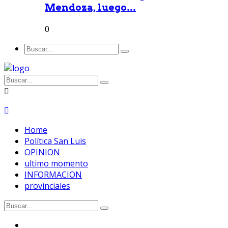
Mendoza, luego...
0
Home
Política San Luis
OPINION
ultimo momento
INFORMACION
provinciales