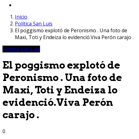
Inicio
Política San Luis
El poggismo explotó de Peronismo . Una foto de
Maxi, Toti y Endeiza lo evidenció.Viva Perón carajo .
Política San Luis
El poggismo explotó de
Peronismo . Una foto de
Maxi, Toti y Endeiza lo
evidenció.Viva Perón
carajo .
0