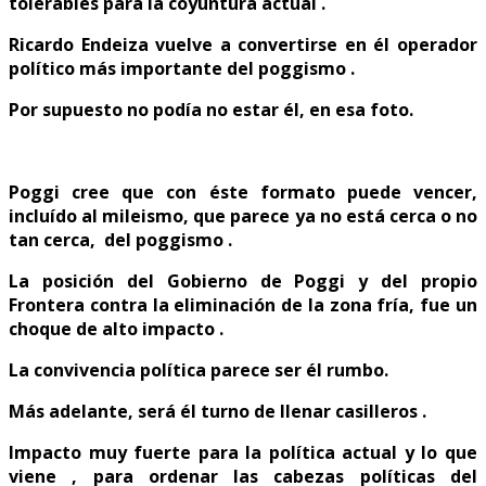
tolerables para la coyuntura actual .
Ricardo Endeiza vuelve a convertirse en él operador
político más importante del poggismo .
Por supuesto no podía no estar él, en esa foto.
Poggi cree que con éste formato puede vencer,
incluído al mileismo, que parece ya no está cerca o no
tan cerca, del poggismo .
La posición del Gobierno de Poggi y del propio
Frontera contra la eliminación de la zona fría, fue un
choque de alto impacto .
La convivencia política parece ser él rumbo.
Más adelante, será él turno de llenar casilleros .
Impacto muy fuerte para la política actual y lo que
viene , para ordenar las cabezas políticas del