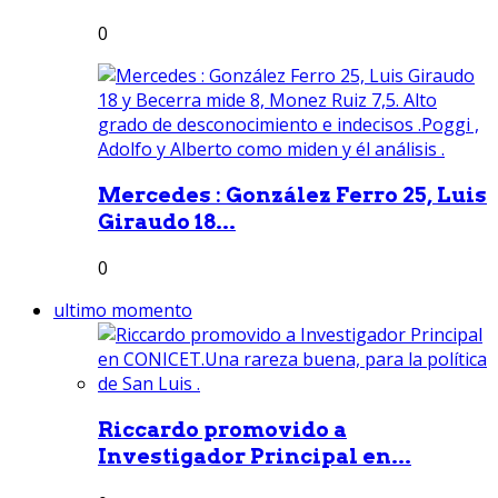
0
Mercedes : González Ferro 25, Luis
Giraudo 18...
0
ultimo momento
Riccardo promovido a
Investigador Principal en...