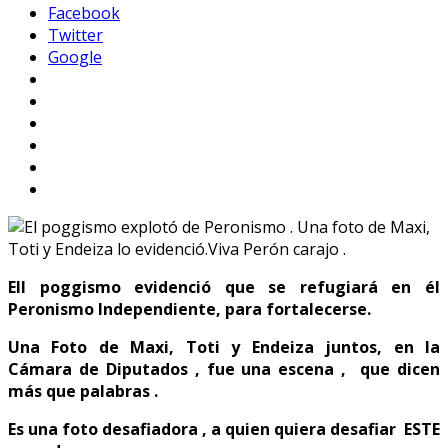
Facebook
Twitter
Google
Ell poggismo evidenció que se refugiará en él
Peronismo Independiente, para fortalecerse.
Una Foto de Maxi, Toti y Endeiza juntos, en la
Cámara de Diputados , fue una escena , que dicen
más que palabras .
Es una foto desafiadora , a quien quiera desafiar ESTE