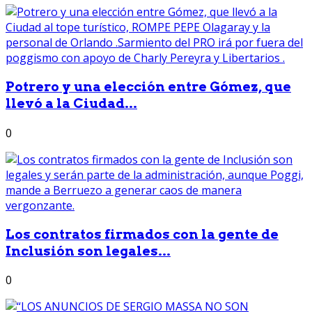
Potrero y una elección entre Gómez, que
llevó a la Ciudad...
0
Los contratos firmados con la gente de
Inclusión son legales...
0