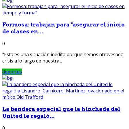
Formosa: trabajan para "asegurar el inicio
de clases en...
0
"Esta es una situación inédita porque hemos atravesado
crisis a lo largo de nuestra...
deportes
La bandera especial que la hinchada del
United le regaló...
0