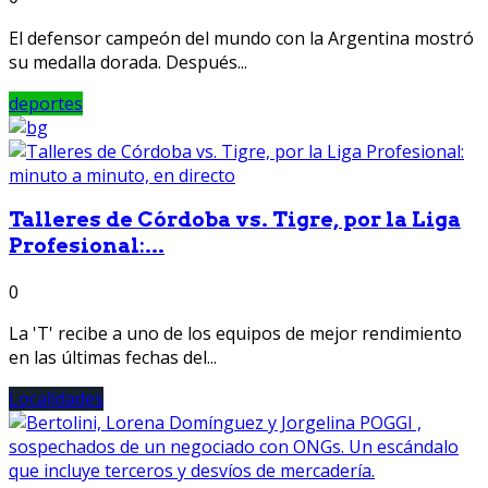
El defensor campeón del mundo con la Argentina mostró
su medalla dorada. Después...
deportes
Talleres de Córdoba vs. Tigre, por la Liga
Profesional:...
0
La 'T' recibe a uno de los equipos de mejor rendimiento
en las últimas fechas del...
Localidades