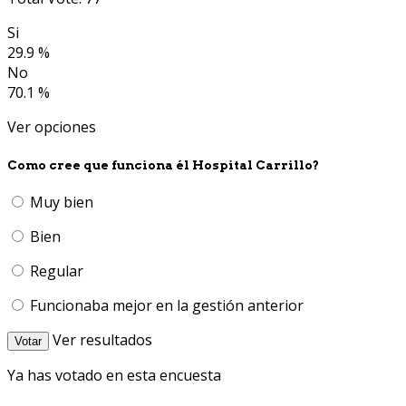
Si
29.9 %
No
70.1 %
Ver opciones
Como cree que funciona él Hospital Carrillo?
Muy bien
Bien
Regular
Funcionaba mejor en la gestión anterior
Ver resultados
Votar
Ya has votado en esta encuesta