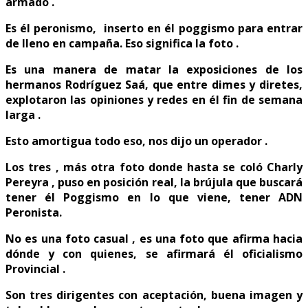
armado .
Es él peronismo, inserto en él poggismo para entrar
de lleno en campaña. Eso significa la foto .
Es una manera de matar la exposiciones de los
hermanos Rodríguez Saá, que entre dimes y diretes,
explotaron las opiniones y redes en él fin de semana
larga .
Esto amortigua todo eso, nos dijo un operador .
Los tres , más otra foto donde hasta se coló Charly
Pereyra , puso en posición real, la brújula que buscará
tener él Poggismo en lo que viene, tener ADN
Peronista.
No es una foto casual , es una foto que afirma hacia
dónde y con quienes, se afirmará él oficialismo
Provincial .
Son tres dirigentes con aceptación, buena imagen y