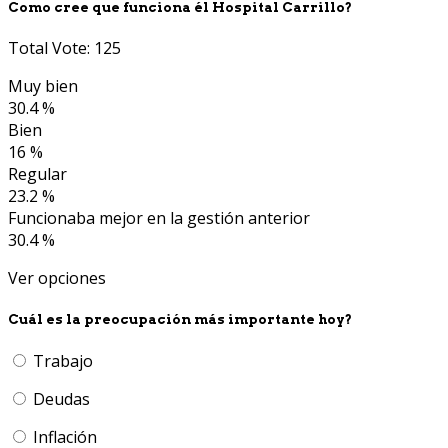
Como cree que funciona él Hospital Carrillo?
Total Vote: 125
Muy bien
30.4 %
Bien
16 %
Regular
23.2 %
Funcionaba mejor en la gestión anterior
30.4 %
Ver opciones
Cuál es la preocupación más importante hoy?
Trabajo
Deudas
Inflación