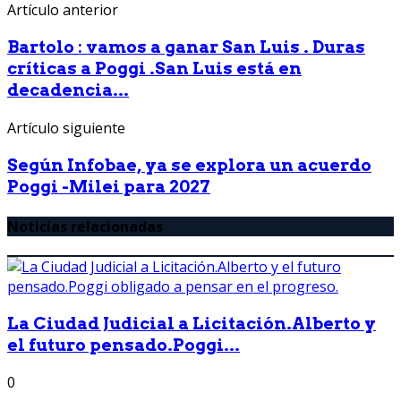
Artículo anterior
Bartolo : vamos a ganar San Luis . Duras
críticas a Poggi .San Luis está en
decadencia...
Artículo siguiente
Según Infobae, ya se explora un acuerdo
Poggi -Milei para 2027
Noticias relacionadas
La Ciudad Judicial a Licitación.Alberto y
el futuro pensado.Poggi...
0