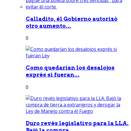
Calladito, él Gobierno autorizó
otro aumento...
0
Como quedarían los desalojos
exprés si fueran...
0
Duro revés legislativo para la LLA.
Bajó la compra...