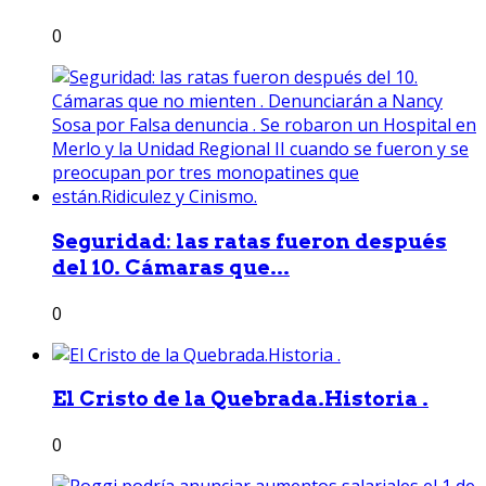
0
Seguridad: las ratas fueron después
del 10. Cámaras que...
0
El Cristo de la Quebrada.Historia .
0