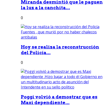
Miranda desmintió que le paguen
la luz a la canchita...
0
Hoy se realiza la reconstrucción
del Policía...
0
Poggi volvió a demostrar que es
Maxi dependiente...