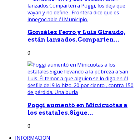
González Ferro y Luis Giraudo,
están lanzados.Comparten...
0
Poggi aumentó en Minicuotas a
los estatales.Sigue...
0
INFORMACION