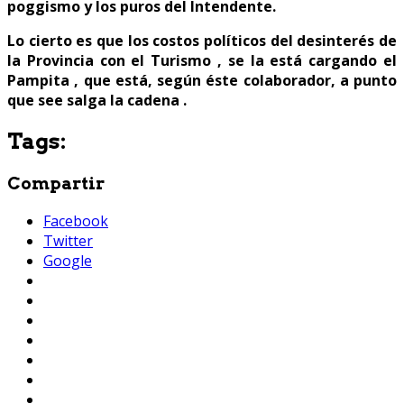
poggismo y los puros del Intendente.
Lo cierto es que los costos políticos del desinterés de
la Provincia con el Turismo , se la está cargando el
Pampita , que está, según éste colaborador, a punto
que see salga la cadena .
Tags:
Compartir
Facebook
Twitter
Google