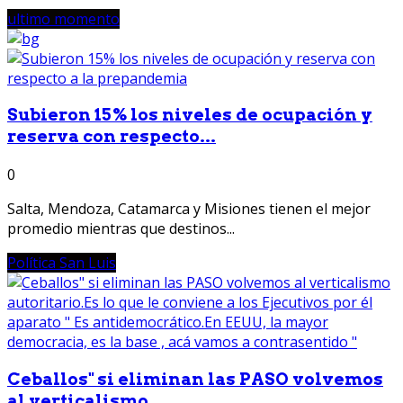
ultimo momento
Subieron 15% los niveles de ocupación y
reserva con respecto...
0
Salta, Mendoza, Catamarca y Misiones tienen el mejor
promedio mientras que destinos...
Política San Luis
Ceballos" si eliminan las PASO volvemos
al verticalismo...