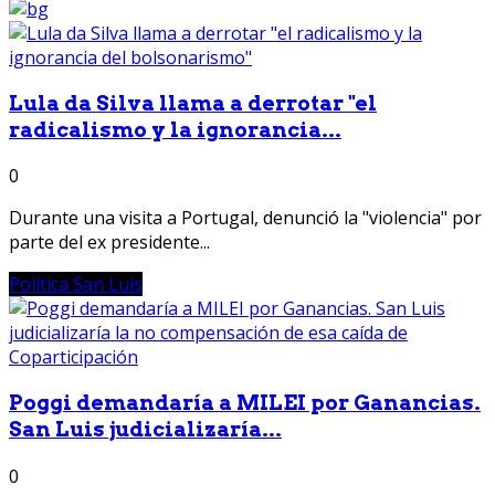
Lula da Silva llama a derrotar "el
radicalismo y la ignorancia...
0
Durante una visita a Portugal, denunció la "violencia" por
parte del ex presidente...
Política San Luis
Poggi demandaría a MILEI por Ganancias.
San Luis judicializaría...
0