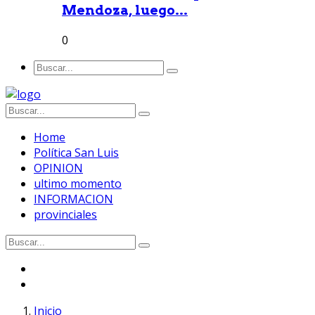
Mendoza, luego...
0
Home
Política San Luis
OPINION
ultimo momento
INFORMACION
provinciales
Inicio