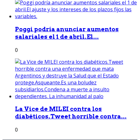
Poggi podría anunciar aumentos
salariales el 1 de abril.El...
0
La Vice de MILEI contra los
diabéticos.Tweet horrible contra...
0