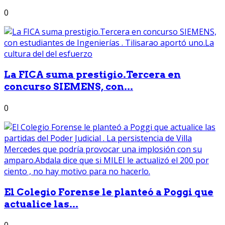
0
La FICA suma prestigio.Tercera en
concurso SIEMENS, con...
0
El Colegio Forense le planteó a Poggi que
actualice las...