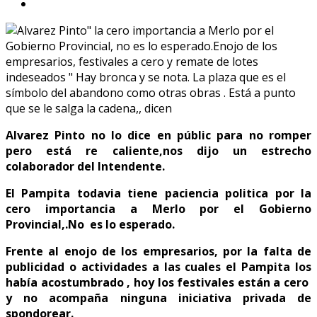
Alvarez Pinto no lo dice en públic para no romper
pero está re caliente,nos dijo un estrecho
colaborador del Intendente.
El Pampita todavia tiene paciencia politica por la
cero importancia a Merlo por el Gobierno
Provincial,.No es lo esperado.
Frente al enojo de los empresarios, por la falta de
publicidad o actividades a las cuales el Pampita los
había acostumbrado , hoy los festivales están a cero
y no acompaña ninguna iniciativa privada de
spondorear.