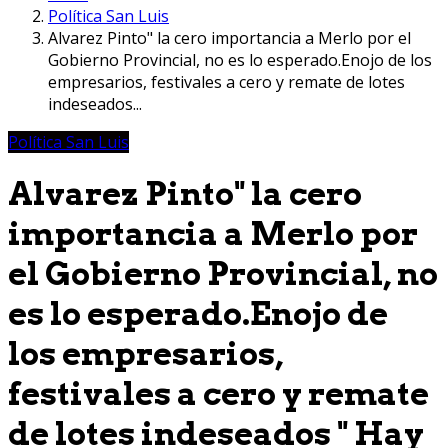
Política San Luis
Alvarez Pinto" la cero importancia a Merlo por el
Gobierno Provincial, no es lo esperado.Enojo de los
empresarios, festivales a cero y remate de lotes
indeseados...
Política San Luis
Alvarez Pinto" la cero
importancia a Merlo por
el Gobierno Provincial, no
es lo esperado.Enojo de
los empresarios,
festivales a cero y remate
de lotes indeseados " Hay