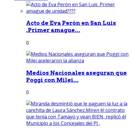
Acto de Eva Perón en San Luis
.Primer amague...
0
Medios Nacionales aseguran que
Poggi con Milei...
0