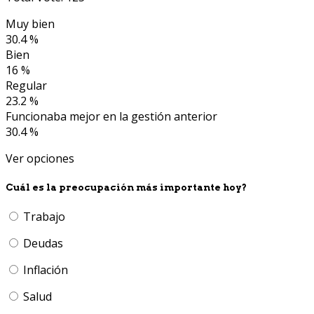
Muy bien
30.4 %
Bien
16 %
Regular
23.2 %
Funcionaba mejor en la gestión anterior
30.4 %
Ver opciones
Cuál es la preocupación más importante hoy?
Trabajo
Deudas
Inflación
Salud