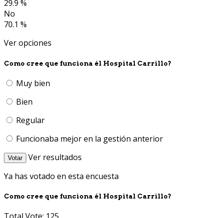
29.9 %
No
70.1 %
Ver opciones
Como cree que funciona él Hospital Carrillo?
Muy bien
Bien
Regular
Funcionaba mejor en la gestión anterior
Ver resultados
Votar
Ya has votado en esta encuesta
Como cree que funciona él Hospital Carrillo?
Total Vote: 125