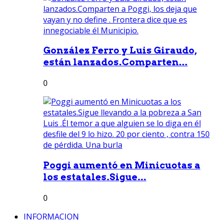
González Ferro y Luis Giraudo,
están lanzados.Comparten...
0
Poggi aumentó en Minicuotas a
los estatales.Sigue...
0
INFORMACION