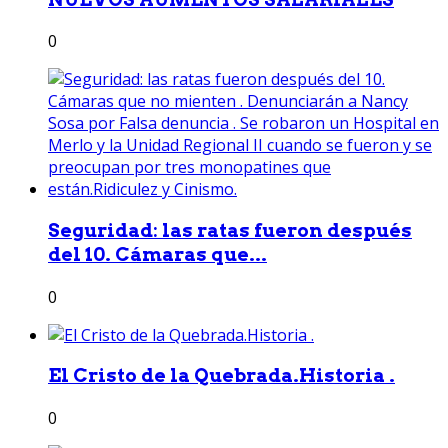
0
Seguridad: las ratas fueron después
del 10. Cámaras que...
0
El Cristo de la Quebrada.Historia .
0