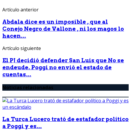
Artículo anterior
Abdala dice es un imposible , que al
Conejo Negro de Vallone , ni los magos lo
hacen...
Artículo siguiente
El PJ decidió defender San Luis que No se
endeude. Poggi no envió el estado de
cuentas...
Noticias relacionadas
La Turca Lucero trató de estafador político
a Poggi y es...