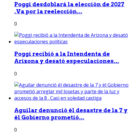
Poggi desdoblará la elección de 2027
.Va por la reelección...
0
Poggi recibió a la Intendenta de
Arizona y desató especulaciones...
0
Aguilar denunció él desastre de la 7 y
él Gobierno prometió...
0