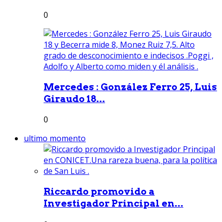
0
Mercedes : González Ferro 25, Luis
Giraudo 18...
0
ultimo momento
Riccardo promovido a
Investigador Principal en...