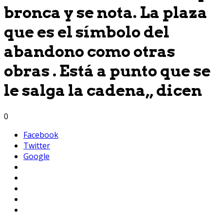
bronca y se nota. La plaza
que es el símbolo del
abandono como otras
obras . Está a punto que se
le salga la cadena,, dicen
0
Facebook
Twitter
Google