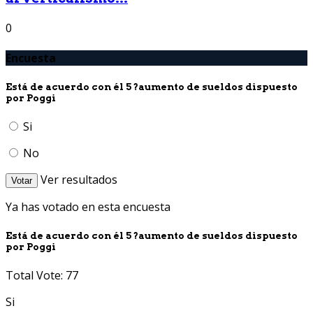
0
Encuesta
Está de acuerdo con él 5 ?aumento de sueldos dispuesto
por Poggi
Si
No
Ver resultados
Votar
Ya has votado en esta encuesta
Está de acuerdo con él 5 ?aumento de sueldos dispuesto
por Poggi
Total Vote: 77
Si