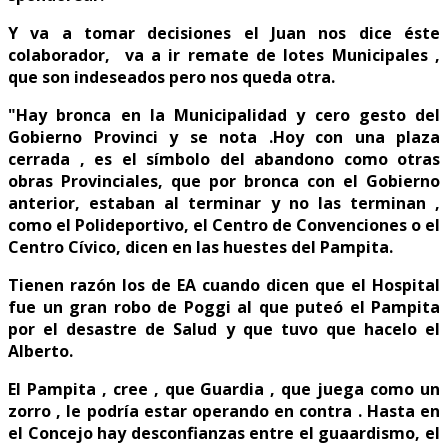
Y va a tomar decisiones el Juan nos dice éste
colaborador, va a ir remate de lotes Municipales ,
que son indeseados pero nos queda otra.
"Hay bronca en la Municipalidad y cero gesto del
Gobierno Provinci y se nota .Hoy con una plaza
cerrada , es el símbolo del abandono como otras
obras Provinciales, que por bronca con el Gobierno
anterior, estaban al terminar y no las terminan ,
como el Polideportivo, el Centro de Convenciones o el
Centro Cívico, dicen en las huestes del Pampita.
Tienen razón los de EA cuando dicen que el Hospital
fue un gran robo de Poggi al que puteó el Pampita
por el desastre de Salud y que tuvo que hacelo el
Alberto.
El Pampita , cree , que Guardia , que juega como un
zorro , le podría estar operando en contra . Hasta en
el Concejo hay desconfianzas entre el guaardismo, el