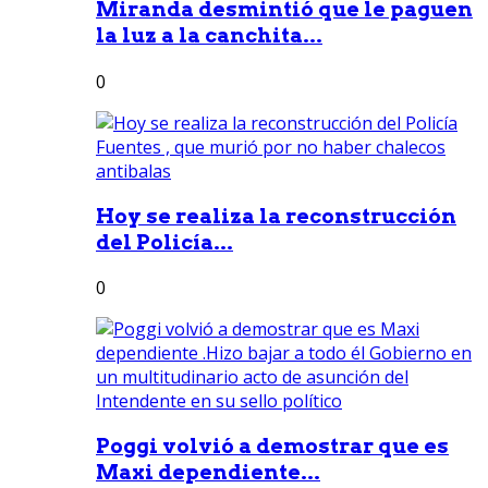
Miranda desmintió que le paguen
la luz a la canchita...
0
Hoy se realiza la reconstrucción
del Policía...
0
Poggi volvió a demostrar que es
Maxi dependiente...