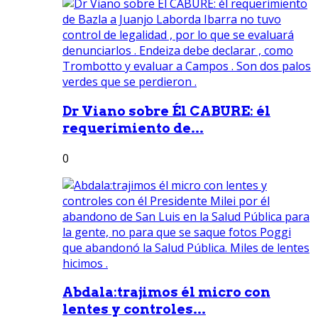
Dr Viano sobre Él CABURE: él
requerimiento de...
0
Abdala:trajimos él micro con
lentes y controles...